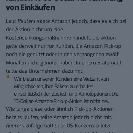
von Einkäufen
Laut
Reuters
sagte
Amazon
jedoch, dass es sich bei
der Aktion nicht um eine
Kostensenkungsmaßnahme handelt. Die Aktion
gelte derweil nur für Kunden, die Amazon Pick-up
noch nie genutzt oder in den vergangenen zwölf
Monaten nicht genutzt haben. In einem Statement
teilte das Unternehmen dazu mit:
Wir bieten unseren Kunden eine Vielzahl von
Möglichkeiten, ihre Pakete zu erhalten,
einschließlich der Zustell- und Abholoptionen. Die
10-Dollar-Amazon-Pickup-Aktion ist nicht neu.
Wie lange diese oder ähnlich Pick-up-Aktionen
bereits laufen, teilte Amazon jedoch nicht mit.
Reuters
zufolge hätte der US-Konzern zuletzt