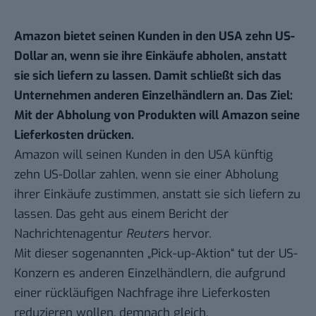
Amazon bietet seinen Kunden in den USA zehn US-
Dollar an, wenn sie ihre Einkäufe abholen, anstatt
sie sich liefern zu lassen. Damit schließt sich das
Unternehmen anderen Einzelhändlern an. Das Ziel:
Mit der Abholung von Produkten will Amazon seine
Lieferkosten drücken.
Amazon will seinen Kunden in den USA künftig
zehn US-Dollar zahlen, wenn sie einer Abholung
ihrer Einkäufe zustimmen, anstatt sie sich liefern zu
lassen. Das geht aus einem Bericht der
Nachrichtenagentur
Reuters
hervor.
Mit dieser sogenannten „Pick-up-Aktion“ tut der US-
Konzern es anderen Einzelhändlern, die aufgrund
einer rückläufigen Nachfrage ihre Lieferkosten
reduzieren wollen, demnach gleich.