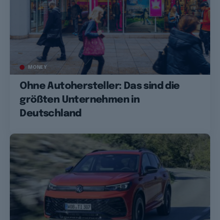
MONEY
Ohne Autohersteller: Das sind die
größten Unternehmen in
Deutschland