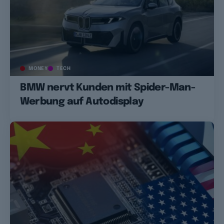
MONEY
TECH
BMW nervt Kunden mit Spider-Man-
Werbung auf Autodisplay