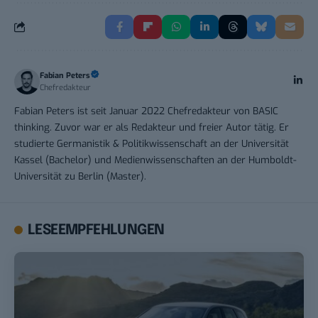
Fabian Peters
Chefredakteur
Fabian Peters ist seit Januar 2022 Chefredakteur von BASIC
thinking. Zuvor war er als Redakteur und freier Autor tätig. Er
studierte Germanistik & Politikwissenschaft an der Universität
Kassel (Bachelor) und Medienwissenschaften an der Humboldt-
Universität zu Berlin (Master).
LESEEMPFEHLUNGEN