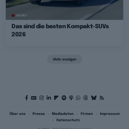
MONEY
Das sind die besten Kompakt-SUVs
2026
Mehr anzeigen
Über uns
Presse
Mediadaten
Firmen
Impressum
Datenschutz