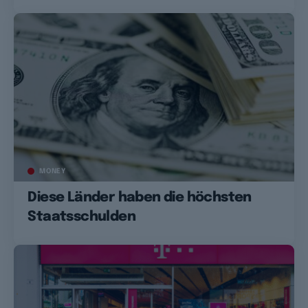
MONEY
Diese Länder haben die höchsten
Staatsschulden