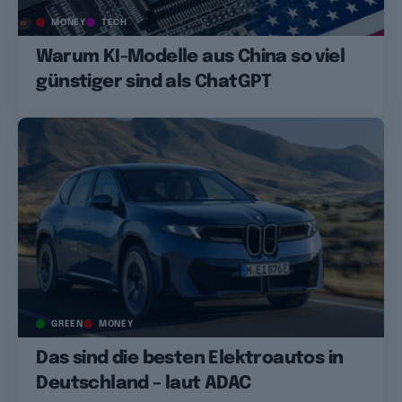
MONEY
TECH
Warum KI-Modelle aus China so viel
günstiger sind als ChatGPT
GREEN
MONEY
Das sind die besten Elektroautos in
Deutschland – laut ADAC