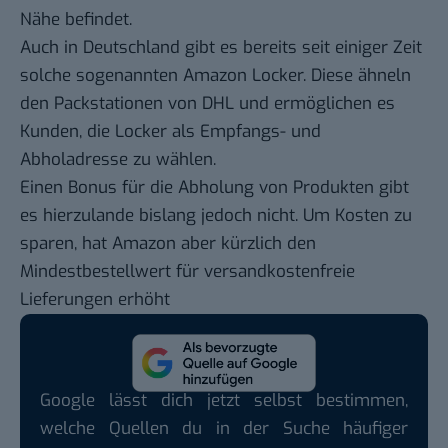
Nähe befindet.
Auch in Deutschland gibt es bereits seit einiger Zeit
solche sogenannten Amazon Locker. Diese ähneln
den Packstationen von DHL und ermöglichen es
Kunden, die Locker als Empfangs- und
Abholadresse zu wählen.
Einen Bonus für die Abholung von Produkten gibt
es hierzulande bislang jedoch nicht. Um Kosten zu
sparen, hat Amazon aber kürzlich den
Mindestbestellwert für versandkostenfreie
Lieferungen
erhöht
Google lässt dich jetzt selbst bestimmen,
welche Quellen du in der Suche häufiger