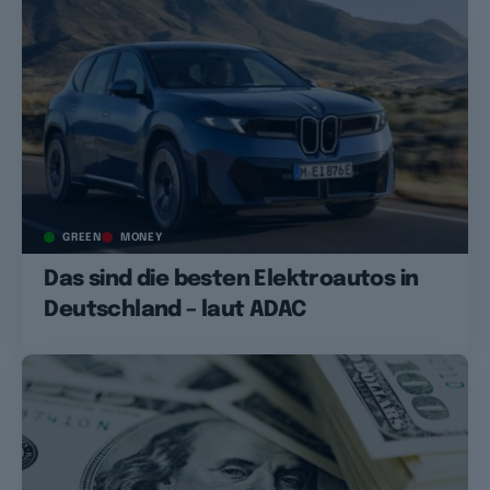
GREEN
MONEY
Das sind die besten Elektroautos in
Deutschland – laut ADAC