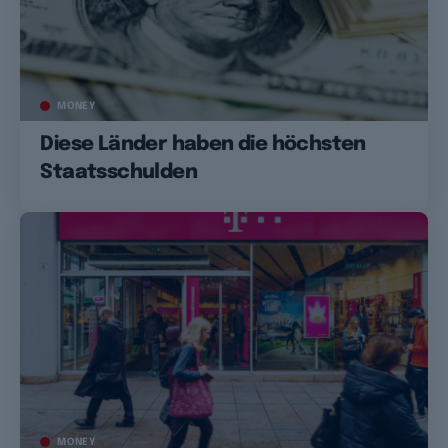
MONEY
Diese Länder haben die höchsten
Staatsschulden
MONEY