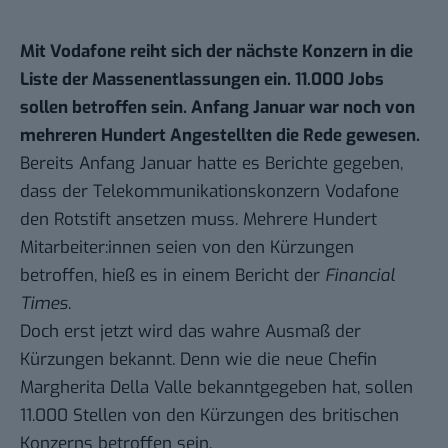
Mit Vodafone reiht sich der nächste Konzern in die
Liste der Massenentlassungen ein. 11.000 Jobs
sollen betroffen sein. Anfang Januar war noch von
mehreren Hundert Angestellten die Rede gewesen.
Bereits Anfang Januar hatte es Berichte gegeben,
dass der Telekommunikationskonzern Vodafone
den Rotstift ansetzen muss. Mehrere Hundert
Mitarbeiter:innen seien von den Kürzungen
betroffen,
hieß es in einem Bericht der
Financial
Times
.
Doch erst jetzt wird das wahre Ausmaß der
Kürzungen bekannt.
Denn wie die neue Chefin
Margherita Della Valle bekanntgegeben hat
, sollen
11.000 Stellen von den Kürzungen des britischen
Konzerns betroffen sein.