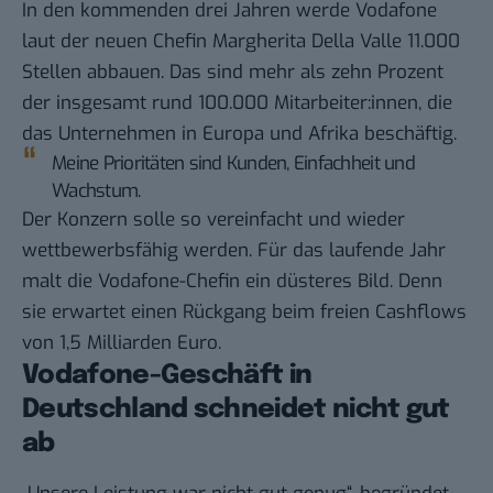
In den kommenden drei Jahren werde Vodafone
laut der neuen Chefin Margherita Della Valle 11.000
Stellen abbauen. Das sind mehr als zehn Prozent
der insgesamt rund 100.000 Mitarbeiter:innen, die
das Unternehmen in Europa und Afrika beschäftig.
Meine Prioritäten sind Kunden, Einfachheit und
Wachstum.
Der Konzern solle so vereinfacht und wieder
wettbewerbsfähig werden. Für das laufende Jahr
malt die Vodafone-Chefin ein düsteres Bild. Denn
sie erwartet einen Rückgang beim freien Cashflows
von 1,5 Milliarden Euro.
Vodafone-Geschäft in
Deutschland schneidet nicht gut
ab