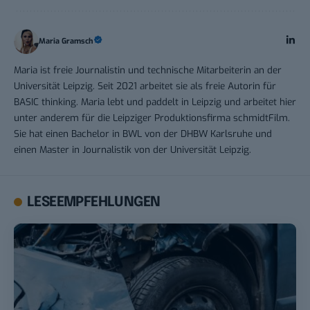
Maria Gramsch
Maria ist freie Journalistin und technische Mitarbeiterin an der
Universität Leipzig. Seit 2021 arbeitet sie als freie Autorin für
BASIC thinking. Maria lebt und paddelt in Leipzig und arbeitet hier
unter anderem für die Leipziger Produktionsfirma schmidtFilm.
Sie hat einen Bachelor in BWL von der DHBW Karlsruhe und
einen Master in Journalistik von der Universität Leipzig.
LESEEMPFEHLUNGEN