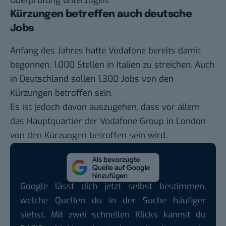
Überprüfung unterzogen.
Kürzungen betreffen auch deutsche
Jobs
Anfang des Jahres hatte Vodafone bereits damit
begonnen, 1.000 Stellen in Italien zu streichen. Auch
in Deutschland sollen 1.300 Jobs von den
Kürzungen betroffen sein.
Es ist jedoch davon auszugehen, dass vor allem
das Hauptquartier der Vodafone Group in London
von den Kürzungen betroffen sein wird.
Google lässt dich jetzt selbst bestimmen,
welche Quellen du in der Suche häufiger
siehst. Mit zwei schnellen Klicks kannst du