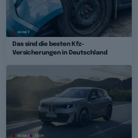
MONEY
Das sind die besten Kfz-
Versicherungen in Deutschland
MONEY
TECH