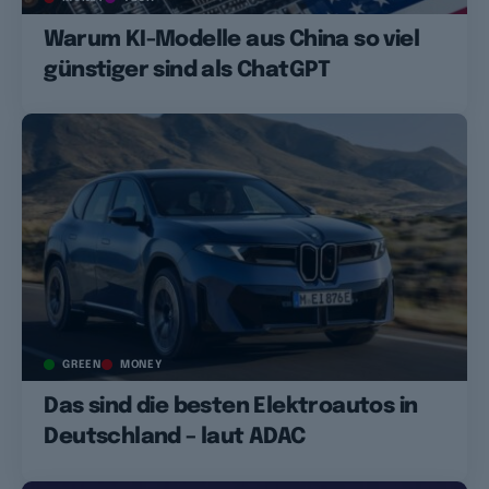
Warum KI-Modelle aus China so viel
günstiger sind als ChatGPT
GREEN
MONEY
Das sind die besten Elektroautos in
Deutschland – laut ADAC