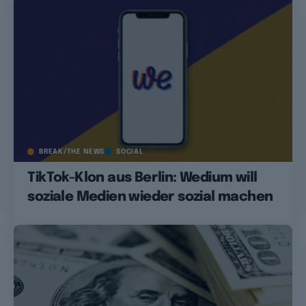
BREAK/THE NEWS
SOCIAL
TikTok-Klon aus Berlin: Wedium will
soziale Medien wieder sozial machen