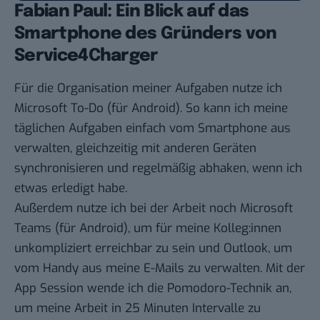
Fabian Paul: Ein Blick auf das
Smartphone des Gründers von
Service4Charger
Für die Organisation meiner Aufgaben nutze ich
Microsoft To-Do
(für
Android
). So kann ich meine
täglichen Aufgaben einfach vom Smartphone aus
verwalten, gleichzeitig mit anderen Geräten
synchronisieren und regelmäßig abhaken, wenn ich
etwas erledigt habe.
Außerdem nutze ich bei der Arbeit noch
Microsoft
Teams
(für
Android
), um für meine Kolleg:innen
unkompliziert erreichbar zu sein und Outlook, um
vom Handy aus meine E-Mails zu verwalten. Mit der
App
Session
wende ich die Pomodoro-Technik an,
um meine Arbeit in 25 Minuten Intervalle zu