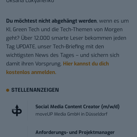
Oksana Lukyanenko
Du möchtest nicht abgehängt werden
, wenn es um
KI, Green Tech und die Tech-Themen von Morgen
geht? Über 12.000 smarte Leser bekommen jeden
Tag UPDATE, unser Tech-Briefing mit den
wichtigsten News des Tages – und sichern sich
damit ihren Vorsprung.
Hier kannst du dich
kostenlos anmelden.
STELLENANZEIGEN
Social Media Content Creator (m/w/d)
moveUP Media GmbH
in
Düsseldorf
Anforderungs- und Projektmanager