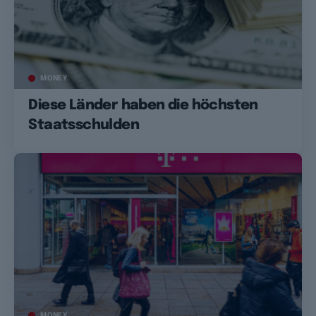
MONEY
Diese Länder haben die höchsten
Staatsschulden
MONEY