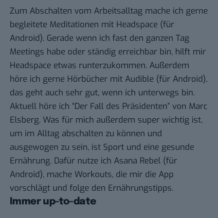
Zum Abschalten vom Arbeitsalltag mache ich gerne
begleitete Meditationen mit
Headspace
(für
Android
). Gerade wenn ich fast den ganzen Tag
Meetings habe oder ständig erreichbar bin, hilft mir
Headspace etwas runterzukommen. Außerdem
höre ich gerne Hörbücher mit
Audible
(für
Android
),
das geht auch sehr gut, wenn ich unterwegs bin.
Aktuell höre ich “Der Fall des Präsidenten” von Marc
Elsberg. Was für mich außerdem super wichtig ist,
um im Alltag abschalten zu können und
ausgewogen zu sein, ist Sport und eine gesunde
Ernährung. Dafür nutze ich
Asana Rebel
(für
Android
), mache Workouts, die mir die App
vorschlägt und folge den Ernährungstipps.
Immer up-to-date