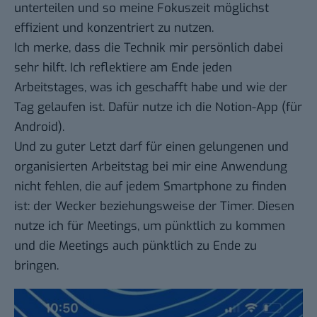
unterteilen und so meine Fokuszeit möglichst
effizient und konzentriert zu nutzen.
Ich merke, dass die Technik mir persönlich dabei
sehr hilft. Ich reflektiere am Ende jeden
Arbeitstages, was ich geschafft habe und wie der
Tag gelaufen ist. Dafür nutze ich die
Notion-App
(für
Android
).
Und zu guter Letzt darf für einen gelungenen und
organisierten Arbeitstag bei mir eine Anwendung
nicht fehlen, die auf jedem Smartphone zu finden
ist: der Wecker beziehungsweise der Timer. Diesen
nutze ich für Meetings, um pünktlich zu kommen
und die Meetings auch pünktlich zu Ende zu
bringen.