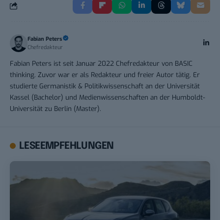
Fabian Peters
Chefredakteur
Fabian Peters ist seit Januar 2022 Chefredakteur von BASIC
thinking. Zuvor war er als Redakteur und freier Autor tätig. Er
studierte Germanistik & Politikwissenschaft an der Universität
Kassel (Bachelor) und Medienwissenschaften an der Humboldt-
Universität zu Berlin (Master).
LESEEMPFEHLUNGEN