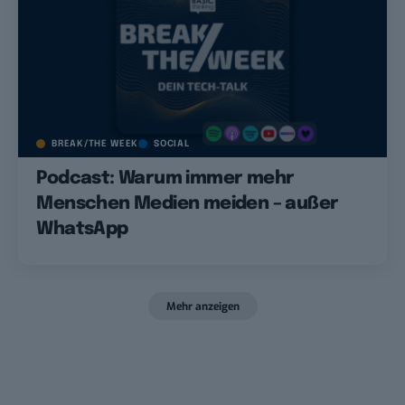
BREAK/THE WEEK
SOCIAL
Podcast: Warum immer mehr
Menschen Medien meiden – außer
WhatsApp
Mehr anzeigen