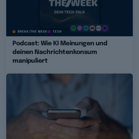
BREAK/THE WEEK
TECH
Podcast: Wie KI Meinungen und
deinen Nachrichtenkonsum
manipuliert