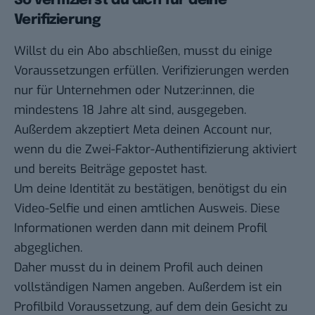
So verifizierst du dich für deine
Verifizierung
Willst du ein Abo abschließen, musst du
einige
Voraussetzungen
erfüllen. Verifizierungen werden
nur für Unternehmen oder Nutzer:innen, die
mindestens 18 Jahre alt sind, ausgegeben.
Außerdem akzeptiert Meta deinen Account nur,
wenn du die Zwei-Faktor-Authentifizierung aktiviert
und bereits Beiträge gepostet hast.
Um deine Identität zu bestätigen, benötigst du ein
Video-Selfie und einen amtlichen Ausweis. Diese
Informationen werden dann mit deinem Profil
abgeglichen.
Daher musst du in deinem Profil auch deinen
vollständigen Namen angeben. Außerdem ist ein
Profilbild Voraussetzung, auf dem dein Gesicht zu