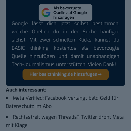
Google lässt dich jetzt selbst bestimmen,
welche Quellen du in der Suche häufiger
siehst. Mit zwei schnellen Klicks kannst du
BASIC thinking kostenlos als bevorzugte
Quelle hinzufügen und damit unabhängigen
Tech-Journalismus unterstützen. Vielen Dank!
Hier basicthinking.de hinzufügen
Auch interessant:
Meta Verified: Facebook verlangt bald Geld für
Datenschutz im Abo
Rechtsstreit wegen Threads? Twitter droht Meta
mit Klage