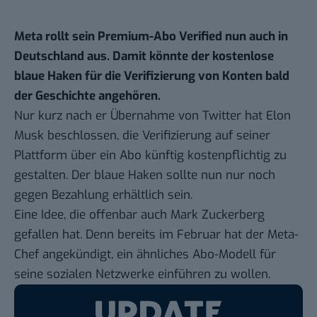
Meta rollt sein Premium-Abo Verified nun auch in
Deutschland aus. Damit könnte der kostenlose
blaue Haken für die Verifizierung von Konten bald
der Geschichte angehören.
Nur kurz nach er Übernahme von Twitter hat Elon
Musk beschlossen, die Verifizierung auf seiner
Plattform über ein Abo künftig kostenpflichtig zu
gestalten. Der blaue Haken sollte nun nur noch
gegen Bezahlung erhältlich sein.
Eine Idee, die offenbar auch Mark Zuckerberg
gefallen hat. Denn
bereits im Februar
hat der Meta-
Chef angekündigt, ein ähnliches Abo-Modell für
seine sozialen Netzwerke einführen zu wollen.