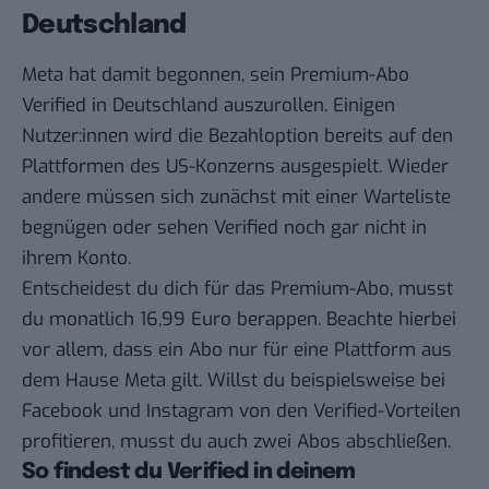
Deutschland
Meta hat damit begonnen, sein Premium-Abo
Verified in Deutschland auszurollen. Einigen
Nutzer:innen wird die Bezahloption bereits auf den
Plattformen des US-Konzerns ausgespielt. Wieder
andere müssen sich zunächst mit einer Warteliste
begnügen oder sehen Verified noch gar nicht in
ihrem Konto.
Entscheidest du dich für das Premium-Abo, musst
du monatlich 16,99 Euro berappen. Beachte hierbei
vor allem, dass ein Abo nur für eine Plattform aus
dem Hause Meta gilt. Willst du beispielsweise bei
Facebook und Instagram von den Verified-Vorteilen
profitieren, musst du auch zwei Abos abschließen.
So findest du Verified in deinem