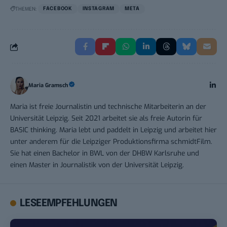
THEMEN:
FACEBOOK
INSTAGRAM
META
Maria Gramsch
Maria ist freie Journalistin und technische Mitarbeiterin an der
Universität Leipzig. Seit 2021 arbeitet sie als freie Autorin für
BASIC thinking. Maria lebt und paddelt in Leipzig und arbeitet hier
unter anderem für die Leipziger Produktionsfirma schmidtFilm.
Sie hat einen Bachelor in BWL von der DHBW Karlsruhe und
einen Master in Journalistik von der Universität Leipzig.
LESEEMPFEHLUNGEN