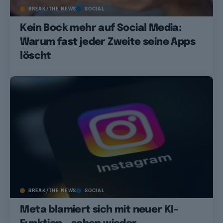
BREAK/THE NEWS
SOCIAL
Kein Bock mehr auf Social Media:
Warum fast jeder Zweite seine Apps
löscht
BREAK/THE NEWS
SOCIAL
Meta blamiert sich mit neuer KI-