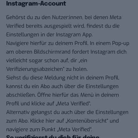
Instagram-Account
Gehörst du zu den Nutzer:innen, bei denen Meta
Verified bereits ausgespielt wird, findest du die
Einstellungen in der Instagram App.
Navigiere hierfür zu deinem Profil. In einem Pop-up
am oberen Bildschirmrand fordert Instagram dich
vielleicht sogar schon auf, dir „ein
Verifizierungsabzeichen“ zu holen.
Siehst du diese Meldung nicht in deinem Profil,
kannst du ein Abo auch über die Einstellungen
abschließen. Öffne hierfür das Menü in deinem
Profil und klicke auf „Meta Verified“.
Alternativ gelangst du auch über die Einstellungen
zum Abo. Klicke hier auf „Kontenübersicht“ und
navigiere zum Punkt „Meta Verified“.