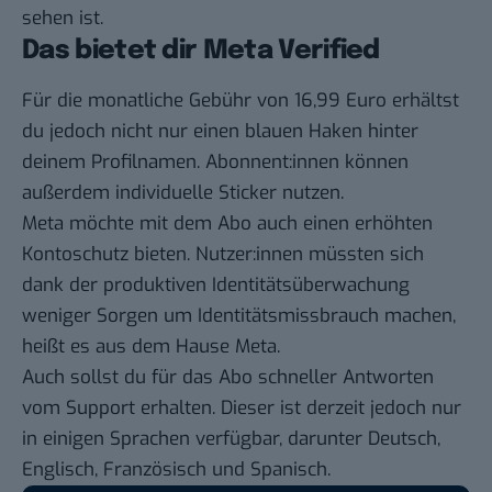
sehen ist.
Das bietet dir Meta Verified
Für die monatliche Gebühr von 16,99 Euro erhältst
du jedoch nicht nur einen blauen Haken hinter
deinem Profilnamen. Abonnent:innen können
außerdem individuelle Sticker nutzen.
Meta möchte mit dem Abo auch einen erhöhten
Kontoschutz bieten. Nutzer:innen müssten sich
dank der produktiven Identitätsüberwachung
weniger Sorgen um Identitätsmissbrauch machen,
heißt es aus dem Hause Meta.
Auch sollst du für das Abo schneller Antworten
vom Support erhalten. Dieser ist derzeit jedoch nur
in einigen Sprachen verfügbar, darunter Deutsch,
Englisch, Französisch und Spanisch.