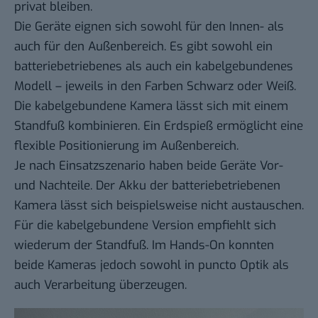
privat bleiben.
Die Geräte eignen sich sowohl für den Innen- als
auch für den Außenbereich. Es gibt sowohl ein
batteriebetriebenes als auch ein kabelgebundenes
Modell – jeweils in den Farben Schwarz oder Weiß.
Die kabelgebundene Kamera lässt sich mit einem
Standfuß kombinieren. Ein Erdspieß ermöglicht eine
flexible Positionierung im Außenbereich.
Je nach Einsatzszenario haben beide Geräte Vor-
und Nachteile. Der Akku der batteriebetriebenen
Kamera lässt sich beispielsweise nicht austauschen.
Für die kabelgebundene Version empfiehlt sich
wiederum der Standfuß. Im Hands-On konnten
beide Kameras jedoch sowohl in puncto Optik als
auch Verarbeitung überzeugen.