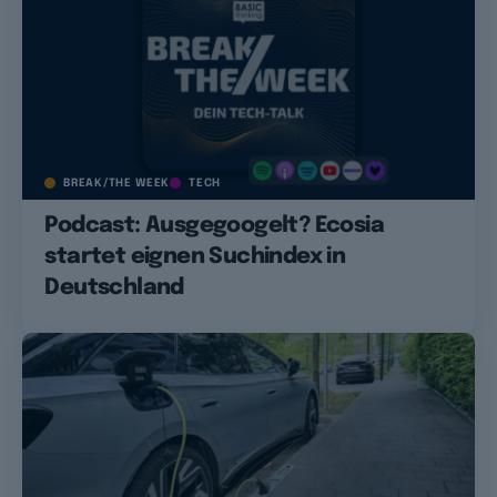
BREAK/THE WEEK
TECH
Podcast: Ausgegoogelt? Ecosia
startet eignen Suchindex in
Deutschland