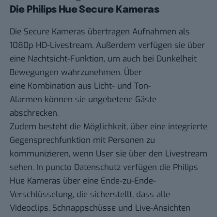
Die Philips Hue Secure Kameras
Die Secure Kameras übertragen Aufnahmen als
1080p HD-Livestream. Außerdem verfügen sie über
eine Nachtsicht-Funktion, um auch bei Dunkelheit
Bewegungen wahrzunehmen. Über
eine Kombination aus Licht- und Ton-
Alarmen können sie ungebetene Gäste
abschrecken.
Zudem besteht die Möglichkeit, über eine integrierte
Gegensprechfunktion mit Personen zu
kommunizieren, wenn User sie über den Livestream
sehen. In puncto Datenschutz verfügen die Philips
Hue Kameras über eine Ende-zu-Ende-
Verschlüsselung, die sicherstellt, dass alle
Videoclips, Schnappschüsse und Live-Ansichten