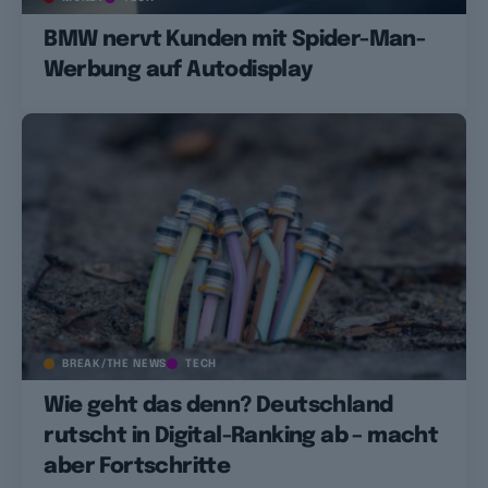
BMW nervt Kunden mit Spider-Man-
Werbung auf Autodisplay
BREAK/THE NEWS
TECH
Wie geht das denn? Deutschland
rutscht in Digital-Ranking ab – macht
aber Fortschritte