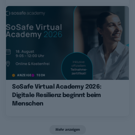
ANZEIGE
TECH
SoSafe Virtual Academy 2026:
Digitale Resilienz beginnt beim
Menschen
Mehr anzeigen