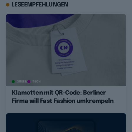
LESEEMPFEHLUNGEN
GREEN
TECH
Klamotten mit QR-Code: Berliner
Firma will Fast Fashion umkrempeln