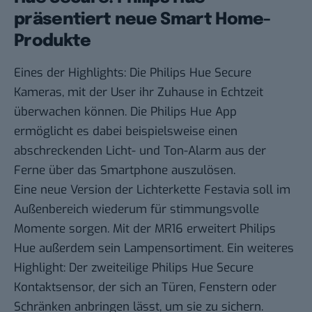
präsentiert neue Smart Home-
Produkte
Eines der Highlights: Die Philips Hue Secure
Kameras, mit der User ihr Zuhause in Echtzeit
überwachen können. Die Philips Hue App
ermöglicht es dabei beispielsweise einen
abschreckenden Licht- und Ton-Alarm aus der
Ferne über das Smartphone auszulösen.
Eine neue Version der Lichterkette Festavia soll im
Außenbereich wiederum für stimmungsvolle
Momente sorgen. Mit der MR16 erweitert Philips
Hue außerdem sein Lampensortiment. Ein weiteres
Highlight: Der zweiteilige Philips Hue Secure
Kontaktsensor, der sich an Türen, Fenstern oder
Schränken anbringen lässt, um sie zu sichern.