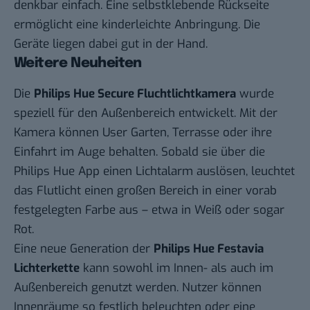
denkbar einfach. Eine selbstklebende Rückseite
ermöglicht eine kinderleichte Anbringung. Die
Geräte liegen dabei gut in der Hand.
Weitere Neuheiten
Die
Philips Hue Secure Fluchtlichtkamera
wurde
speziell für den Außenbereich entwickelt. Mit der
Kamera können User Garten, Terrasse oder ihre
Einfahrt im Auge behalten. Sobald sie über die
Philips Hue App einen Lichtalarm auslösen, leuchtet
das Flutlicht einen großen Bereich in einer vorab
festgelegten Farbe aus – etwa in Weiß oder sogar
Rot.
Eine neue Generation der
Philips Hue Festavia
Lichterkette
kann sowohl im Innen- als auch im
Außenbereich genutzt werden. Nutzer können
Innenräume so festlich beleuchten oder eine