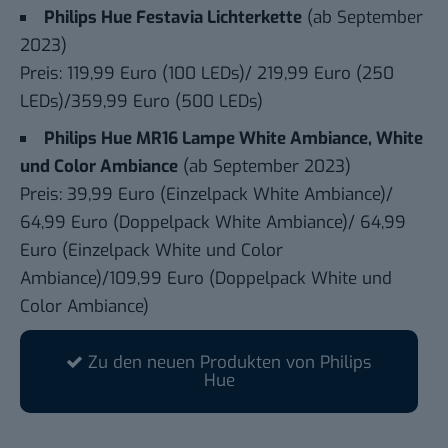
Philips Hue Festavia Lichterkette
(ab September
2023)
Preis: 119,99 Euro (100 LEDs)/ 219,99 Euro (250
LEDs)/359,99 Euro (500 LEDs)
Philips Hue MR16 Lampe White Ambiance, White
und Color Ambiance
(ab September 2023)
Preis: 39,99 Euro (Einzelpack White Ambiance)/
64,99 Euro (Doppelpack White Ambiance)/ 64,99
Euro (Einzelpack White und Color
Ambiance)/109,99 Euro (Doppelpack White und
Color Ambiance)
Zu den neuen Produkten von Philips
Hue