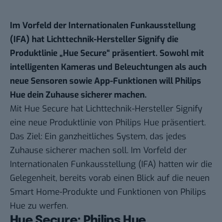
Im Vorfeld der Internationalen Funkausstellung
(IFA) hat Lichttechnik-Hersteller Signify die
Produktlinie „Hue Secure“ präsentiert. Sowohl mit
intelligenten Kameras und Beleuchtungen als auch
neue Sensoren sowie App-Funktionen will Philips
Hue dein Zuhause sicherer machen.
Mit Hue Secure hat Lichttechnik-Hersteller Signify
eine
neue Produktlinie
von Philips Hue präsentiert.
Das Ziel: Ein ganzheitliches System, das jedes
Zuhause sicherer machen soll. Im Vorfeld der
Internationalen Funkausstellung (IFA) hatten wir die
Gelegenheit, bereits vorab einen Blick auf die neuen
Smart Home-Produkte und Funktionen von Philips
Hue zu werfen.
Hue Secure: Philips Hue