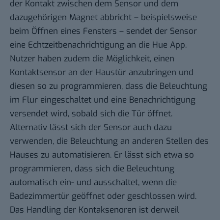
der Kontakt zwischen dem Sensor und dem
dazugehörigen Magnet abbricht – beispielsweise
beim Öffnen eines Fensters – sendet der Sensor
eine Echtzeitbenachrichtigung an die Hue App.
Nutzer haben zudem die Möglichkeit, einen
Kontaktsensor an der Haustür anzubringen und
diesen so zu programmieren, dass die Beleuchtung
im Flur eingeschaltet und eine Benachrichtigung
versendet wird, sobald sich die Tür öffnet.
Alternativ lässt sich der Sensor auch dazu
verwenden, die Beleuchtung an anderen Stellen des
Hauses zu automatisieren. Er lässt sich etwa so
programmieren, dass sich die Beleuchtung
automatisch ein- und ausschaltet, wenn die
Badezimmertür geöffnet oder geschlossen wird.
Das Handling der Kontaksenoren ist derweil