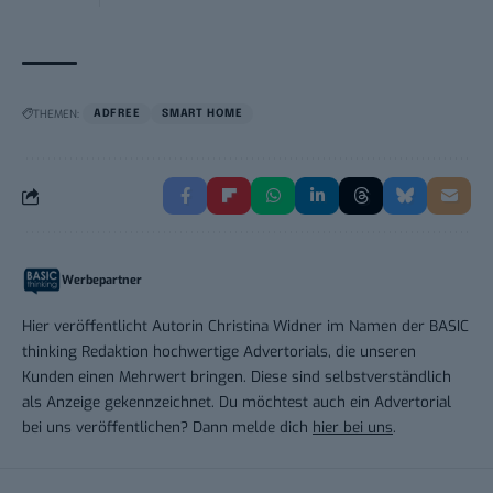
THEMEN:
ADFREE
SMART HOME
Werbepartner
Hier veröffentlicht Autorin Christina Widner im Namen der BASIC
thinking Redaktion hochwertige Advertorials, die unseren
Kunden einen Mehrwert bringen. Diese sind selbstverständlich
als Anzeige gekennzeichnet. Du möchtest auch ein Advertorial
bei uns veröffentlichen? Dann melde dich
hier bei uns
.