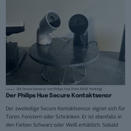
Die Secure Kameras von Philips Hue (Foto: BASIC thinking)
Der Philips Hue Secure Kontaktsenor
Der zweiteilige Secure Kontaktsensor eignet sich für
Türen, Fenstern oder Schränken. Er ist ebenfalls in
den Farben Schwarz oder Weiß erhältlich. Sobald