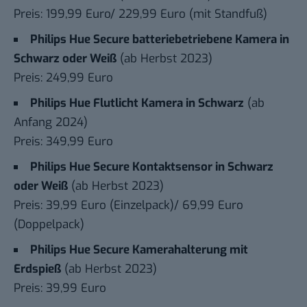
Preis: 199,99 Euro/ 229,99 Euro (mit Standfuß)
Philips Hue Secure batteriebetriebene Kamera in
Schwarz oder Weiß
(ab Herbst 2023)
Preis: 249,99 Euro
Philips Hue Flutlicht Kamera in Schwarz
(ab
Anfang 2024)
Preis: 349,99 Euro
Philips Hue Secure Kontaktsensor in Schwarz
oder Weiß
(ab Herbst 2023)
Preis: 39,99 Euro (Einzelpack)/ 69,99 Euro
(Doppelpack)
Philips Hue Secure Kamerahalterung mit
Erdspieß
(ab Herbst 2023)
Preis: 39,99 Euro