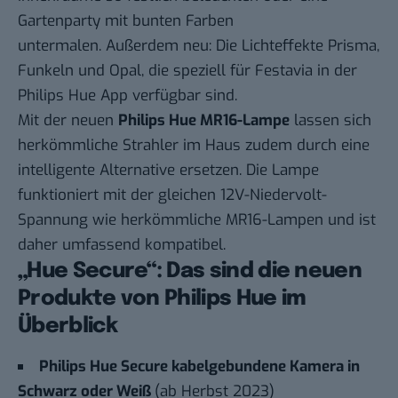
Gartenparty mit bunten Farben
untermalen. Außerdem neu: Die Lichteffekte Prisma,
Funkeln und Opal, die speziell für Festavia in der
Philips Hue App verfügbar sind.
Mit der neuen
Philips Hue MR16-Lampe
lassen sich
herkömmliche Strahler im Haus zudem durch eine
intelligente Alternative ersetzen. Die Lampe
funktioniert mit der gleichen 12V-Niedervolt-
Spannung wie herkömmliche MR16-Lampen und ist
daher umfassend kompatibel.
„Hue Secure“: Das sind die neuen
Produkte von Philips Hue im
Überblick
Philips Hue Secure kabelgebundene Kamera in
Schwarz oder Weiß
(ab Herbst 2023)