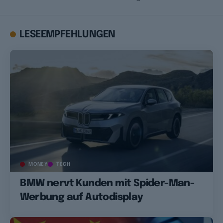
LESEEMPFEHLUNGEN
MONEY
TECH
BMW nervt Kunden mit Spider-Man-
Werbung auf Autodisplay