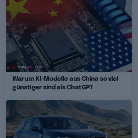
MONEY
TECH
Warum KI-Modelle aus China so viel
günstiger sind als ChatGPT