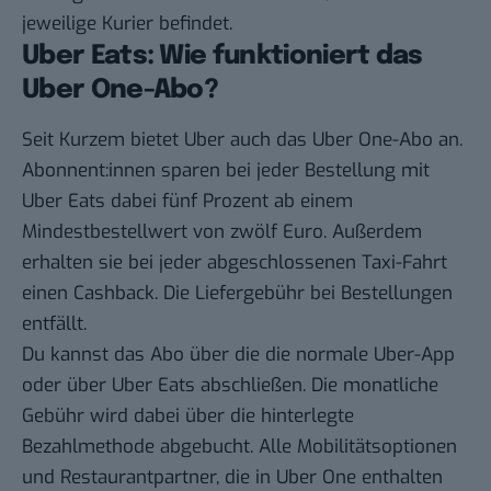
jeweilige Kurier befindet.
Uber Eats: Wie funktioniert das
Uber One-Abo?
Seit Kurzem bietet Uber auch das
Uber One
-Abo an.
Abonnent:innen sparen bei jeder Bestellung mit
Uber Eats dabei fünf Prozent ab einem
Mindestbestellwert von zwölf Euro. Außerdem
erhalten sie bei jeder abgeschlossenen Taxi-Fahrt
einen Cashback. Die Liefergebühr bei Bestellungen
entfällt.
Du kannst das Abo über die die normale Uber-App
oder über Uber Eats abschließen. Die monatliche
Gebühr wird dabei über die hinterlegte
Bezahlmethode abgebucht. Alle Mobilitätsoptionen
und Restaurantpartner, die in Uber One enthalten