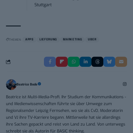
Stuttgart
THEMEN:
APPS
LIEFERUNG
MARKETING
UBER
Beatrice Bode
Beatrice ist Multi-Media-Profi. Ihr Studium der Kommunikations -
und Medienwissenschaften führte sie über Umwege zum
Regionalsender Leipzig Fernsehen, wo sie als CvD, Moderatorin
und VJ ihre TV-Karriere begann. Mittlerweile hat sie allerdings
ihre Sachen gepackt und reist von Land zu Land. Von unterwegs
schreibt sie als Autorin für BASIC thinking.