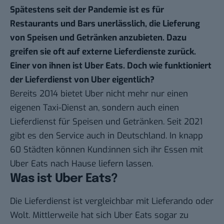
Spätestens seit der Pandemie ist es für
Restaurants und Bars unerlässlich, die Lieferung
von Speisen und Getränken anzubieten. Dazu
greifen sie oft auf externe Lieferdienste zurück.
Einer von ihnen ist Uber Eats. Doch wie funktioniert
der Lieferdienst von Uber eigentlich?
Bereits 2014 bietet Uber nicht mehr nur einen
eigenen Taxi-Dienst an, sondern auch einen
Lieferdienst für Speisen und Getränken. Seit 2021
gibt es den Service auch in
Deutschland
. In knapp
60 Städten können Kund:innen sich ihr Essen mit
Uber Eats nach Hause liefern lassen.
Was ist Uber Eats?
Die Lieferdienst ist vergleichbar mit Lieferando oder
Wolt. Mittlerweile hat sich Uber Eats sogar zu