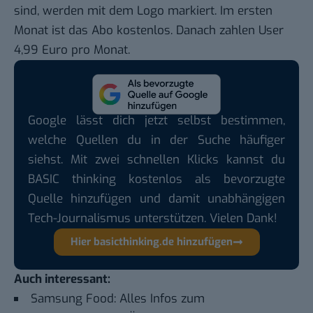
sind, werden mit dem Logo markiert. Im ersten
Monat ist das Abo kostenlos. Danach zahlen User
4,99 Euro pro Monat.
Google lässt dich jetzt selbst bestimmen,
welche Quellen du in der Suche häufiger
siehst. Mit zwei schnellen Klicks kannst du
BASIC thinking kostenlos als bevorzugte
Quelle hinzufügen und damit unabhängigen
Tech-Journalismus unterstützen. Vielen Dank!
Hier basicthinking.de hinzufügen
Auch interessant:
Samsung Food: Alles Infos zum