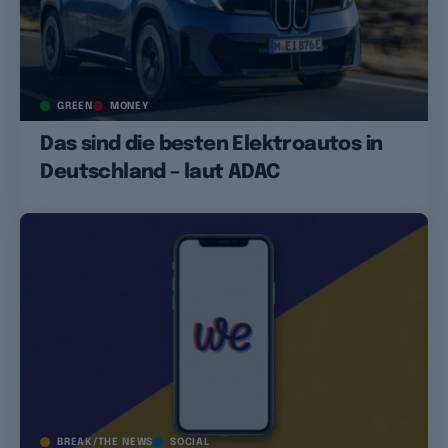
GREEN
MONEY
Das sind die besten Elektroautos in
Deutschland – laut ADAC
BREAK/THE NEWS
SOCIAL