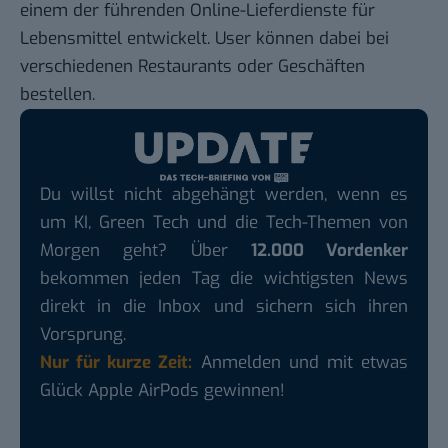
einem der
führenden Online-Lieferdienste
für
Lebensmittel entwickelt. User können dabei bei
verschiedenen Restaurants oder Geschäften
bestellen.
Du willst nicht abgehängt werden, wenn es
um KI, Green Tech und die Tech-Themen von
Morgen geht? Über
12.000 Vordenker
bekommen jeden Tag die wichtigsten News
direkt in die Inbox und sichern sich ihren
Vorsprung.
Nur für kurze Zeit:
Anmelden und mit etwas
Glück Apple AirPods gewinnen!