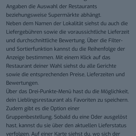
Angaben die Auswahl der Restaurants
beziehungsweise Supermärkte abhängt.
Neben dem Namen der Lokalität siehst du auch die
Liefergebühren sowie die voraussichtliche Lieferzeit
und durchschnittliche Bewertung. Über die Filter-
und Sortierfunktion kannst du die Reihenfolge der
Anzeige bestimmen. Mit einem Klick auf das
Restaurant deiner Wahl siehst du alle Gerichte
sowie die entsprechenden Preise, Lieferzeiten und
Bewertungen.
Über das Drei-Punkte-Menü hast du die Möglichkeit,
dein Lieblingsrestaurant als Favoriten zu speichern.
Zudem gibt es die Option einer
Gruppenbestellung. Sobald du eine Oder ausgelöst
hast, kannst du sie über den aktuellen Lieferstatus
verfolgen. Auf einer Karte siehst du, wo sich der