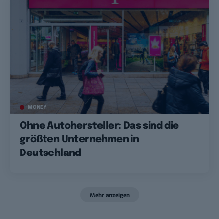
MONEY
Ohne Autohersteller: Das sind die
größten Unternehmen in
Deutschland
Mehr anzeigen