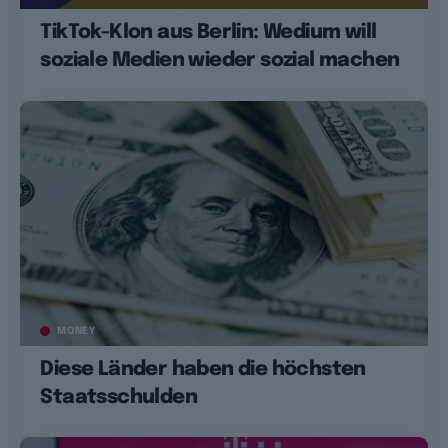
TikTok-Klon aus Berlin: Wedium will
soziale Medien wieder sozial machen
MONEY
Diese Länder haben die höchsten
Staatsschulden