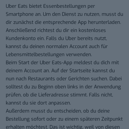
Uber Eats bietet Essenbestellungen per
Smartphone an. Um den Dienst zu nutzen, musst du
dir zunächst die entsprechende App herunterladen.
Anschließend richtest du dir ein kostenloses
Kundenkonto ein. Falls du Uber bereits nutzt,
kannst du deinen normalen Account auch für
Lebensmittelbestellungen verwenden.
Beim Start der Uber Eats-App meldest du dich mit
deinem Account an. Auf der Startseite kannst du
nun nach Restaurants oder Gerichten suchen. Dabei
solltest du zu Beginn oben links in der Anwendung
prüfen, ob die Lieferadresse stimmt. Falls nicht,
kannst du sie dort anpassen.
Außerdem musst du entscheiden, ob du deine
Bestellung sofort oder zu einem späteren Zeitpunkt
erhalten möchtest. Das ist wichtig, weil von diesen