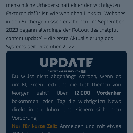
menschliche Urheberschaft einer der wichtigsten
Faktoren dafür ist, wie weit oben Links zu Websites
in den Suchergebnissen erscheinen. Im September
2023 begann allerdings der
Rollout
des „helpful
content update“ – die erste Aktualisierung des
Systems seit Dezember 2022.
Du willst nicht abgehängt werden, wenn es
um KI, Green Tech und die Tech-Themen von
Morgen geht? Über
12.000 Vordenker
bekommen jeden Tag die wichtigsten News
direkt in die Inbox und sichern sich ihren
Vorsprung.
Nur für kurze Zeit:
Anmelden und mit etwas