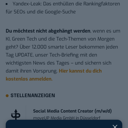
Yandex-Leak: Das enthüllen die Rankingfaktoren
für SEOs und die Google-Suche
Du möchtest nicht abgehängt werden
, wenn es um
KI, Green Tech und die Tech-Themen von Morgen
geht? Über 12.000 smarte Leser bekommen jeden
Tag UPDATE, unser Tech-Briefing mit den
wichtigsten News des Tages – und sichern sich
damit ihren Vorsprung.
Hier kannst du dich
kostenlos anmelden.
STELLENANZEIGEN
Social Media Content Creator (m/w/d)
moveUP Media GmbH
in
Düsseldorf