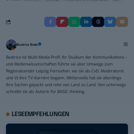
Beatrice Bode
Beatrice ist Multi-Media-Profi. Ihr Studium der Kommunikations -
und Medienwissenschaften führte sie über Umwege zum
Regionalsender Leipzig Fernsehen, wo sie als CvD, Moderatorin
und VJ ihre TV-Karriere begann. Mittlerweile hat sie allerdings
ihre Sachen gepackt und reist von Land zu Land. Von unterwegs
schreibt sie als Autorin für BASIC thinking.
LESEEMPFEHLUNGEN