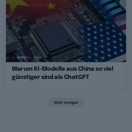
MONEY
TECH
Warum KI-Modelle aus China so viel
günstiger sind als ChatGPT
Mehr anzeigen