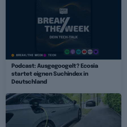
BREAK/THE WEEK
TECH
Podcast: Ausgegoogelt? Ecosia
startet eignen Suchindex in
Deutschland