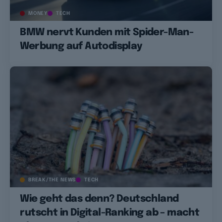
MONEY
TECH
BMW nervt Kunden mit Spider-Man-
Werbung auf Autodisplay
BREAK/THE NEWS
TECH
Wie geht das denn? Deutschland
rutscht in Digital-Ranking ab – macht