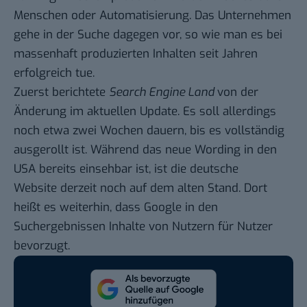
Menschen oder Automatisierung. Das Unternehmen
gehe in der Suche dagegen vor, so wie man es bei
massenhaft produzierten Inhalten seit Jahren
erfolgreich tue.
Zuerst berichtete
Search Engine Land
von der
Änderung im aktuellen Update. Es soll allerdings
noch etwa zwei Wochen dauern, bis es vollständig
ausgerollt ist. Während das neue Wording in den
USA bereits einsehbar ist, ist die
deutsche
Website
derzeit noch auf dem alten Stand. Dort
heißt es weiterhin, dass Google in den
Suchergebnissen Inhalte von Nutzern für Nutzer
bevorzugt.