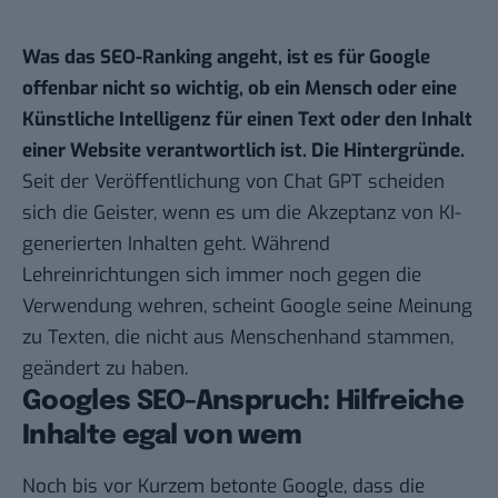
Was das SEO-Ranking angeht, ist es für Google
offenbar nicht so wichtig, ob ein Mensch oder eine
Künstliche Intelligenz für einen Text oder den Inhalt
einer Website verantwortlich ist. Die Hintergründe.
Seit der Veröffentlichung von Chat GPT scheiden
sich die Geister, wenn es um die Akzeptanz von KI-
generierten Inhalten geht. Während
Lehreinrichtungen sich immer noch gegen die
Verwendung wehren, scheint Google seine Meinung
zu Texten, die nicht aus Menschenhand stammen,
geändert zu haben.
Googles SEO-Anspruch: Hilfreiche
Inhalte egal von wem
Noch bis vor Kurzem betonte Google, dass die