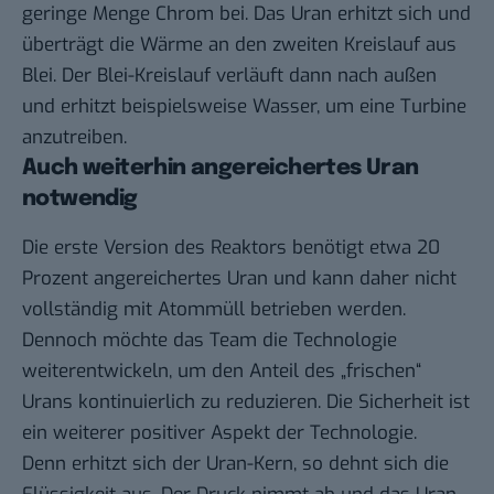
geringe Menge Chrom bei. Das Uran erhitzt sich und
überträgt die Wärme an den zweiten Kreislauf aus
Blei. Der Blei-Kreislauf verläuft dann nach außen
und erhitzt beispielsweise Wasser, um eine Turbine
anzutreiben.
Auch weiterhin angereichertes Uran
notwendig
Die erste Version des Reaktors benötigt etwa 20
Prozent angereichertes Uran und kann daher nicht
vollständig mit Atommüll betrieben werden.
Dennoch möchte das Team die Technologie
weiterentwickeln, um den Anteil des „frischen“
Urans kontinuierlich zu reduzieren. Die Sicherheit ist
ein weiterer positiver Aspekt der Technologie.
Denn erhitzt sich der Uran-Kern, so dehnt sich die