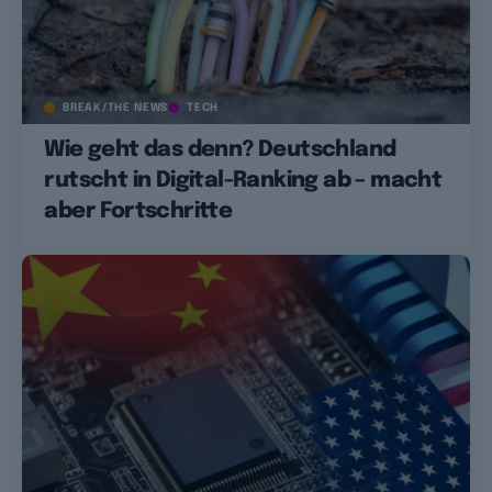
BREAK/THE NEWS
TECH
Wie geht das denn? Deutschland
rutscht in Digital-Ranking ab – macht
aber Fortschritte