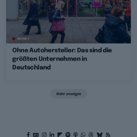
MONEY
Ohne Autohersteller: Das sind die
größten Unternehmen in
Deutschland
Mehr anzeigen