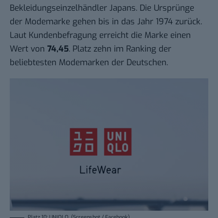
Bekleidungseinzelhändler Japans. Die Ursprünge
der Modemarke gehen bis in das Jahr 1974 zurück.
Laut Kundenbefragung erreicht die Marke einen
Wert von
74,45
. Platz zehn im Ranking der
beliebtesten Modemarken der Deutschen.
Platz 10: UNIQLO. (Screenshot / Facebook)