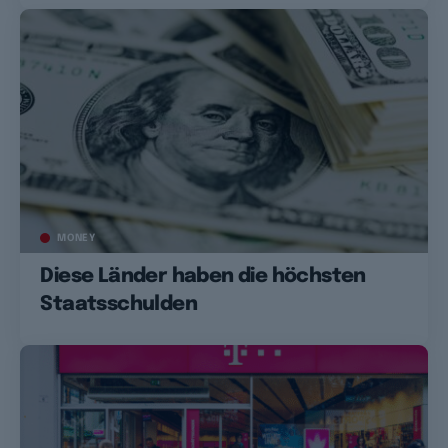
MONEY
Diese Länder haben die höchsten
Staatsschulden