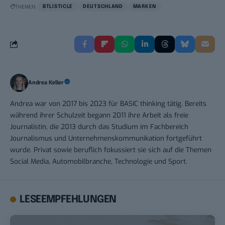
THEMEN:
BTLISTICLE
DEUTSCHLAND
MARKEN
Andrea Keller
Andrea war von 2017 bis 2023 für BASIC thinking tätig. Bereits
während ihrer Schulzeit begann 2011 ihre Arbeit als freie
Journalistin, die 2013 durch das Studium im Fachbereich
Journalismus und Unternehmenskommunikation fortgeführt
wurde. Privat sowie beruflich fokussiert sie sich auf die Themen
Social Media, Automobilbranche, Technologie und Sport.
LESEEMPFEHLUNGEN