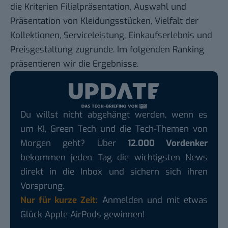
die Kriterien Filialpräsentation, Auswahl und
Präsentation von Kleidungsstücken, Vielfalt der
Kollektionen, Serviceleistung, Einkaufserlebnis und
Preisgestaltung zugrunde. Im folgenden Ranking
präsentieren wir die Ergebnisse.
Du willst nicht abgehängt werden, wenn es
um KI, Green Tech und die Tech-Themen von
Morgen geht? Über
12.000 Vordenker
bekommen jeden Tag die wichtigsten News
direkt in die Inbox und sichern sich ihren
Vorsprung.
Nur für kurze Zeit:
Anmelden und mit etwas
Glück Apple AirPods gewinnen!