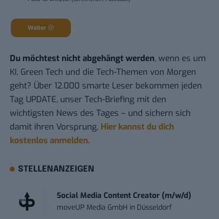
Weiter
Du möchtest nicht abgehängt werden
, wenn es um
KI, Green Tech und die Tech-Themen von Morgen
geht? Über 12.000 smarte Leser bekommen jeden
Tag UPDATE, unser Tech-Briefing mit den
wichtigsten News des Tages – und sichern sich
damit ihren Vorsprung.
Hier kannst du dich
kostenlos anmelden.
STELLENANZEIGEN
Social Media Content Creator (m/w/d)
moveUP Media GmbH
in
Düsseldorf