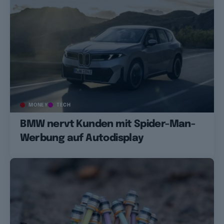
MONEY
TECH
BMW nervt Kunden mit Spider-Man-
Werbung auf Autodisplay