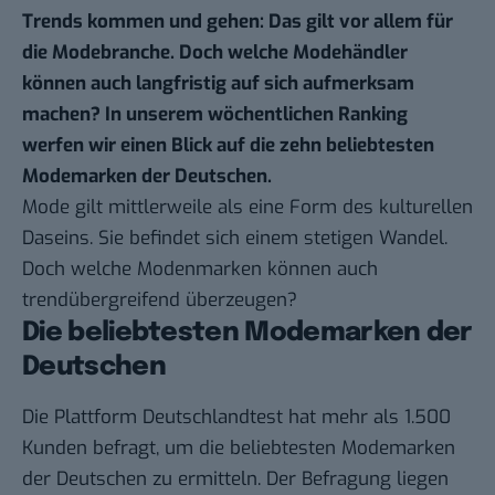
Trends kommen und gehen: Das gilt vor allem für
die Modebranche. Doch welche Modehändler
können auch langfristig auf sich aufmerksam
machen? In unserem
wöchentlichen Ranking
werfen wir einen Blick auf die zehn beliebtesten
Modemarken der Deutschen.
Mode gilt mittlerweile als eine Form des kulturellen
Daseins. Sie befindet sich einem stetigen Wandel.
Doch welche Modenmarken können auch
trendübergreifend überzeugen?
Die beliebtesten Modemarken der
Deutschen
Die Plattform
Deutschlandtest
hat mehr als 1.500
Kunden befragt, um die beliebtesten Modemarken
der Deutschen zu ermitteln. Der Befragung liegen