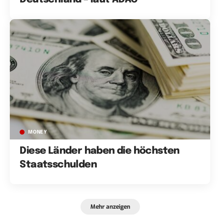
MONEY
Diese Länder haben die höchsten
Staatsschulden
Mehr anzeigen