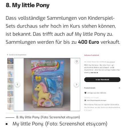
8. My little Pony
Dass vollständige Sammlungen von Kinderspiel-
Sets durchaus sehr hoch im Kurs stehen können,
ist bekannt. Das trifft auch auf My little Pony zu.
Sammlungen werden für bis zu
400 Euro
verkauft.
8. My little Pony. (Foto: Screenshot etsy.com)
My little Pony. (Foto: Screenshot etsy.com)