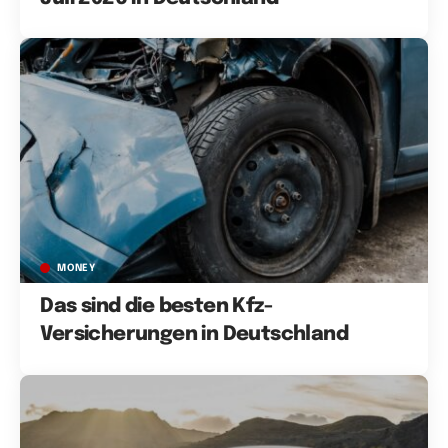
MONEY
Das sind die besten Kfz-
Versicherungen in Deutschland