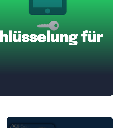
lüsselung für