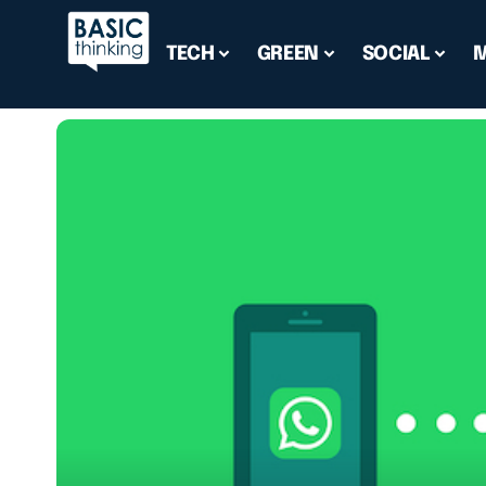
TECH
GREEN
SOCIAL