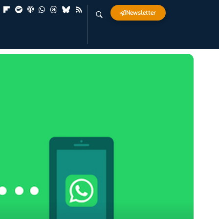
Newsletter