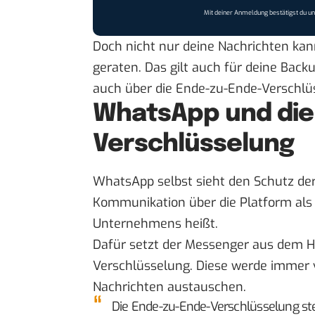
Mit deiner Anmeldung bestätigst du u
Doch nicht nur deine Nachrichten kan
geraten. Das gilt auch für deine Backu
auch über die Ende-zu-Ende-Verschlü
WhatsApp und die
Verschlüsselung
WhatsApp selbst sieht den Schutz der 
Kommunikation über die Platform als 
Unternehmens
heißt.
Dafür setzt der
Messenger
aus dem 
Verschlüsselung. Diese werde immer
Nachrichten austauschen.
Die Ende-zu-Ende-Verschlüsselung stel