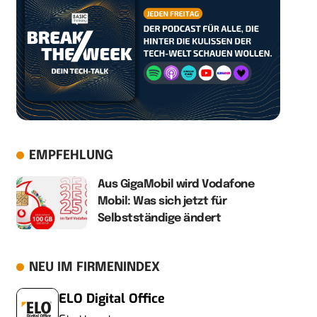
EMPFEHLUNG
Aus GigaMobil wird Vodafone
Mobil: Was sich jetzt für
Selbstständige ändert
NEU IM FIRMENINDEX
ELO Digital Office