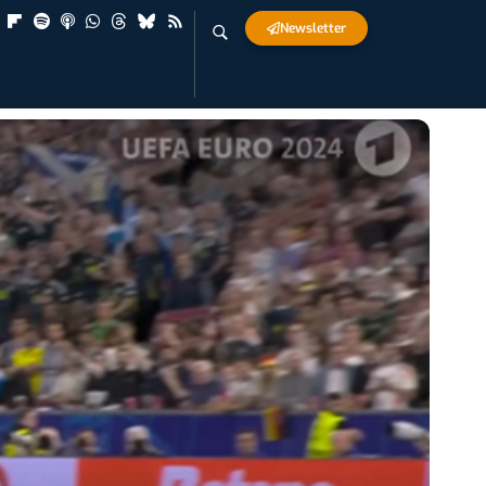
Newsletter