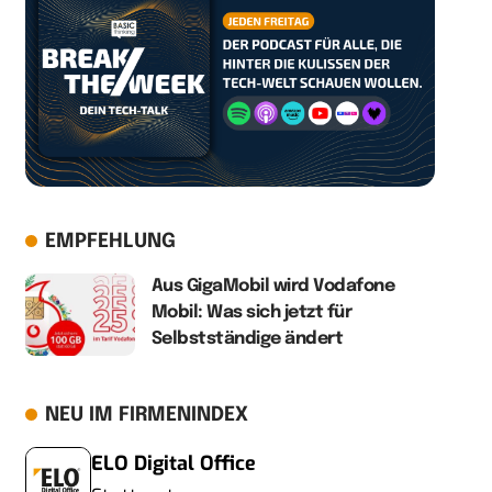
EMPFEHLUNG
Aus GigaMobil wird Vodafone
Mobil: Was sich jetzt für
Selbstständige ändert
NEU IM FIRMENINDEX
ELO Digital Office