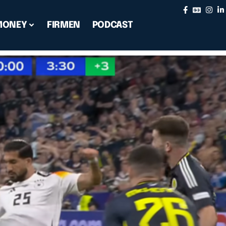
MONEY
FIRMEN
PODCAST