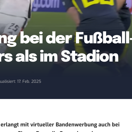
 bei der Fußball
rs als im Stadion
ualisiert: 17. Feb. 2025
erlangt mit virtueller Bandenwerbung auch bei