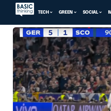
TECH
GREEN
SOCIAL