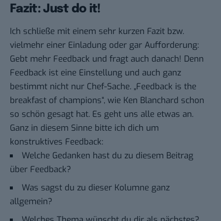
Fazit: Just do it!
Ich schließe mit einem sehr kurzen Fazit bzw.
vielmehr einer Einladung oder gar Aufforderung:
Gebt mehr Feedback und fragt auch danach! Denn
Feedback ist eine Einstellung und auch ganz
bestimmt nicht nur Chef-Sache. „Feedback is the
breakfast of champions“, wie Ken Blanchard schon
so schön gesagt hat. Es geht uns alle etwas an.
Ganz in diesem Sinne bitte ich dich um
konstruktives Feedback:
Welche Gedanken hast du zu diesem Beitrag
über Feedback?
Was sagst du zu dieser Kolumne ganz
allgemein?
Welches Thema wünscht du dir als nächstes?