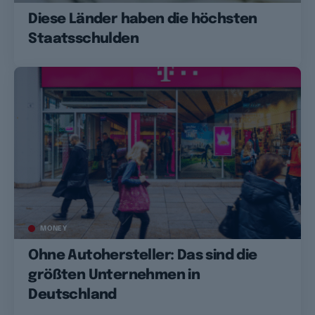
Diese Länder haben die höchsten
Staatsschulden
MONEY
Ohne Autohersteller: Das sind die
größten Unternehmen in
Deutschland