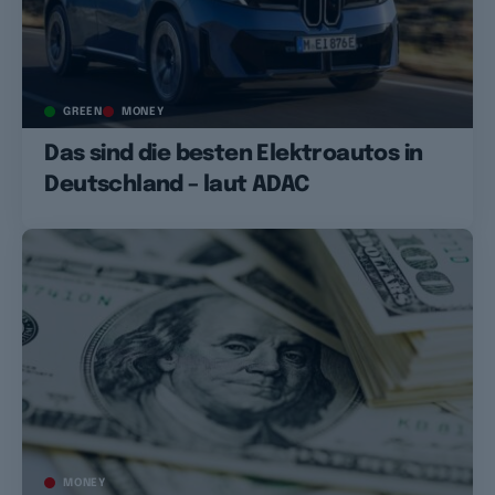
GREEN
MONEY
Das sind die besten Elektroautos in
Deutschland – laut ADAC
MONEY