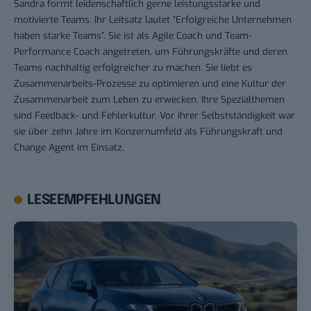
Sandra formt leidenschaftlich gerne leistungsstarke und
motivierte Teams. Ihr Leitsatz lautet “Erfolgreiche Unternehmen
haben starke Teams”. Sie ist als Agile Coach und Team-
Performance Coach angetreten, um Führungskräfte und deren
Teams nachhaltig erfolgreicher zu machen. Sie liebt es
Zusammenarbeits-Prozesse zu optimieren und eine Kultur der
Zusammenarbeit zum Leben zu erwecken. Ihre Spezialthemen
sind Feedback- und Fehlerkultur. Vor ihrer Selbstständigkeit war
sie über zehn Jahre im Konzernumfeld als Führungskraft und
Change Agent im Einsatz.
LESEEMPFEHLUNGEN