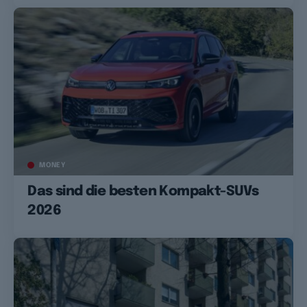
MONEY
Das sind die besten Kompakt-SUVs
2026