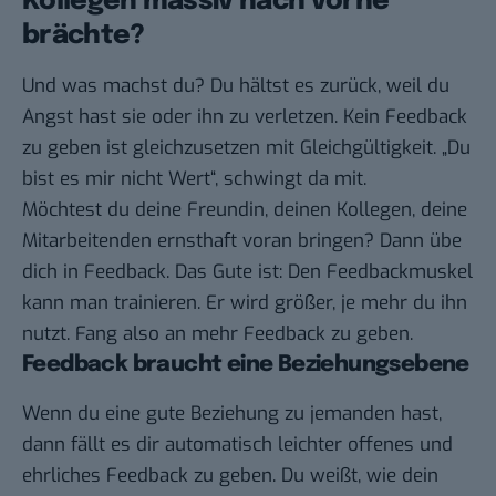
Kollegen massiv nach vorne
brächte?
Und was machst du? Du hältst es zurück, weil du
Angst hast sie oder ihn zu verletzen. Kein Feedback
zu geben ist gleichzusetzen mit Gleichgültigkeit. „Du
bist es mir nicht Wert“, schwingt da mit.
Möchtest du deine Freundin, deinen Kollegen, deine
Mitarbeitenden ernsthaft voran bringen? Dann übe
dich in Feedback. Das Gute ist: Den Feedbackmuskel
kann man trainieren. Er wird größer, je mehr du ihn
nutzt. Fang also an mehr Feedback zu geben.
Feedback braucht eine Beziehungsebene
Wenn du eine gute Beziehung zu jemanden hast,
dann fällt es dir automatisch leichter offenes und
ehrliches Feedback zu geben. Du weißt, wie dein