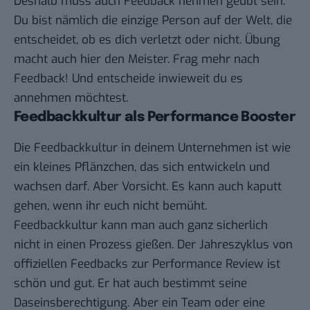
Deshalb muss auch Feedback nehmen geübt sein.
Du bist nämlich die einzige Person auf der Welt, die
entscheidet, ob es dich verletzt oder nicht. Übung
macht auch hier den Meister. Frag mehr nach
Feedback! Und entscheide inwieweit du es
annehmen möchtest.
Feedbackkultur als Performance Booster
Die Feedbackkultur in deinem Unternehmen ist wie
ein kleines Pflänzchen, das sich entwickeln und
wachsen darf. Aber Vorsicht. Es kann auch kaputt
gehen, wenn ihr euch nicht bemüht.
Feedbackkultur kann man auch ganz sicherlich
nicht in einen Prozess gießen. Der Jahreszyklus von
offiziellen Feedbacks zur Performance Review ist
schön und gut. Er hat auch bestimmt seine
Daseinsberechtigung. Aber ein Team oder eine