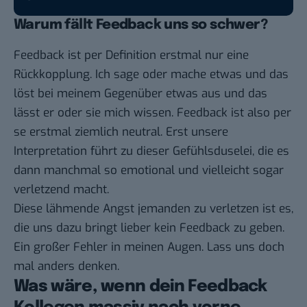
Warum fällt Feedback uns so schwer?
Feedback ist per Definition erstmal nur eine
Rückkopplung. Ich sage oder mache etwas und das
löst bei meinem Gegenüber etwas aus und das
lässt er oder sie mich wissen. Feedback ist also per
se erstmal ziemlich neutral. Erst unsere
Interpretation führt zu dieser Gefühlsduselei, die es
dann manchmal so emotional und vielleicht sogar
verletzend macht.
Diese lähmende Angst jemanden zu verletzen ist es,
die uns dazu bringt lieber kein Feedback zu geben.
Ein großer Fehler in meinen Augen. Lass uns doch
mal anders denken.
Was wäre, wenn dein Feedback