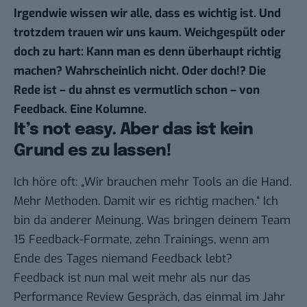
Irgendwie wissen wir alle, dass es wichtig ist. Und
trotzdem trauen wir uns kaum. Weichgespült oder
doch zu hart: Kann man es denn überhaupt richtig
machen? Wahrscheinlich nicht. Oder doch!? Die
Rede ist – du ahnst es vermutlich schon – von
Feedback. Eine Kolumne.
It’s not easy. Aber das ist kein
Grund es zu lassen!
Ich höre oft: „Wir brauchen mehr Tools an die Hand.
Mehr Methoden. Damit wir es richtig machen.“ Ich
bin da anderer Meinung. Was bringen deinem Team
15 Feedback-Formate, zehn Trainings, wenn am
Ende des Tages niemand Feedback lebt?
Feedback ist nun mal weit mehr als nur das
Performance Review Gespräch, das einmal im Jahr