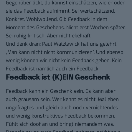
Gegenüber tickt, du kannst einschätzen, wie er oder
sie das Feedback aufnimmt. Sei wertschätzend.
Konkret. Wohlwollend. Gib Feedback in dem
Moment des Geschehens. Nicht erst Wochen später.
Sei ruhig kritisch. Aber nicht ekelhaft.
Und denk dran: Paul Watzlawick hat uns gelehrt:
„Man kann nicht nicht kommunizieren“. Und ebenso
wenig können wir nicht kein Feedback geben. Kein
Feedback ist nämlich auch ein Feedback.
Feedback ist (K)EIN Geschenk
Feedback kann ein Geschenk sein. Es kann aber
auch grausam sein. Wer kennt es nicht. Mal eben
ungefragtes und gleich auch noch vernichtendes
und wenig konstruktives Feedback bekommen.
Fühlt sich doof an und bringt niemandem was.