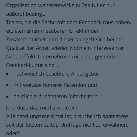
Organisation weiterentwickeln: Das tut er nur
äußerst bedingt.
Teams, die die Sache mit dem Feedback raus haben,
erzielen einen messbaren Effekt in der
Zusammenarbeit und dieser spiegelt sich bei der
Qualität der Arbeit wieder. Noch ein interessanter
Nebeneffekt: Unternehmen mit einer gesunden
Feedbackkultur sind …
nachweislich beliebtere Arbeitgeber
mit weitaus höherer Retention und
deutlich zufriedeneren Mitarbeitern.
Und dass das mittlerweile ein
Alleinstellungsmerkmal ist, brauche ich spätestens
seit der letzten
Gallup-Umfrage
nicht zu erwähnen,
oder?