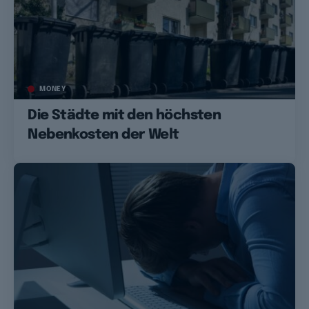
MONEY
Die Städte mit den höchsten
Nebenkosten der Welt