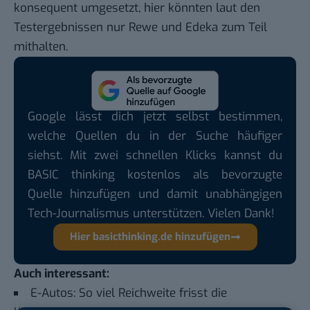
konsequent umgesetzt, hier könnten laut den
Testergebnissen nur Rewe und Edeka zum Teil
mithalten.
Google lässt dich jetzt selbst bestimmen,
welche Quellen du in der Suche häufiger
siehst. Mit zwei schnellen Klicks kannst du
BASIC thinking kostenlos als bevorzugte
Quelle hinzufügen und damit unabhängigen
Tech-Journalismus unterstützen. Vielen Dank!
Hier basicthinking.de hinzufügen
Auch interessant:
E-Autos: So viel Reichweite frisst die