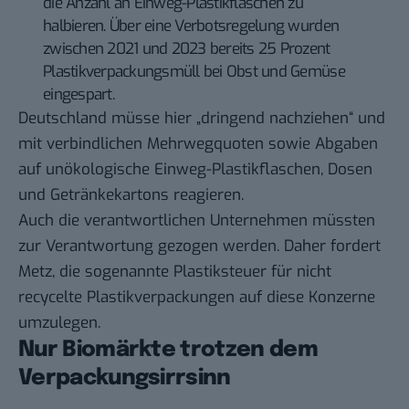
die Anzahl an Einweg-Plastikflaschen zu
halbieren. Über eine Verbotsregelung wurden
zwischen 2021 und 2023 bereits 25 Prozent
Plastikverpackungsmüll bei Obst und Gemüse
eingespart.
Deutschland müsse hier „dringend nachziehen“ und
mit verbindlichen Mehrwegquoten sowie Abgaben
auf unökologische Einweg-Plastikflaschen, Dosen
und Getränkekartons reagieren.
Auch die verantwortlichen Unternehmen müssten
zur Verantwortung gezogen werden. Daher fordert
Metz, die sogenannte Plastiksteuer für nicht
recycelte Plastikverpackungen auf diese Konzerne
umzulegen.
Nur Biomärkte trotzen dem
Verpackungsirrsinn