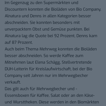
Im Gegenzug zu den Supermärkten und
Discountern konnten die Bioläden von Bio Company,
Alnatura und Denns in allen Kategorien besser
abschneiden. Sie konnten besonders mit
unverpacktem Obst und Gemüse punkten. Bei
Alnatura lag die Quote bei 92 Prozent, Denns kam
auf 87 Prozent.
Auch beim Thema Mehrweg konnten die Bioläden
besser abschneiden. So werde Kaffee zum
Mitnehmen laut Elena Schägg, Stellvertretende
DUH-Leiterin für Kreislaufwirtschaft, bei der Bio
Company seit Jahren nur im Mehrwegbecher
verkauft.
Das gilt auch für Mehrwegbecher und -
Essensboxen für Kaffee, Salat oder an den Käse-
und Wursttheken. Diese werden in den Biomärkten