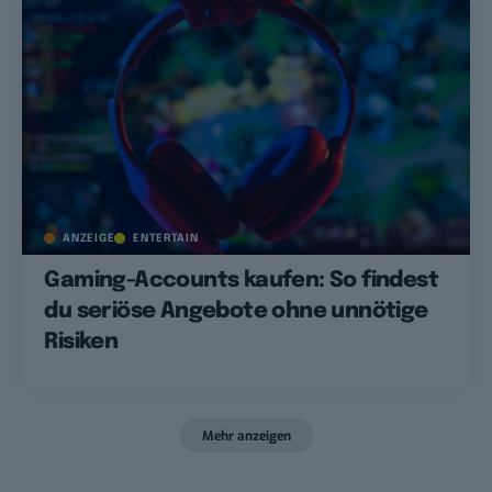
ANZEIGE
ENTERTAIN
Gaming-Accounts kaufen: So findest
du seriöse Angebote ohne unnötige
Risiken
Mehr anzeigen