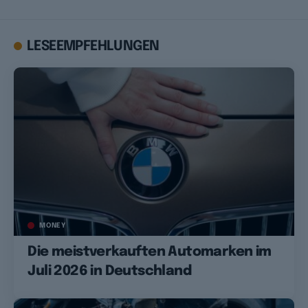
LESEEMPFEHLUNGEN
MONEY
Die meistverkauften Automarken im
Juli 2026 in Deutschland