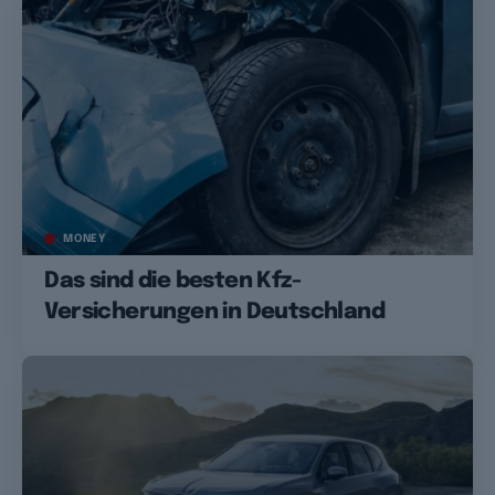
MONEY
Das sind die besten Kfz-
Versicherungen in Deutschland