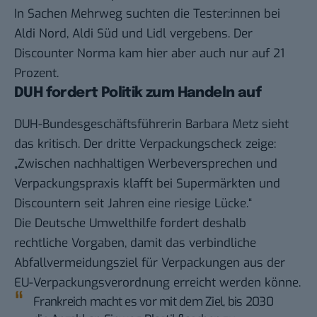
In Sachen Mehrweg suchten die Tester:innen bei
Aldi Nord, Aldi Süd und Lidl vergebens. Der
Discounter Norma kam hier aber auch nur auf 21
Prozent.
DUH fordert Politik zum Handeln auf
DUH-Bundesgeschäftsführerin Barbara Metz sieht
das kritisch. Der dritte Verpackungscheck zeige:
„Zwischen nachhaltigen Werbeversprechen und
Verpackungspraxis klafft bei Supermärkten und
Discountern seit Jahren eine riesige Lücke.“
Die Deutsche Umwelthilfe fordert deshalb
rechtliche Vorgaben, damit das verbindliche
Abfallvermeidungsziel für Verpackungen aus der
EU-Verpackungsverordnung erreicht werden könne.
Frankreich macht es vor mit dem Ziel, bis 2030