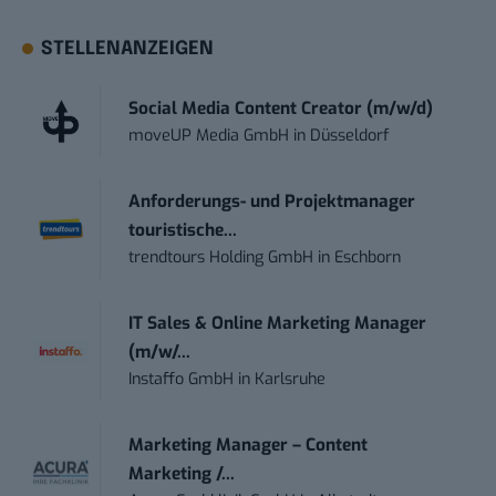
STELLENANZEIGEN
Social Media Content Creator (m/w/d)
moveUP Media GmbH
in
Düsseldorf
Anforderungs- und Projektmanager
touristische...
trendtours Holding GmbH
in
Eschborn
IT Sales & Online Marketing Manager
(m/w/...
Instaffo GmbH
in
Karlsruhe
Marketing Manager – Content
Marketing /...