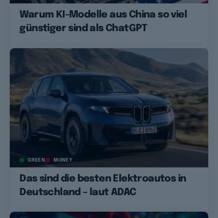
Warum KI-Modelle aus China so viel
günstiger sind als ChatGPT
GREEN
MONEY
Das sind die besten Elektroautos in
Deutschland – laut ADAC