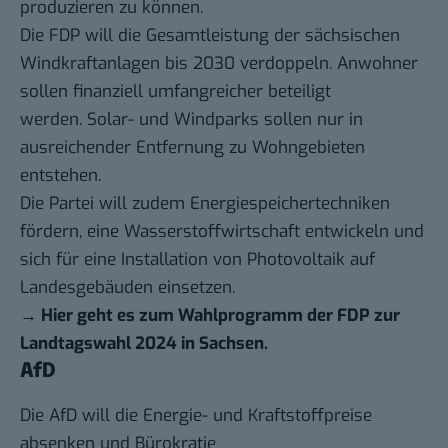
produzieren zu können.
Die FDP will die Gesamtleistung der sächsischen
Windkraftanlagen bis 2030 verdoppeln. Anwohner
sollen finanziell umfangreicher beteiligt
werden. Solar- und Windparks sollen nur in
ausreichender Entfernung zu Wohngebieten
entstehen.
Die Partei will zudem Energiespeichertechniken
fördern, eine Wasserstoffwirtschaft entwickeln und
sich für eine Installation von Photovoltaik auf
Landesgebäuden einsetzen.
→
Hier geht es zum Wahlprogramm der FDP zur
Landtagswahl 2024 in Sachsen
.
AfD
Die AfD will die Energie- und Kraftstoffpreise
absenken und Bürokratie