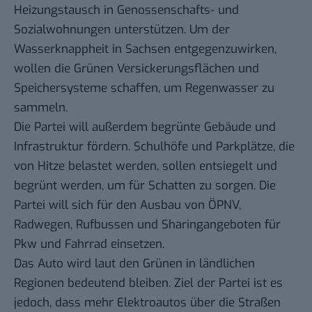
Heizungstausch in Genossenschafts- und
Sozialwohnungen unterstützen. Um der
Wasserknappheit in Sachsen entgegenzuwirken,
wollen die Grünen Versickerungsflächen und
Speichersysteme schaffen, um Regenwasser zu
sammeln.
Die Partei will außerdem begrünte Gebäude und
Infrastruktur fördern. Schulhöfe und Parkplätze, die
von Hitze belastet werden, sollen entsiegelt und
begrünt werden, um für Schatten zu sorgen. Die
Partei will sich für den Ausbau von ÖPNV,
Radwegen, Rufbussen und Sharingangeboten für
Pkw und Fahrrad einsetzen.
Das Auto wird laut den Grünen in ländlichen
Regionen bedeutend bleiben. Ziel der Partei ist es
jedoch, dass mehr Elektroautos über die Straßen