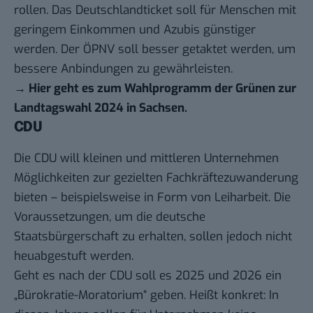
rollen. Das Deutschlandticket soll für Menschen mit
geringem Einkommen und Azubis günstiger
werden. Der ÖPNV soll besser getaktet werden, um
bessere Anbindungen zu gewährleisten.
→
Hier geht es zum Wahlprogramm der Grünen zur
Landtagswahl 2024 in Sachsen
.
CDU
Die CDU will kleinen und mittleren Unternehmen
Möglichkeiten zur gezielten Fachkräftezuwanderung
bieten – beispielsweise in Form von Leiharbeit. Die
Voraussetzungen, um die deutsche
Staatsbürgerschaft zu erhalten, sollen jedoch nicht
heuabgestuft werden.
Geht es nach der CDU soll es 2025 und 2026 ein
„Bürokratie-Moratorium“ geben. Heißt konkret: In