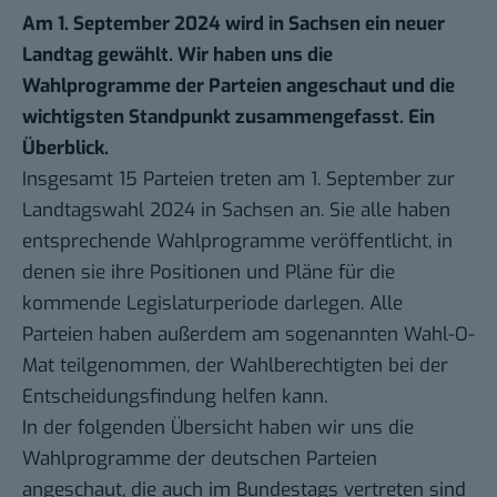
Am 1. September 2024 wird in Sachsen ein neuer
Landtag gewählt. Wir haben uns die
Wahlprogramme der Parteien angeschaut und die
wichtigsten Standpunkt zusammengefasst. Ein
Überblick.
Insgesamt 15 Parteien treten am 1. September zur
Landtagswahl 2024 in Sachsen an. Sie alle haben
entsprechende Wahlprogramme veröffentlicht, in
denen sie ihre Positionen und Pläne für die
kommende Legislaturperiode darlegen. Alle
Parteien haben außerdem am sogenannten
Wahl-O-
Mat
teilgenommen, der Wahlberechtigten bei der
Entscheidungsfindung helfen kann.
In der folgenden Übersicht haben wir uns die
Wahlprogramme der deutschen Parteien
angeschaut, die auch im Bundestags vertreten sind