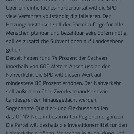
Über ein einheitliches Förderportal will die SPD
viele Verfahren vollständig digitalisieren. Der
Heizungsaustausch soll der Partei zufolge für alle
Menschen planbar und bezahlbar sein. Sofern nötig,
soll es zusätzliche Subventionen auf Landesebene
geben.
Derzeit haben rund 74 Prozent der Sachsen
innerhalb von 600 Metern Anschluss an den
Nahverkehr. Die SPD will diesen Wert auf
mindestens 80 Prozent erhöhen. Der Nahverkehr
soll außerdem über Zweckverbands- sowie
Landesgrenzen hinausgedacht werden.
Sogenannte Quartier- und Flexbusse sollen
das ÖPNV-Netz in bestimmten Regionen ergänzen.
Die Partei will deshalb die Investitionsmittel für den
Nahverkehr erhöhen. Menschen in Ausbildung und