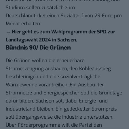
Studium sollen zusätzlich zum
Deutschlandticket einen Sozialtarif von 29 Euro pro
Monat erhalten.
→
Hier geht es zum Wahlprogramm der SPD zur
Landtagswahl 2024 in Sachsen
.
Bündnis 90/ Die Grünen
Die Grünen wollen die erneuerbare
Stromerzeugung ausbauen, den Kohleausstieg
beschleunigen und eine sozialverträgliche
Wärmewende vorantreiben. Ein Ausbau der
Stromnetze und Energiespeicher soll die Grundlage
dafür bilden. Sachsen soll dabei Energie- und
Industrieland bleiben. Ein gedeckelter Strompreis
soll übergangsweise die Industrie unterstützen.
Über Förderprogramme will die Partei den