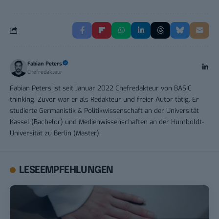
Fabian Peters
Chefredakteur
Fabian Peters ist seit Januar 2022 Chefredakteur von BASIC
thinking. Zuvor war er als Redakteur und freier Autor tätig. Er
studierte Germanistik & Politikwissenschaft an der Universität
Kassel (Bachelor) und Medienwissenschaften an der Humboldt-
Universität zu Berlin (Master).
LESEEMPFEHLUNGEN