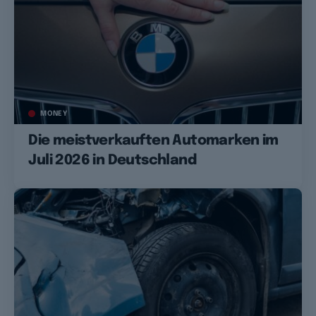
MONEY
Die meistverkauften Automarken im
Juli 2026 in Deutschland