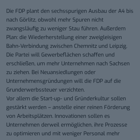
Die FDP plant den sechsspurigen Ausbau der A4 bis
nach Görlitz, obwohl mehr Spuren
nicht
zwangsläufig zu weniger Stau führen
. Außerdem
Plan: die Wiederherstellung einer zweigleisigen
Bahn-Verbindung zwischen Chemnitz und Leipzig.
Die Partei will Gewerbeflächen schaffen und
erschließen, um mehr Unternehmen nach Sachsen
zu ziehen. Bei Neuansiedlungen oder
Unternehmensgründungen will die FDP auf die
Grunderwerbssteuer verzichten.
Vor allem die Start-up- und Gründerkultur sollen
gestärkt werden – anstelle einer reinen Förderung
von Arbeitsplätzen. Innovationen sollen es
Unternehmen derweil ermöglichen, ihre Prozesse
zu optimieren und mit weniger Personal mehr