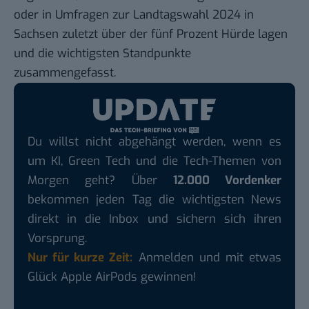
oder in Umfragen zur Landtagswahl 2024 in
Sachsen zuletzt über der fünf Prozent Hürde lagen
und die wichtigsten Standpunkte
zusammengefasst.
Du willst nicht abgehängt werden, wenn es
um KI, Green Tech und die Tech-Themen von
Morgen geht? Über
12.000 Vordenker
bekommen jeden Tag die wichtigsten News
direkt in die Inbox und sichern sich ihren
Vorsprung.
Nur für kurze Zeit:
Anmelden und mit etwas
Glück Apple AirPods gewinnen!