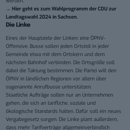
werden.
→
Hier geht es zum Wahlprogramm der CDU zur
Landtagswahl 2024 in Sachsen
.
Die Linke
Eines der Hauptziele der Linken: eine ÖPNV-
Offensive. Busse sollen jeden Ortsteil in jeder
Gemeinde etwa mit dem Ortskern und dem
nächsten Bahnhof verbinden. Die Ortsgröße soll
dabei die Taktung bestimmen. Die Partei will den
ÖPNV in ländlichen Regionen vor allem über
sogenannte Anrufbusse unterstützen.
Staatliche Aufträge sollen nur an Unternehmen
gehen, die sich an tarifliche, soziale und
ökologische Standards halten. Dafür soll ein neues
Vergabegesetz sorgen. Die Linke plant außerdem,
dass mehr Tarifverträge allgemeinverbindlich