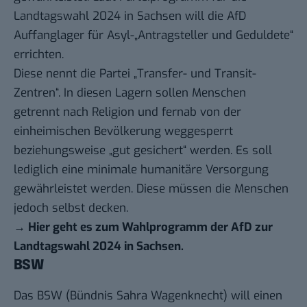
Landtagswahl 2024 in Sachsen will die AfD
Auffanglager für Asyl-„Antragsteller und Geduldete“
errichten.
Diese nennt die Partei „Transfer- und Transit-
Zentren“. In diesen Lagern sollen Menschen
getrennt nach Religion und fernab von der
einheimischen Bevölkerung weggesperrt
beziehungsweise „gut gesichert“ werden. Es soll
lediglich eine minimale humanitäre Versorgung
gewährleistet werden. Diese müssen die Menschen
jedoch selbst decken.
→
Hier geht es zum Wahlprogramm der AfD zur
Landtagswahl 2024 in Sachsen
.
BSW
Das BSW (Bündnis Sahra Wagenknecht) will einen