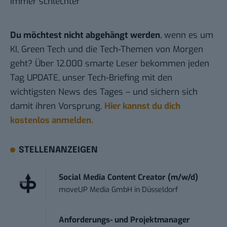
immer schlechter
Du möchtest nicht abgehängt werden
, wenn es um
KI, Green Tech und die Tech-Themen von Morgen
geht? Über 12.000 smarte Leser bekommen jeden
Tag UPDATE, unser Tech-Briefing mit den
wichtigsten News des Tages – und sichern sich
damit ihren Vorsprung.
Hier kannst du dich
kostenlos anmelden.
STELLENANZEIGEN
Social Media Content Creator (m/w/d)
moveUP Media GmbH
in
Düsseldorf
Anforderungs- und Projektmanager