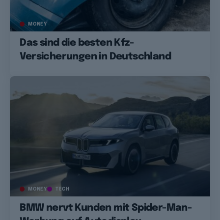
MONEY
Das sind die besten Kfz-
Versicherungen in Deutschland
MONEY
TECH
BMW nervt Kunden mit Spider-Man-