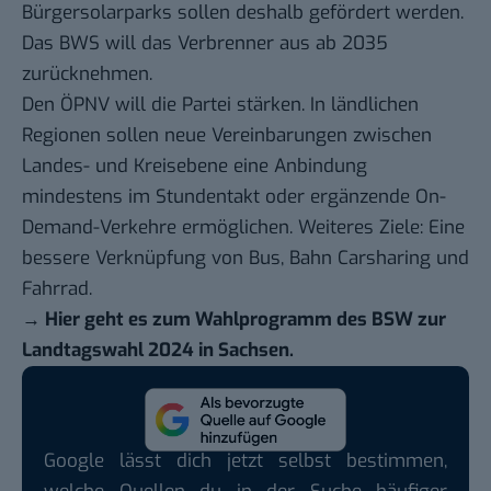
Bürgersolarparks sollen deshalb gefördert werden.
Das BWS will das Verbrenner aus ab 2035
zurücknehmen.
Den ÖPNV will die Partei stärken. In ländlichen
Regionen sollen neue Vereinbarungen zwischen
Landes- und Kreisebene eine Anbindung
mindestens im Stundentakt oder ergänzende On-
Demand-Verkehre ermöglichen. Weiteres Ziele: Eine
bessere Verknüpfung von Bus, Bahn Carsharing und
Fahrrad.
→
Hier geht es zum Wahlprogramm des BSW zur
Landtagswahl 2024 in Sachsen.
Google lässt dich jetzt selbst bestimmen,