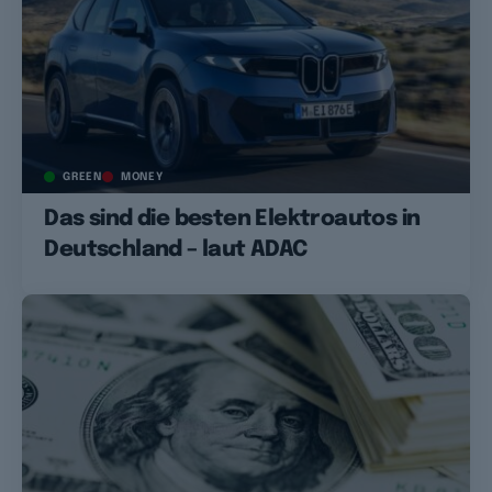
GREEN
MONEY
Das sind die besten Elektroautos in
Deutschland – laut ADAC