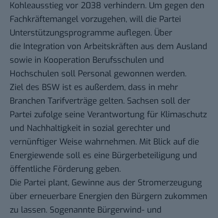
Kohleausstieg vor 2038 verhindern. Um gegen den
Fachkräftemangel vorzugehen, will die Partei
Unterstützungsprogramme auflegen. Über
die Integration von Arbeitskräften aus dem Ausland
sowie in Kooperation Berufsschulen und
Hochschulen soll Personal gewonnen werden.
Ziel des BSW ist es außerdem, dass in mehr
Branchen Tarifverträge gelten. Sachsen soll der
Partei zufolge seine Verantwortung für Klimaschutz
und Nachhaltigkeit in sozial gerechter und
vernünftiger Weise wahrnehmen. Mit Blick auf die
Energiewende soll es eine Bürgerbeteiligung und
öffentliche Förderung geben.
Die Partei plant, Gewinne aus der Stromerzeugung
über erneuerbare Energien den Bürgern zukommen
zu lassen. Sogenannte Bürgerwind- und