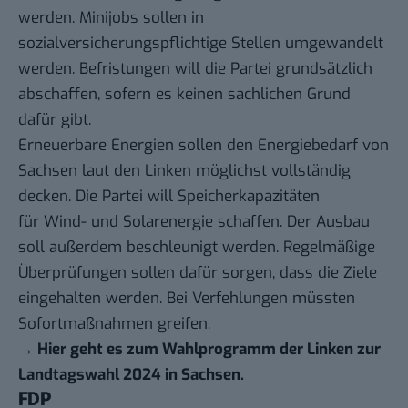
werden. Minijobs sollen in
sozialversicherungspflichtige Stellen umgewandelt
werden. Befristungen will die Partei grundsätzlich
abschaffen, sofern es keinen sachlichen Grund
dafür gibt.
Erneuerbare Energien sollen den Energiebedarf von
Sachsen laut den Linken möglichst vollständig
decken. Die Partei will Speicherkapazitäten
für Wind- und Solarenergie schaffen. Der Ausbau
soll außerdem beschleunigt werden. Regelmäßige
Überprüfungen sollen dafür sorgen, dass die Ziele
eingehalten werden. Bei Verfehlungen müssten
Sofortmaßnahmen greifen.
→
Hier geht es zum Wahlprogramm der Linken zur
Landtagswahl 2024 in Sachsen
.
FDP