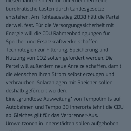
diesen Jahren sollen für Unternehmen keine
bürokratische Lasten durch Landesgesetze
entstehen. Am Kohleausstieg 2038 hält die Partei
derweil fest. Für die Versorgungssicherheit mit
Energie will die CDU Rahmenbedingungen für
Speicher und Ersatzkraftwerke schaffen.
Technologien zur Filterung, Speicherung und
Nutzung von CO2 sollen gefördert werden. Die
Partei will außerdem neue Anreize schaffen, damit
die Menschen ihren Strom selbst erzeugen und
verbrauchen. Solaranlagen mit Speicher sollen
deshalb gefördert werden.
Eine „grundlose Ausweitung“ von Tempolimits auf
Autobahnen und Tempo 30 innerorts lehnt die CDU
ab. Gleiches gilt für das Verbrenner-Aus.
Umweltzonen in Innenstädten sollen aufgehoben