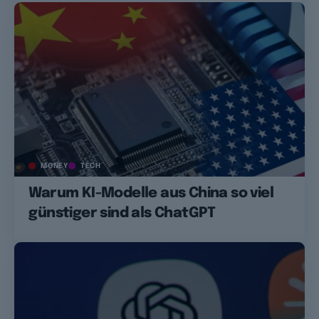
MONEY
TECH
Warum KI-Modelle aus China so viel
günstiger sind als ChatGPT