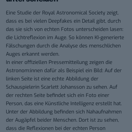
Eine Studie der Royal Astronomical Society zeigt,
dass es bei vielen Deepfakes ein Detail gibt, durch
das sie sich von echten Fotos unterscheiden lasen:
die Lichtreflexion im Auge. So können KI-generierte
Fälschungen durch die Analyse des menschlichen
Auges erkannt werden.
In einer
offiziellen Pressemitteilung
zeigen die
Astronom:innen dafür als Beispiel ein Bild: Auf der
linken Seite ist eine echte Abbildung der
Schauspielerin Scarlett Johansson zu sehen. Auf
der rechten Seite befindet sich ein Foto einer
Person, das eine Künstliche Intelligenz erstellt hat.
Unter der Abbildung befinden sich Nahaufnahmen
der Augäpfel beider Menschen. Dort ist zu sehen,
dass die Reflexionen bei der echten Person