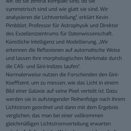
wir, ob sie zentral kompakt sind, ob sie
symmetrisch sind und wie glatt sie sind. Wir
analysieren die Lichtverteilung“, erklärt Kevin
Pimbblet, Professor für Astrophysik und Direktor
des Exzellenzzentrums für Datenwissenschaft,
Künstliche Intelligenz und Modellierung. „Wir
erkennen die Reflexionen auf automatische Weise
und lassen ihre morphologischen Merkmale durch
die CAS- und Gini-Indizes laufen“.
Normalerweise nutzen die Forschenden den Gini-
Koeffizent, um zu messen, wie das Licht in einem
Bild einer Galaxie auf seine Pixel verteilt ist. Dazu
werden sie in aufsteigender Reihenfolge nach ihrem
Lichtstrom geordnet und dann mit dem Ergebnis
verglichen, das man bei einer vollkommen
gleichmäßigen Lichtstromverteilung erwarten