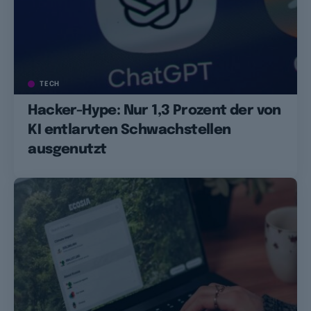
TECH
Hacker-Hype: Nur 1,3 Prozent der von
KI entlarvten Schwachstellen
ausgenutzt