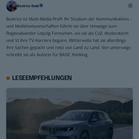
Beatrice Bode
Beatrice ist Multi-Media-Profi. Ihr Studium der Kommunikations -
und Medienwissenschaften führte sie über Umwege zum
Regionalsender Leipzig Fernsehen, wo sie als CvD, Moderatorin
und VJ ihre TV-Karriere begann. Mittlerweile hat sie allerdings
ihre Sachen gepackt und reist von Land zu Land. Von unterwegs
schreibt sie als Autorin für BASIC thinking.
LESEEMPFEHLUNGEN