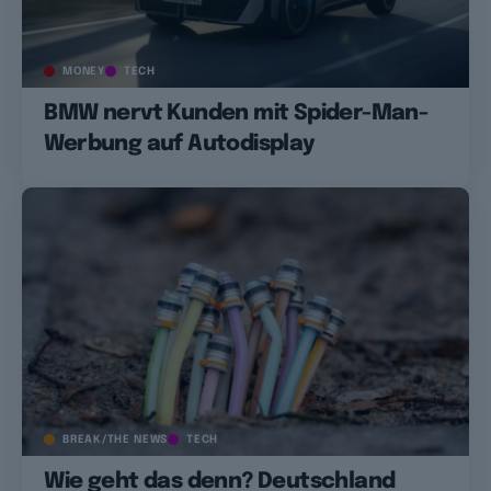
MONEY
TECH
BMW nervt Kunden mit Spider-Man-
Werbung auf Autodisplay
BREAK/THE NEWS
TECH
Wie geht das denn? Deutschland