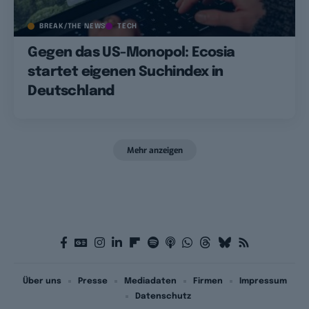
BREAK/THE NEWS
TECH
Gegen das US-Monopol: Ecosia
startet eigenen Suchindex in
Deutschland
Mehr anzeigen
Über uns
Presse
Mediadaten
Firmen
Impressum
Datenschutz