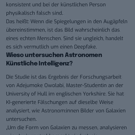
konsistent und bei der künstlichen Person
physikalisch falsch sind.
Das heißt: Wenn die Spiegelungen in den Augäpfeln
übereinstimmen, ist das Bild wahrscheinlich das
eines echten Menschen. Sind sie ungleich, handelt
es sich vermutlich um einen Deepfake.
Wieso untersuchen Astronomen
Künstliche Intelligenz?
Die Studie ist das Ergebnis der Forschungsarbeit
von Adejumoke Owolabi, Master-Studentin an der
University of Hull im englischen Yorkshire. Sie hat
KI-generierte Fälschungen auf dieselbe Weise
analysiert, wie Astronom:innen Bilder von Galaxien
untersuchen.
„Um die Form von Galaxien zu messen, analysieren