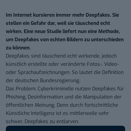
Im Internet kursieren immer mehr Deepfakes. Sie
stellen ein Gefahr dar, weil sie täuschend echt
wirken. Eine neue Studie liefert nun eine Methode,
um Deepfakes von echten Bildern zu unterschieden
zu können.
Deepfakes sind täuschend echt wirkende, jedoch
künstlich erstellte oder veränderte Fotos-, Video-
oder Sprachaufzeichnungen. So lautet die Definition
der deutschen
Bundesregierung
.
Das Problem: Cyberkriminelle nutzen Deepfakes für
Phishing, Desinformation und die Manipulation der
öffentlichen Meinung. Denn durch fortschrittliche
Künstliche Intelligenz ist es mittlerweile sehr
schwer, Deepfakes zu entlarven.