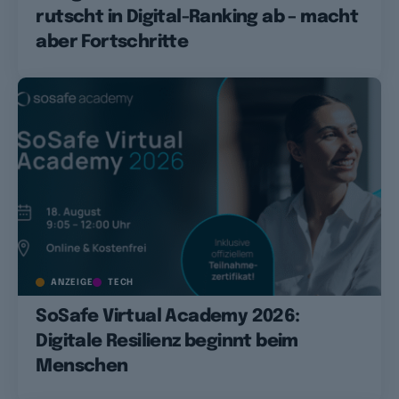
rutscht in Digital-Ranking ab – macht
aber Fortschritte
ANZEIGE
TECH
SoSafe Virtual Academy 2026:
Digitale Resilienz beginnt beim
Menschen