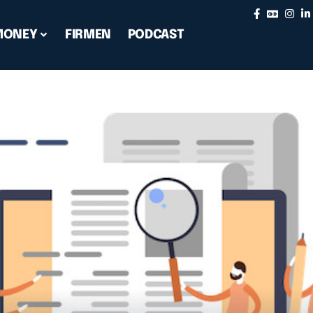
MONEY
FIRMEN
PODCAST