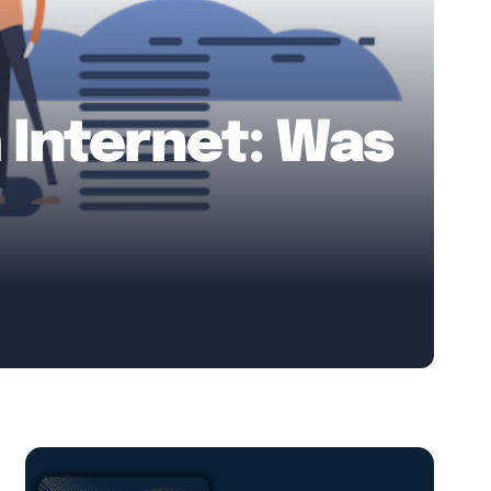
 Internet: Was