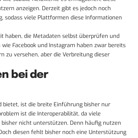
zern anzeigen. Derzeit gibt es jedoch noch
, sodass viele Plattformen diese Informationen
it haben, die Metadaten selbst überprüfen und
n wie Facebook und Instagram haben zwar bereits
n zu versehen, aber die Verbreitung dieser
n bei der
ietet, ist die breite Einführung bisher nur
lem ist die Interoperabilität, da viele
bisher nicht unterstützen. Denn häufig nutzen
och diesen fehlt bisher noch eine Unterstützung