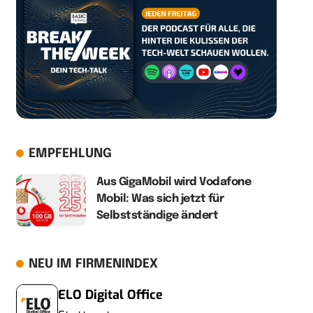
EMPFEHLUNG
Aus GigaMobil wird Vodafone
Mobil: Was sich jetzt für
Selbstständige ändert
NEU IM FIRMENINDEX
ELO Digital Office