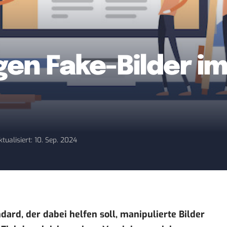
en Fake-Bilder im
ktualisiert: 10. Sep. 2024
dard, der dabei helfen soll, manipulierte Bilder