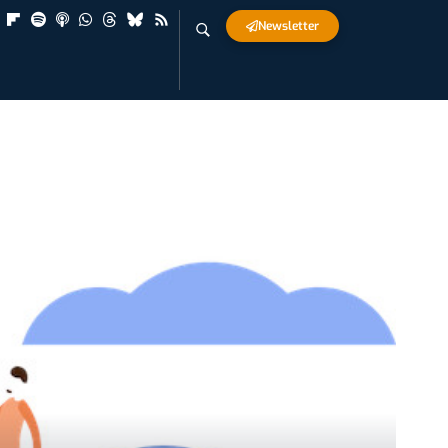
Newsletter