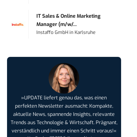
IT Sales & Online Marketing
Manager (m/w/...
Instaffo GmbH
in
Karlsruhe
»UPDATE liefert genau das, was einen
perfekten Newsletter ausmacht: Kompakte,
aktuelle News, spannende Insights, relevante
Trends aus Technologie & Wirtschaft. Prägnant,
verständlich und immer einen Schritt voraus!«