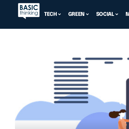
TECH
GREEN
SOCIAL