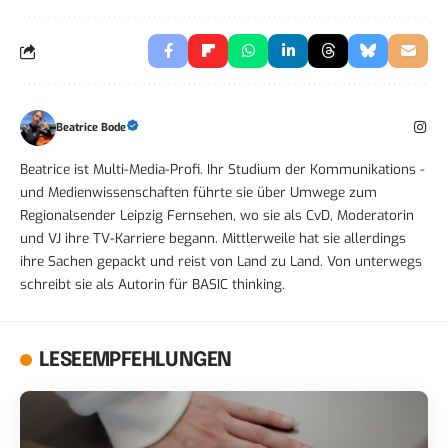
Beatrice Bode
Beatrice ist Multi-Media-Profi. Ihr Studium der Kommunikations -
und Medienwissenschaften führte sie über Umwege zum
Regionalsender Leipzig Fernsehen, wo sie als CvD, Moderatorin
und VJ ihre TV-Karriere begann. Mittlerweile hat sie allerdings
ihre Sachen gepackt und reist von Land zu Land. Von unterwegs
schreibt sie als Autorin für BASIC thinking.
LESEEMPFEHLUNGEN