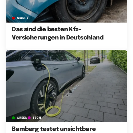
MONEY
Das sind die besten Kfz-
Versicherungen in Deutschland
GREEN
TECH
Bamberg testet unsichtbare