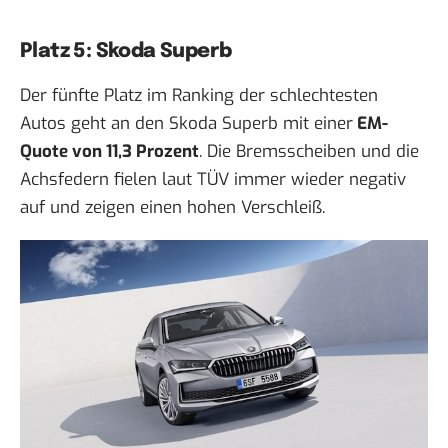
Platz 5: Skoda Superb
Der fünfte Platz im Ranking der schlechtesten
Autos geht an den Skoda Superb mit einer
EM-
Quote von 11,3 Prozent
. Die Bremsscheiben und die
Achsfedern fielen laut TÜV immer wieder negativ
auf und zeigen einen hohen Verschleiß.