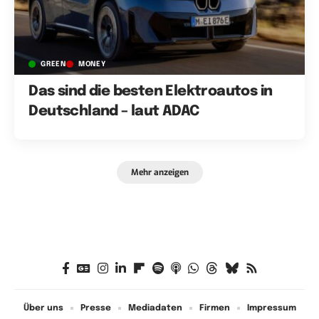
GREEN
MONEY
Das sind die besten Elektroautos in
Deutschland – laut ADAC
Mehr anzeigen
Über uns
Presse
Mediadaten
Firmen
Impressum