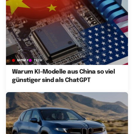
MONEY
TECH
Warum KI-Modelle aus China so viel
günstiger sind als ChatGPT