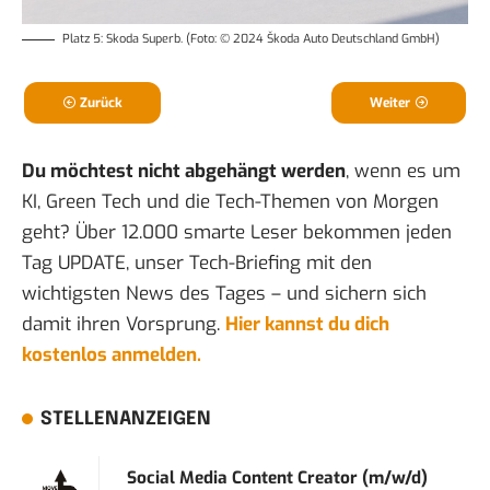
Platz 5: Skoda Superb. (Foto: © 2024 Škoda Auto Deutschland GmbH)
Zurück
Weiter
Du möchtest nicht abgehängt werden
, wenn es um
KI, Green Tech und die Tech-Themen von Morgen
geht? Über 12.000 smarte Leser bekommen jeden
Tag UPDATE, unser Tech-Briefing mit den
wichtigsten News des Tages – und sichern sich
damit ihren Vorsprung.
Hier kannst du dich
kostenlos anmelden.
STELLENANZEIGEN
Social Media Content Creator (m/w/d)