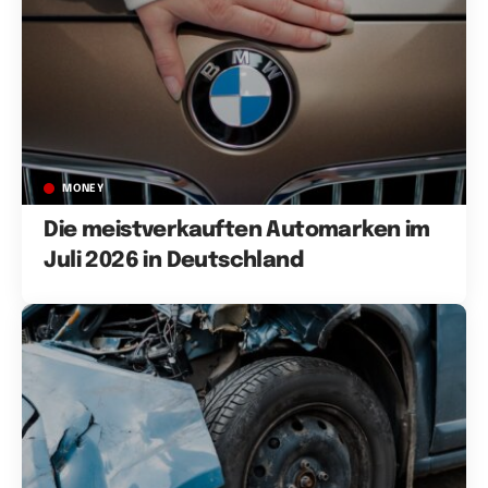
MONEY
Die meistverkauften Automarken im
Juli 2026 in Deutschland