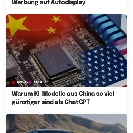
Werbung auf Autodisplay
MONEY
TECH
Warum KI-Modelle aus China so viel
günstiger sind als ChatGPT