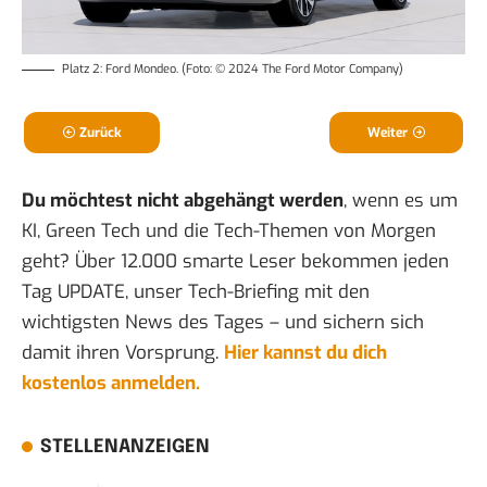
Platz 2: Ford Mondeo. (Foto: © 2024 The Ford Motor Company)
Zurück
Weiter
Du möchtest nicht abgehängt werden
, wenn es um
KI, Green Tech und die Tech-Themen von Morgen
geht? Über 12.000 smarte Leser bekommen jeden
Tag UPDATE, unser Tech-Briefing mit den
wichtigsten News des Tages – und sichern sich
damit ihren Vorsprung.
Hier kannst du dich
kostenlos anmelden.
STELLENANZEIGEN