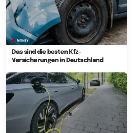
MONEY
Das sind die besten Kfz-
Versicherungen in Deutschland