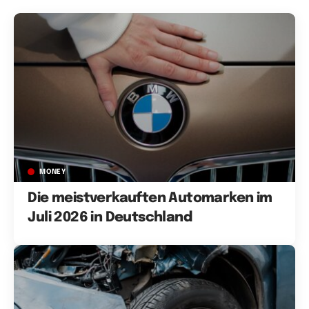
MONEY
Die meistverkauften Automarken im
Juli 2026 in Deutschland