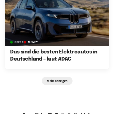
GREEN
MONEY
Das sind die besten Elektroautos in
Deutschland – laut ADAC
Mehr anzeigen