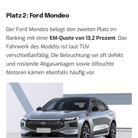
Platz 2: Ford Mondeo
Der Ford Mondeo belegt den zweiten Platz im
Ranking mit einer
EM-Quote von 13,2 Prozent
. Das
Fahrwerk des Modells ist laut TÜV
verschleißanfällig. Die Beleuchtung sei oft defekt
und rostende Abgasanlagen sowie ölfeuchte
Motoren kämen ebenfalls häufig vor.