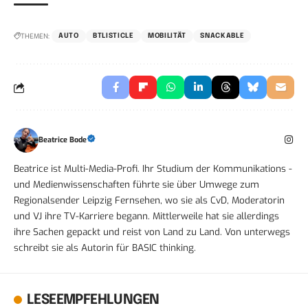
THEMEN:
AUTO
BTLISTICLE
MOBILITÄT
SNACKABLE
Beatrice Bode
Beatrice ist Multi-Media-Profi. Ihr Studium der Kommunikations -
und Medienwissenschaften führte sie über Umwege zum
Regionalsender Leipzig Fernsehen, wo sie als CvD, Moderatorin
und VJ ihre TV-Karriere begann. Mittlerweile hat sie allerdings
ihre Sachen gepackt und reist von Land zu Land. Von unterwegs
schreibt sie als Autorin für BASIC thinking.
LESEEMPFEHLUNGEN