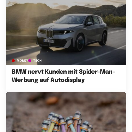
MONEY
TECH
BMW nervt Kunden mit Spider-Man-
Werbung auf Autodisplay