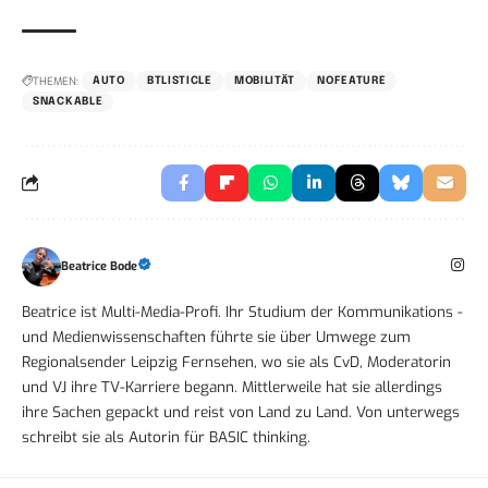
THEMEN:
AUTO
BTLISTICLE
MOBILITÄT
NOFEATURE
SNACKABLE
Beatrice Bode
Beatrice ist Multi-Media-Profi. Ihr Studium der Kommunikations -
und Medienwissenschaften führte sie über Umwege zum
Regionalsender Leipzig Fernsehen, wo sie als CvD, Moderatorin
und VJ ihre TV-Karriere begann. Mittlerweile hat sie allerdings
ihre Sachen gepackt und reist von Land zu Land. Von unterwegs
schreibt sie als Autorin für BASIC thinking.