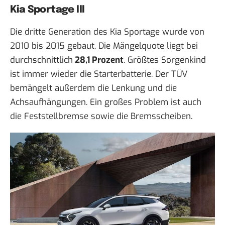
Kia Sportage III
Die dritte Generation des Kia Sportage wurde von
2010 bis 2015 gebaut. Die Mängelquote liegt bei
durchschnittlich
28,1 Prozent
. Größtes Sorgenkind
ist immer wieder die Starterbatterie. Der TÜV
bemängelt außerdem die Lenkung und die
Achsaufhängungen. Ein großes Problem ist auch
die Feststellbremse sowie die Bremsscheiben.