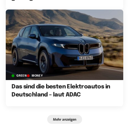
GREEN
MONEY
Das sind die besten Elektroautos in
Deutschland – laut ADAC
Mehr anzeigen