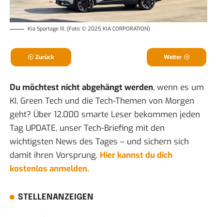
Kia Sportage III. (Foto: © 2025 KIA CORPORATION)
Zurück
Weiter
Du möchtest nicht abgehängt werden
, wenn es um
KI, Green Tech und die Tech-Themen von Morgen
geht? Über 12.000 smarte Leser bekommen jeden
Tag UPDATE, unser Tech-Briefing mit den
wichtigsten News des Tages – und sichern sich
damit ihren Vorsprung.
Hier kannst du dich
kostenlos anmelden.
STELLENANZEIGEN