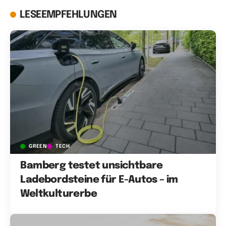
LESEEMPFEHLUNGEN
GREEN
TECH
Bamberg testet unsichtbare
Ladebordsteine für E-Autos – im
Weltkulturerbe