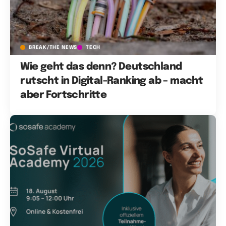
BREAK/THE NEWS
TECH
Wie geht das denn? Deutschland
rutscht in Digital-Ranking ab – macht
aber Fortschritte