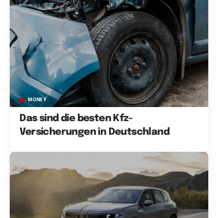
MONEY
Das sind die besten Kfz-
Versicherungen in Deutschland