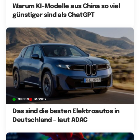
Warum KI-Modelle aus China so viel
günstiger sind als ChatGPT
GREEN
MONEY
Das sind die besten Elektroautos in
Deutschland – laut ADAC