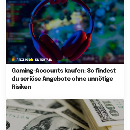
ANZEIGE
ENTERTAIN
Gaming-Accounts kaufen: So findest
du seriöse Angebote ohne unnötige
Risiken