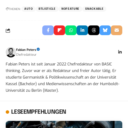
THEMEN:
AUTO
BTLISTICLE
NOFEATURE
SNACKABLE
Fabian Peters
Chefredakteur
Fabian Peters ist seit Januar 2022 Chefredakteur von BASIC
thinking. Zuvor war er als Redakteur und freier Autor tätig. Er
studierte Germanistik & Politikwissenschaft an der Universität
Kassel (Bachelor) und Medienwissenschaften an der Humboldt-
Universität zu Berlin (Master).
LESEEMPFEHLUNGEN