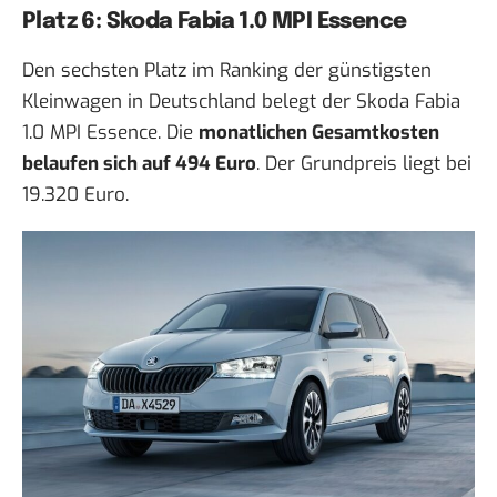
Platz 6: Skoda Fabia 1.0 MPI Essence
Den sechsten Platz im Ranking der günstigsten
Kleinwagen in Deutschland belegt der Skoda Fabia
1.0 MPI Essence. Die
monatlichen Gesamtkosten
belaufen sich auf 494 Euro
. Der Grundpreis liegt bei
19.320 Euro.