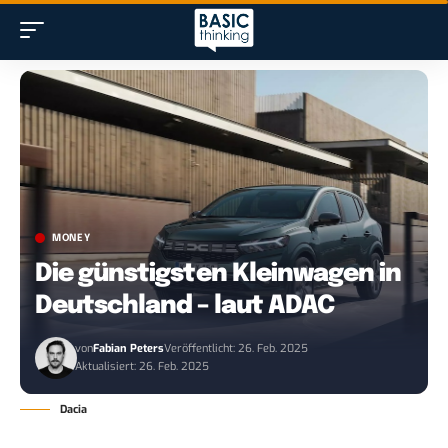
MONEY
Die günstigsten Kleinwagen in
Deutschland – laut ADAC
von
Fabian Peters
Veröffentlicht: 26. Feb. 2025
Aktualisiert: 26. Feb. 2025
Dacia