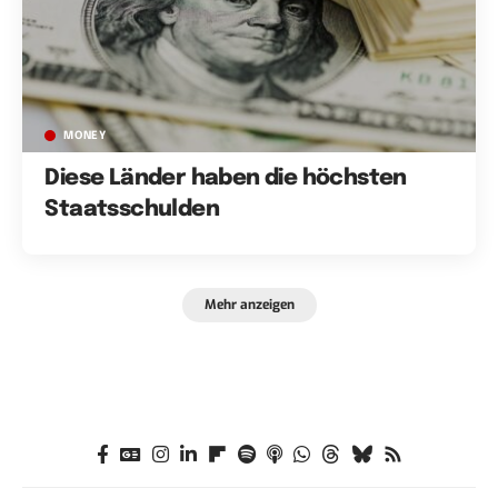
MONEY
Diese Länder haben die höchsten
Staatsschulden
Mehr anzeigen