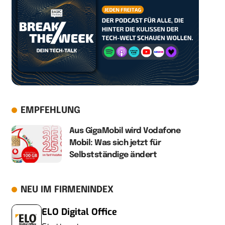
EMPFEHLUNG
Aus GigaMobil wird Vodafone
Mobil: Was sich jetzt für
Selbstständige ändert
NEU IM FIRMENINDEX
ELO Digital Office