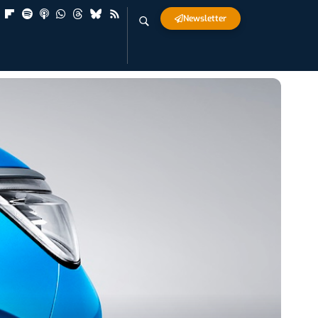
Newsletter