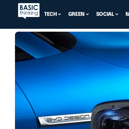
TECH
GREEN
SOCIAL