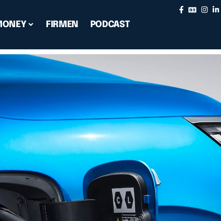
MONEY
FIRMEN
PODCAST