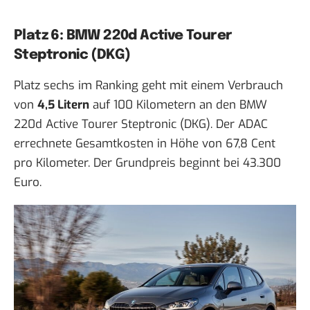
Platz 6: BMW 220d Active Tourer
Steptronic (DKG)
Platz sechs im Ranking geht mit einem Verbrauch
von
4,5 Litern
auf 100 Kilometern an den BMW
220d Active Tourer Steptronic (DKG). Der ADAC
errechnete Gesamtkosten in Höhe von 67,8 Cent
pro Kilometer. Der Grundpreis beginnt bei 43.300
Euro.