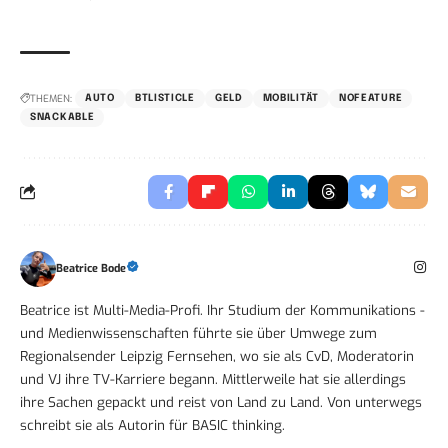
THEMEN:
AUTO
BTLISTICLE
GELD
MOBILITÄT
NOFEATURE
SNACKABLE
Beatrice Bode
Beatrice ist Multi-Media-Profi. Ihr Studium der Kommunikations -
und Medienwissenschaften führte sie über Umwege zum
Regionalsender Leipzig Fernsehen, wo sie als CvD, Moderatorin
und VJ ihre TV-Karriere begann. Mittlerweile hat sie allerdings
ihre Sachen gepackt und reist von Land zu Land. Von unterwegs
schreibt sie als Autorin für BASIC thinking.