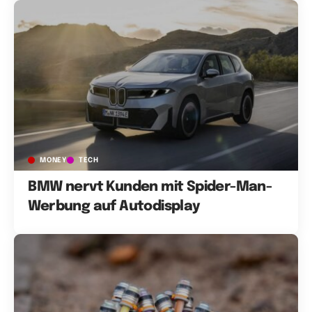
MONEY
TECH
BMW nervt Kunden mit Spider-Man-
Werbung auf Autodisplay