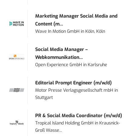
Marketing Manager Social Media and
Content (m...
Wave In Motion GmbH
in
Köln, Köln
Social Media Manager –
Webkommunikation...
Open Experience GmbH
in
Karlsruhe
Editorial Prompt Engineer (m/w/d)
Motor Presse Verlagsgesellschaft mbH
in
Stuttgart
PR & Social Media Coordinator (m/w/d)
Tropical Island Holding GmbH
in
Krausnick-
Groß Wasse...