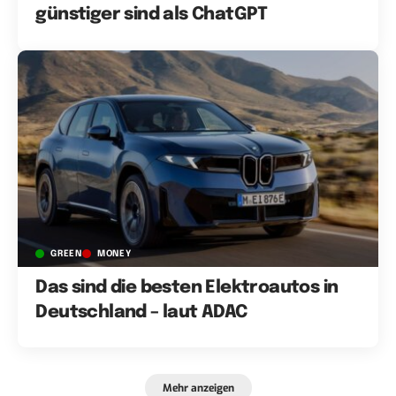
günstiger sind als ChatGPT
GREEN
MONEY
Das sind die besten Elektroautos in
Deutschland – laut ADAC
Mehr anzeigen