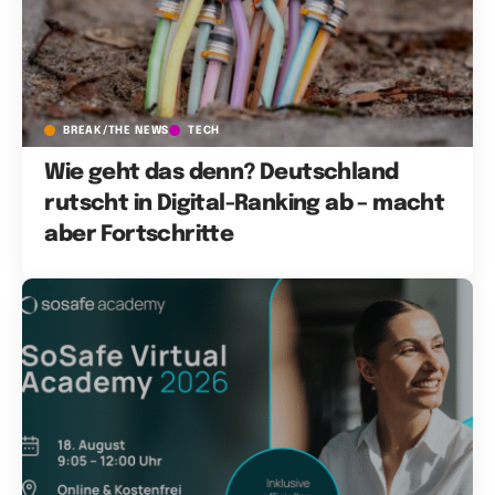
BREAK/THE NEWS
TECH
Wie geht das denn? Deutschland
rutscht in Digital-Ranking ab – macht
aber Fortschritte