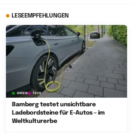
LESEEMPFEHLUNGEN
GREEN
TECH
Bamberg testet unsichtbare
Ladebordsteine für E-Autos – im
Weltkulturerbe