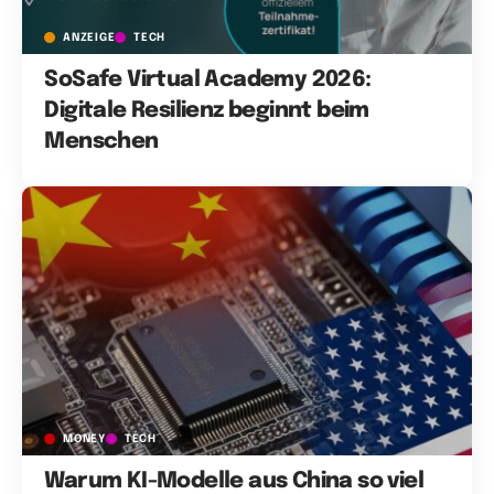
ANZEIGE
TECH
SoSafe Virtual Academy 2026:
Digitale Resilienz beginnt beim
Menschen
MONEY
TECH
Warum KI-Modelle aus China so viel