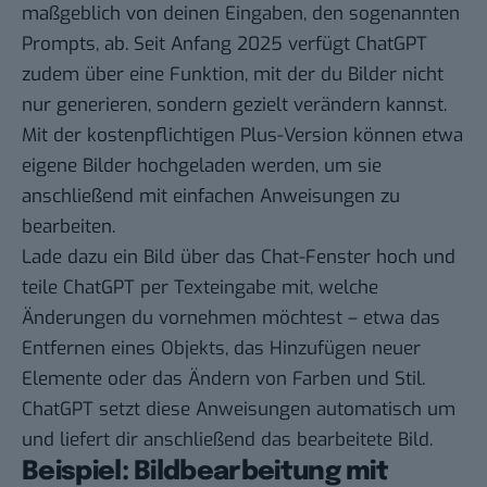
maßgeblich von deinen Eingaben, den sogenannten
Prompts
, ab. Seit Anfang 2025 verfügt ChatGPT
zudem über eine Funktion, mit der du Bilder nicht
nur generieren, sondern gezielt verändern kannst.
Mit der kostenpflichtigen Plus-Version können etwa
eigene Bilder hochgeladen werden, um sie
anschließend mit einfachen Anweisungen zu
bearbeiten.
Lade dazu ein Bild über das Chat-Fenster hoch und
teile ChatGPT per Texteingabe mit, welche
Änderungen du vornehmen möchtest – etwa das
Entfernen eines Objekts, das Hinzufügen neuer
Elemente oder das Ändern von Farben und Stil.
ChatGPT setzt diese Anweisungen automatisch um
und liefert dir anschließend das bearbeitete Bild.
Beispiel: Bildbearbeitung mit