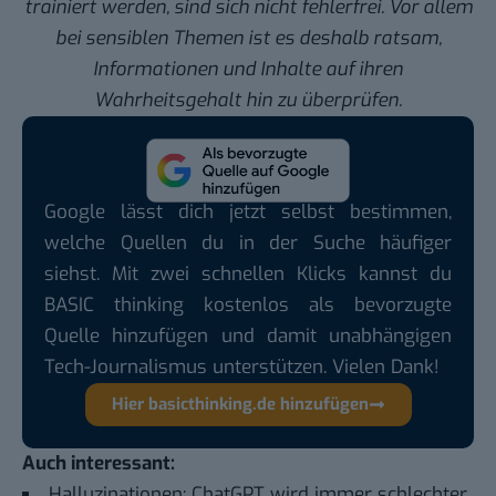
trainiert werden, sind sich nicht fehlerfrei. Vor allem
bei sensiblen Themen ist es deshalb ratsam,
Informationen und Inhalte auf ihren
Wahrheitsgehalt hin zu überprüfen.
Google lässt dich jetzt selbst bestimmen,
welche Quellen du in der Suche häufiger
siehst. Mit zwei schnellen Klicks kannst du
BASIC thinking kostenlos als bevorzugte
Quelle hinzufügen und damit unabhängigen
Tech-Journalismus unterstützen. Vielen Dank!
Hier basicthinking.de hinzufügen
Auch interessant:
Halluzinationen: ChatGPT wird immer schlechter