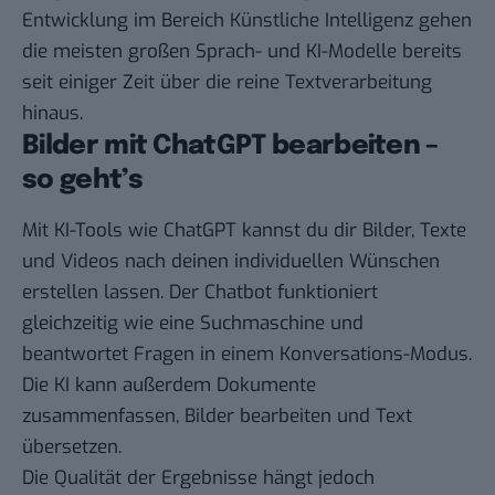
Entwicklung im Bereich Künstliche Intelligenz gehen
die meisten großen Sprach- und KI-Modelle bereits
seit einiger Zeit über die reine Textverarbeitung
hinaus.
Bilder mit ChatGPT bearbeiten –
so geht’s
Mit KI-Tools wie ChatGPT kannst du dir Bilder, Texte
und Videos nach deinen individuellen Wünschen
erstellen lassen. Der Chatbot funktioniert
gleichzeitig wie eine Suchmaschine und
beantwortet Fragen in einem Konversations-Modus.
Die KI kann außerdem Dokumente
zusammenfassen, Bilder bearbeiten und Text
übersetzen.
Die Qualität der Ergebnisse hängt jedoch