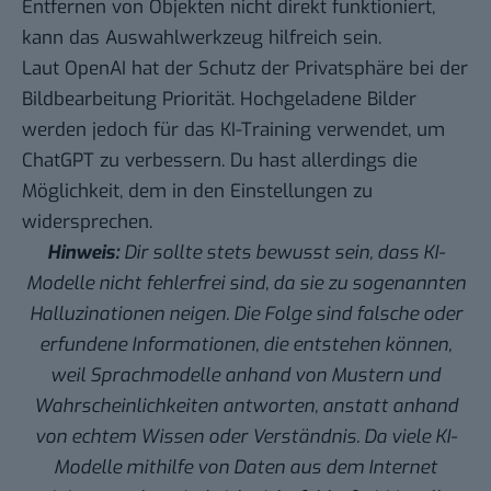
Entfernen von Objekten nicht direkt funktioniert,
kann das Auswahlwerkzeug hilfreich sein.
Laut OpenAI hat der Schutz der Privatsphäre bei der
Bildbearbeitung Priorität. Hochgeladene Bilder
werden jedoch für das KI-Training verwendet, um
ChatGPT zu verbessern. Du hast allerdings die
Möglichkeit, dem in den
Einstellungen zu
widersprechen
.
Hinweis:
Dir sollte stets bewusst sein, dass KI-
Modelle nicht fehlerfrei sind, da sie zu sogenannten
Halluzinationen
neigen. Die Folge sind falsche oder
erfundene Informationen, die entstehen können,
weil Sprachmodelle anhand von Mustern und
Wahrscheinlichkeiten antworten, anstatt anhand
von echtem Wissen oder Verständnis. Da viele KI-
Modelle mithilfe von Daten aus dem Internet