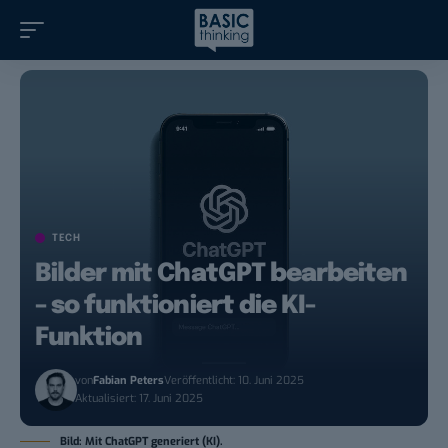
TECH
Bilder mit ChatGPT bearbeiten
– so funktioniert die KI-
Funktion
von
Fabian Peters
Veröffentlicht: 10. Juni 2025
Aktualisiert: 17. Juni 2025
Bild: Mit ChatGPT generiert (KI).