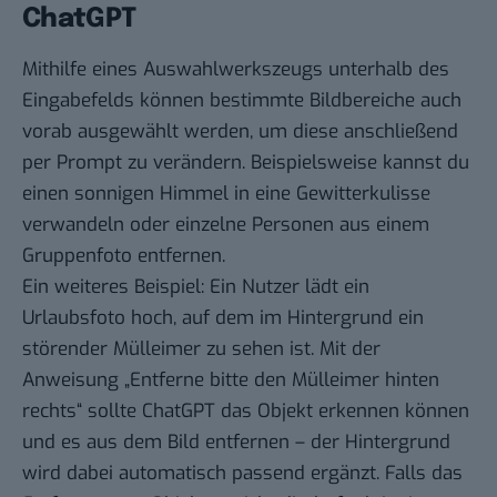
ChatGPT
Mithilfe eines Auswahlwerkszeugs unterhalb des
Eingabefelds können bestimmte Bildbereiche auch
vorab ausgewählt werden, um diese anschließend
per Prompt zu verändern. Beispielsweise kannst du
einen sonnigen Himmel in eine Gewitterkulisse
verwandeln oder einzelne Personen aus einem
Gruppenfoto entfernen.
Ein weiteres Beispiel: Ein Nutzer lädt ein
Urlaubsfoto hoch, auf dem im Hintergrund ein
störender Mülleimer zu sehen ist. Mit der
Anweisung „Entferne bitte den Mülleimer hinten
rechts“ sollte ChatGPT das Objekt erkennen können
und es aus dem Bild entfernen – der Hintergrund
wird dabei automatisch passend ergänzt. Falls das