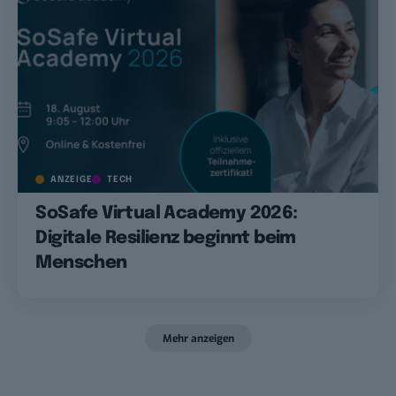
ANZEIGE
TECH
SoSafe Virtual Academy 2026:
Digitale Resilienz beginnt beim
Menschen
Mehr anzeigen