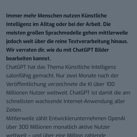
Immer mehr Menschen nutzen Künstliche
Intelligenz im Alltag oder bei der Arbeit. Die
meisten großen Sprachmodelle gehen mittlerweile
jedoch weit über die reine Textverarbeitung hinaus.
Wir verraten dir, wie du mit ChatGPT Bilder
bearbeiten kannst.
ChatGPT hat das Thema Künstliche Intelligenz
salonfähig gemacht. Nur zwei Monate nach der
Veröffentlichung verzeichnete die KI über 100
Millionen Nutzer weltweit. ChatGPT ist damit die am
schnellsten wachsende Internet-Anwendung aller
Zeiten.
Mittlerweile zählt Entwicklerunternehmen OpenAI
über 300 Millionen monatlich aktive Nutzer
weltweit – und über eine Million zahlende