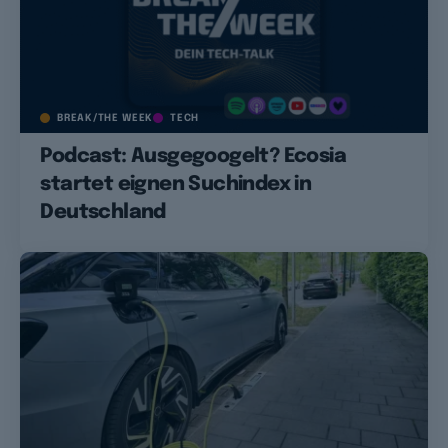
BREAK/THE WEEK
TECH
Podcast: Ausgegoogelt? Ecosia
startet eignen Suchindex in
Deutschland