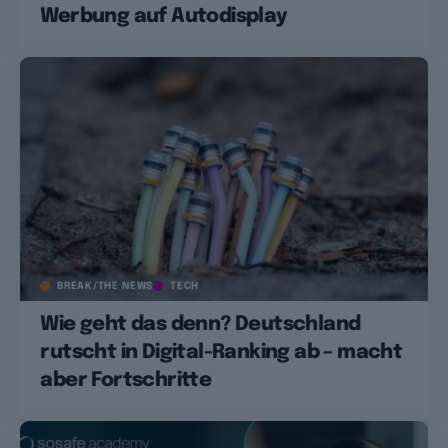
Werbung auf Autodisplay
BREAK/THE NEWS
TECH
Wie geht das denn? Deutschland
rutscht in Digital-Ranking ab – macht
aber Fortschritte