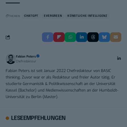
THEMEN:
CHATGPT
EVERGREEN
KÜNSTLICHE INTELLIGENZ
Fabian Peters
Chefredakteur
Fabian Peters ist seit Januar 2022 Chefredakteur von BASIC
thinking. Zuvor war er als Redakteur und freier Autor tätig. Er
studierte Germanistik & Politikwissenschaft an der Universität
Kassel (Bachelor) und Medienwissenschaften an der Humboldt-
Universität zu Berlin (Master).
LESEEMPFEHLUNGEN