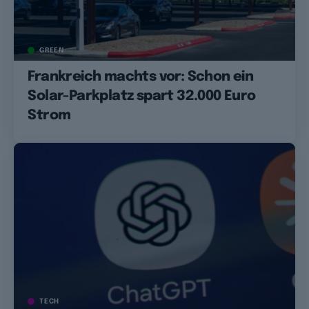
GREEN
Frankreich machts vor: Schon ein
Solar-Parkplatz spart 32.000 Euro
Strom
TECH