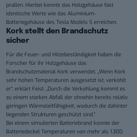
prallen. Hierbei konnte das Holzgehäuse fast
identische Werte wie das Aluminium-
Batteriegehäuse des Tesla Models S erreichen.
Kork stellt den Brandschutz
sicher
Für die Feuer- und Hitzebeständigkeit haben die
Forscher für ihr Holzgehäuse das
Brandschutzmaterial Kork verwendet. „Wenn Kork
sehr hohen Temperaturen ausgesetzt ist, verkohlt
er“, erklärt Feist. „Durch die Verkohlung kommt es
zu einem starken Abfall der ohnehin bereits relativ
geringen Wärmeleitfähigkeit, wodurch die dahinter
liegenden Strukturen geschützt sind.“
Bei einem simulierten Batteriebrand konnte der
Batteriedeckel Temperaturen von mehr als 1.300