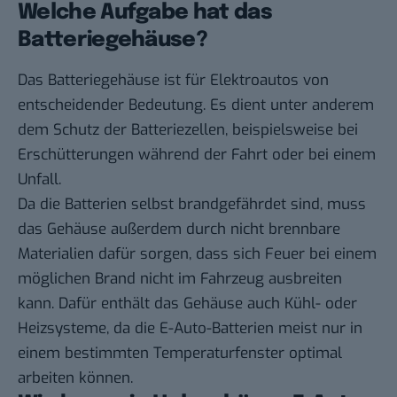
Welche Aufgabe hat das
Batteriegehäuse?
Das Batteriegehäuse ist für Elektroautos von
entscheidender Bedeutung. Es dient unter anderem
dem Schutz der Batteriezellen, beispielsweise bei
Erschütterungen während der Fahrt oder bei einem
Unfall.
Da die Batterien selbst brandgefährdet sind, muss
das Gehäuse außerdem durch nicht brennbare
Materialien dafür sorgen, dass sich Feuer bei einem
möglichen Brand nicht im Fahrzeug ausbreiten
kann. Dafür enthält das Gehäuse auch Kühl- oder
Heizsysteme, da die E-Auto-Batterien meist nur in
einem bestimmten Temperaturfenster optimal
arbeiten können.