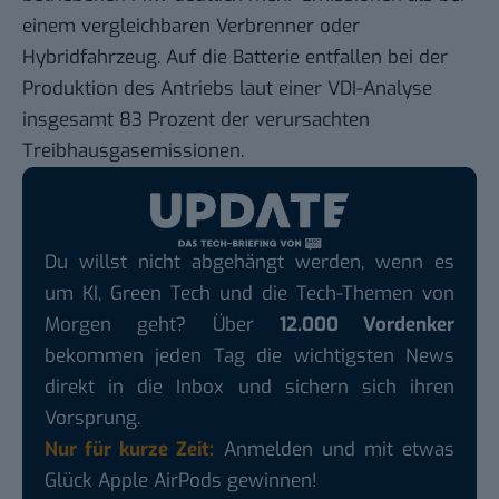
einem vergleichbaren Verbrenner oder
Hybridfahrzeug. Auf die Batterie entfallen bei der
Produktion des Antriebs
laut einer VDI-Analyse
insgesamt 83 Prozent der verursachten
Treibhausgasemissionen.
Du willst nicht abgehängt werden, wenn es
um KI, Green Tech und die Tech-Themen von
Morgen geht? Über
12.000 Vordenker
bekommen jeden Tag die wichtigsten News
direkt in die Inbox und sichern sich ihren
Vorsprung.
Nur für kurze Zeit:
Anmelden und mit etwas
Glück Apple AirPods gewinnen!