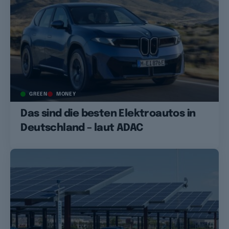
GREEN
MONEY
Das sind die besten Elektroautos in
Deutschland – laut ADAC