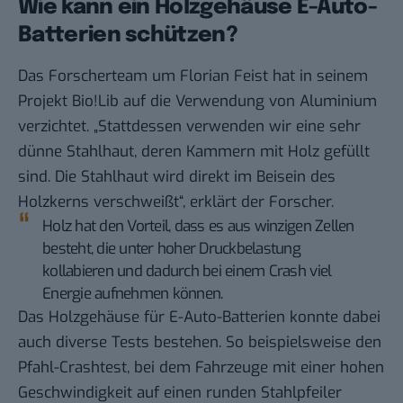
Wie kann ein Holzgehäuse E-Auto-
Batterien schützen?
Das Forscherteam um Florian Feist hat in seinem
Projekt Bio!Lib auf die Verwendung von Aluminium
verzichtet. „Stattdessen verwenden wir eine sehr
dünne Stahlhaut, deren Kammern mit Holz gefüllt
sind. Die Stahlhaut wird direkt im Beisein des
Holzkerns verschweißt“, erklärt der Forscher.
Holz hat den Vorteil, dass es aus winzigen Zellen
besteht, die unter hoher Druckbelastung
kollabieren und dadurch bei einem Crash viel
Energie aufnehmen können.
Das Holzgehäuse für E-Auto-Batterien konnte dabei
auch diverse Tests bestehen. So beispielsweise den
Pfahl-Crashtest, bei dem Fahrzeuge mit einer hohen
Geschwindigkeit auf einen runden Stahlpfeiler