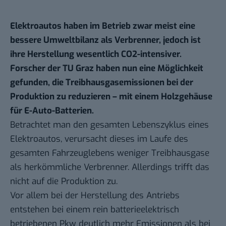
Elektroautos haben im Betrieb zwar meist eine
bessere Umweltbilanz als Verbrenner, jedoch ist
ihre Herstellung wesentlich CO2-intensiver.
Forscher der TU Graz haben nun eine Möglichkeit
gefunden, die Treibhausgasemissionen bei der
Produktion zu reduzieren – mit einem Holzgehäuse
für E-Auto-Batterien.
Betrachtet man den gesamten Lebenszyklus eines
Elektroautos, verursacht dieses im Laufe des
gesamten Fahrzeuglebens weniger Treibhausgase
als herkömmliche Verbrenner. Allerdings trifft das
nicht auf die Produktion zu.
Vor allem bei der Herstellung des Antriebs
entstehen bei einem rein batterieelektrisch
betriebenen Pkw deutlich mehr Emissionen als bei