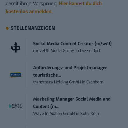
damit ihren Vorsprung.
Hier kannst du dich
kostenlos anmelden.
STELLENANZEIGEN
Social Media Content Creator (m/w/d)
moveUP Media GmbH
in
Düsseldorf
Anforderungs- und Projektmanager
touristische...
trendtours Holding GmbH
in
Eschborn
Marketing Manager Social Media and
Content (m...
Wave In Motion GmbH
in
Köln, Köln