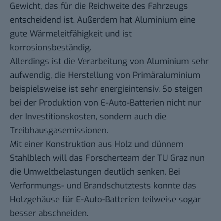
Gewicht, das für die Reichweite des Fahrzeugs
entscheidend ist. Außerdem hat Aluminium eine
gute Wärmeleitfähigkeit und ist
korrosionsbeständig.
Allerdings ist die Verarbeitung von Aluminium sehr
aufwendig, die Herstellung von Primäraluminium
beispielsweise ist sehr energieintensiv. So steigen
bei der Produktion von E-Auto-Batterien nicht nur
der Investitionskosten, sondern auch die
Treibhausgasemissionen.
Mit einer Konstruktion aus Holz und dünnem
Stahlblech will das Forscherteam der TU Graz nun
die Umweltbelastungen deutlich senken. Bei
Verformungs- und Brandschutztests konnte das
Holzgehäuse für E-Auto-Batterien teilweise sogar
besser abschneiden.