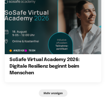
ANZEIGE
TECH
SoSafe Virtual Academy 2026:
Digitale Resilienz beginnt beim
Menschen
Mehr anzeigen