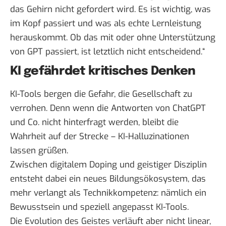
das Gehirn nicht gefordert wird. Es ist wichtig, was
im Kopf passiert und was als echte Lernleistung
herauskommt. Ob das mit oder ohne Unterstützung
von GPT passiert, ist letztlich nicht entscheidend.“
KI gefährdet kritisches Denken
KI-Tools bergen die Gefahr, die
Gesellschaft zu
verrohen
. Denn wenn die Antworten von ChatGPT
und Co. nicht hinterfragt werden, bleibt die
Wahrheit auf der Strecke –
KI-Halluzinationen
lassen grüßen.
Zwischen digitalem Doping und geistiger Disziplin
entsteht dabei ein neues Bildungsökosystem, das
mehr verlangt als Technikkompetenz: nämlich ein
Bewusstsein und speziell angepasst KI-Tools.
Die Evolution des Geistes verläuft aber nicht linear,