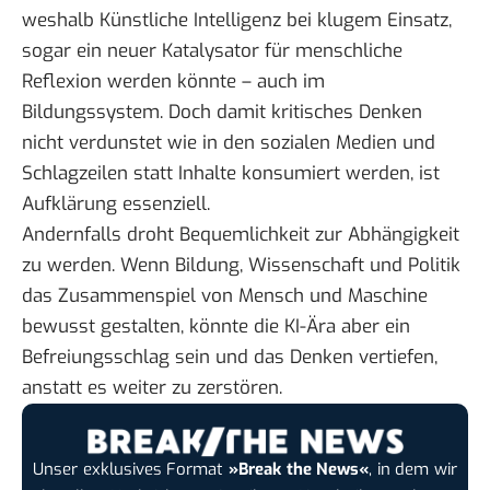
weshalb Künstliche Intelligenz bei klugem Einsatz,
sogar ein neuer Katalysator für menschliche
Reflexion werden könnte – auch im
Bildungssystem. Doch damit kritisches Denken
nicht verdunstet wie in den sozialen Medien und
Schlagzeilen statt Inhalte konsumiert werden, ist
Aufklärung essenziell.
Andernfalls droht Bequemlichkeit zur Abhängigkeit
zu werden. Wenn Bildung, Wissenschaft und Politik
das Zusammenspiel von Mensch und Maschine
bewusst gestalten, könnte die KI-Ära aber ein
Befreiungsschlag sein und das Denken vertiefen,
anstatt es weiter zu zerstören.
Unser exklusives Format
»Break the News«
, in dem wir