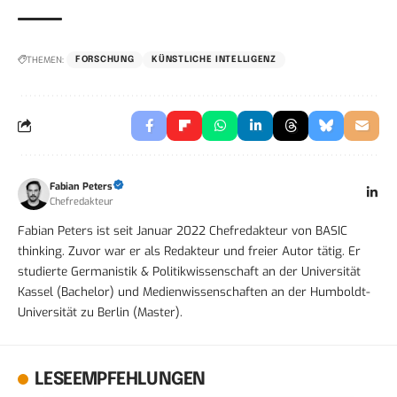
THEMEN:
FORSCHUNG
KÜNSTLICHE INTELLIGENZ
Fabian Peters
Chefredakteur
Fabian Peters ist seit Januar 2022 Chefredakteur von BASIC
thinking. Zuvor war er als Redakteur und freier Autor tätig. Er
studierte Germanistik & Politikwissenschaft an der Universität
Kassel (Bachelor) und Medienwissenschaften an der Humboldt-
Universität zu Berlin (Master).
LESEEMPFEHLUNGEN