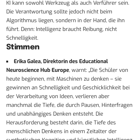
KI kann sowohl Werkzeug als auch Verführer sein.
Die Verantwortung sollte jedoch nicht beim
Algorithmus liegen, sondern in der Hand, die ihn
führt. Denn: Intelligenz braucht Reibung, nicht
Schnelligkeit.
Stimmen
Erika Galea, Direktorin des Educational
Neuroscience Hub Europe
,
warnt
: „Die Schüler von
heute beginnen, mit Maschinen zu denken – sie
gewinnen an Schnelligkeit und Geschicklichkeit bei
der Verarbeitung von Ideen, verlieren aber
manchmal die Tiefe, die durch Pausen, Hinterfragen
und unabhängiges Denken entsteht. Die
Herausforderung besteht darin, die Tiefe des
menschlichen Denkens in einem Zeitalter der