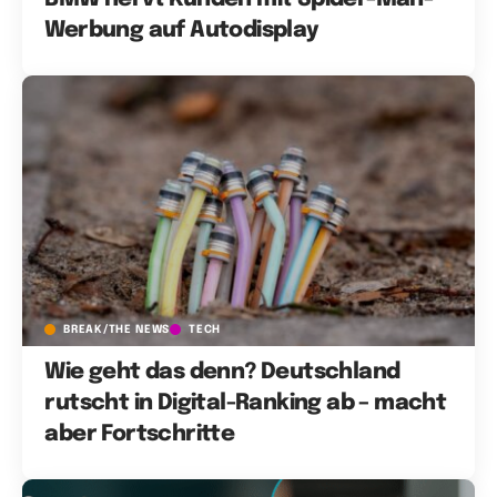
Werbung auf Autodisplay
BREAK/THE NEWS
TECH
Wie geht das denn? Deutschland
rutscht in Digital-Ranking ab – macht
aber Fortschritte