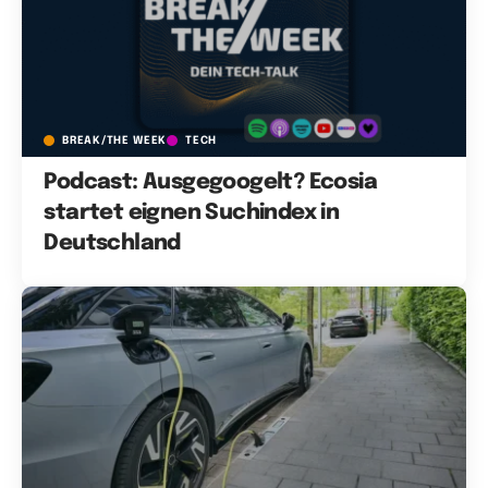
BREAK/THE WEEK
TECH
Podcast: Ausgegoogelt? Ecosia
startet eignen Suchindex in
Deutschland