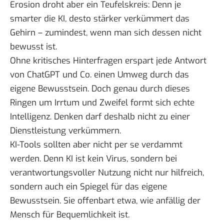
Erosion droht aber ein Teufelskreis: Denn je
smarter die KI, desto stärker verkümmert das
Gehirn – zumindest, wenn man sich dessen nicht
bewusst ist.
Ohne kritisches Hinterfragen erspart jede Antwort
von ChatGPT und Co. einen Umweg durch das
eigene Bewusstsein. Doch genau durch dieses
Ringen um Irrtum und Zweifel formt sich echte
Intelligenz. Denken darf deshalb nicht zu einer
Dienstleistung verkümmern.
KI-Tools sollten aber nicht per se verdammt
werden. Denn KI ist kein Virus, sondern bei
verantwortungsvoller Nutzung nicht nur hilfreich,
sondern auch ein Spiegel für das eigene
Bewusstsein. Sie offenbart etwa, wie anfällig der
Mensch für Bequemlichkeit ist.