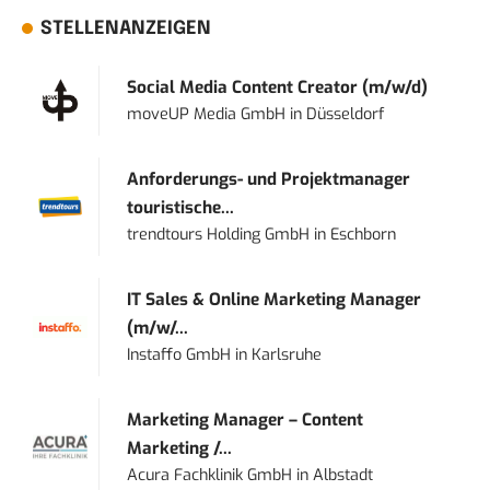
STELLENANZEIGEN
Social Media Content Creator (m/w/d)
moveUP Media GmbH
in
Düsseldorf
Anforderungs- und Projektmanager
touristische...
trendtours Holding GmbH
in
Eschborn
IT Sales & Online Marketing Manager
(m/w/...
Instaffo GmbH
in
Karlsruhe
Marketing Manager – Content
Marketing /...
Acura Fachklinik GmbH
in
Albstadt