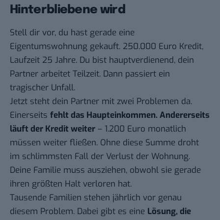
Hinterbliebene wird
Stell dir vor, du hast gerade eine
Eigentumswohnung gekauft. 250.000 Euro Kredit,
Laufzeit 25 Jahre. Du bist hauptverdienend, dein
Partner arbeitet Teilzeit. Dann passiert ein
tragischer Unfall.
Jetzt steht dein Partner mit zwei Problemen da.
Einerseits
fehlt das Haupteinkommen. Andererseits
läuft der Kredit weiter
– 1.200 Euro monatlich
müssen weiter fließen. Ohne diese Summe droht
im schlimmsten Fall der Verlust der Wohnung.
Deine Familie muss ausziehen, obwohl sie gerade
ihren größten Halt verloren hat.
Tausende Familien stehen jährlich vor genau
diesem Problem. Dabei gibt es eine
Lösung, die