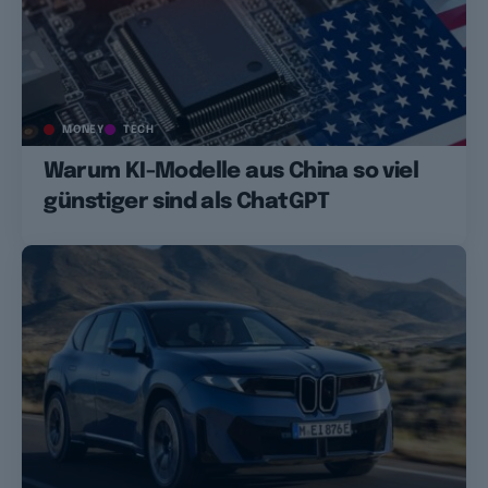
MONEY
TECH
Warum KI-Modelle aus China so viel
günstiger sind als ChatGPT