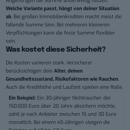
Angehörigen die Summe anderweitig nutzen.
Welche Variante passt, hängt von deiner Situation
ab
. Bei großen Immobilienkrediten macht meist die
fallende Summe Sinn. Bei mehreren kleineren
Verpflichtungen kann die feste Summe flexibler
sein.
Was kostet diese Sicherheit?
Die Kosten variieren stark. Versicherer
berücksichtigen dein
Alter, deinen
Gesundheitszustand, Risikofaktoren wie Rauchen
.
Auch die Kredithöhe und Laufzeit spielen eine Rolle.
Ein Beispiel:
Ein 30-jähriger Nichtraucher, der
150.000 Euro über 20 Jahre absichern möchte,
zahlt je nach Anbieter zwischen 15 und 30 Euro
monatlich. Bei einem 45-Jährigen steigen die