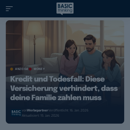
ANZEIGE
MONEY
Kredit und Todesfall: Diese
Versicherung verhindert, dass
deine Familie zahlen muss
von
Werbepartner
Veröffentlicht: 16. Jan. 2026
Aktualisiert: 15. Jan. 2026