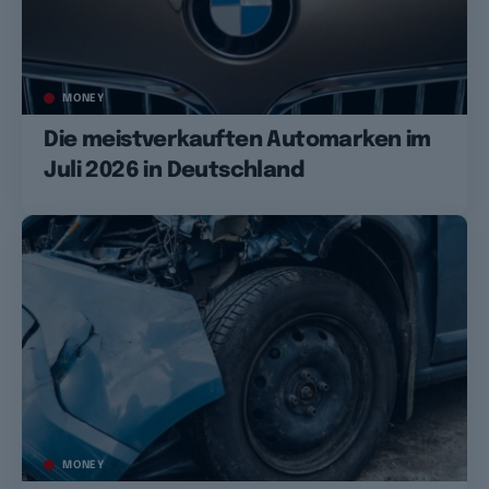
MONEY
Die meistverkauften Automarken im
Juli 2026 in Deutschland
MONEY