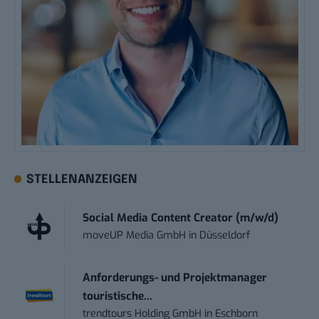
STELLENANZEIGEN
Social Media Content Creator (m/w/d)
moveUP Media GmbH
in
Düsseldorf
Anforderungs- und Projektmanager
touristische...
trendtours Holding GmbH
in
Eschborn