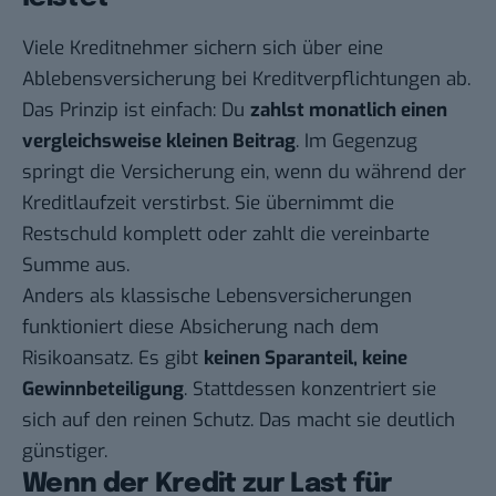
Viele Kreditnehmer sichern sich über eine
Ablebensversicherung bei Kreditverpflichtungen
ab.
Das Prinzip ist einfach: Du
zahlst monatlich einen
vergleichsweise kleinen Beitrag
. Im Gegenzug
springt die Versicherung ein, wenn du während der
Kreditlaufzeit verstirbst. Sie übernimmt die
Restschuld komplett oder zahlt die vereinbarte
Summe aus.
Anders als klassische Lebensversicherungen
funktioniert diese Absicherung nach dem
Risikoansatz. Es gibt
keinen Sparanteil, keine
Gewinnbeteiligung
. Stattdessen konzentriert sie
sich auf den reinen Schutz. Das macht sie deutlich
günstiger.
Wenn der Kredit zur Last für