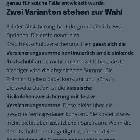
genau für solche Fälle entwickelt wurde
.
Zwei Varianten stehen zur Wahl
Bei der Absicherung hast du grundsätzlich zwei
Optionen. Die erste nennt sich
Kreditrestschuldversicherung. Hier
passt sich die
Versicherungssumme kontinuierlich an die sinkende
Restschuld an
. Je mehr du abbezahlt hast, desto
niedriger wird die abgesicherte Summe. Die
Prämien bleiben dabei konstant und günstig.
Die zweite Option ist die
klassische
Risikolebensversicherung mit fester
Versicherungssumme
. Diese bleibt über die
gesamte Vertragsdauer konstant. Sie kostet etwas
mehr, bietet aber zusätzlichen Spielraum. Wenn die
Kreditschuld bereits getilgt ist, können deine