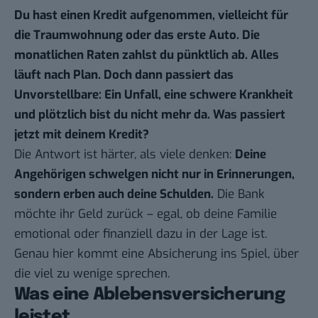
Du hast einen Kredit aufgenommen, vielleicht für
die Traumwohnung oder das erste Auto. Die
monatlichen Raten zahlst du pünktlich ab. Alles
läuft nach Plan. Doch dann passiert das
Unvorstellbare: Ein Unfall, eine schwere Krankheit
und plötzlich bist du nicht mehr da. Was passiert
jetzt mit deinem Kredit?
Die Antwort ist härter, als viele denken:
Deine
Angehörigen schwelgen nicht nur in Erinnerungen,
sondern erben auch deine Schulden.
Die Bank
möchte ihr Geld zurück – egal, ob deine Familie
emotional oder finanziell dazu in der Lage ist.
Genau hier kommt eine Absicherung ins Spiel, über
die viel zu wenige sprechen.
Was eine Ablebensversicherung
leistet