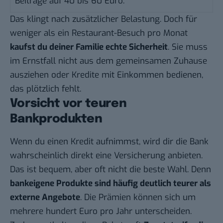
Beiträge auf 40 bis 60 Euro.
Das klingt nach zusätzlicher Belastung. Doch für
weniger als ein Restaurant-Besuch pro Monat
kaufst du deiner Familie echte Sicherheit
. Sie muss
im Ernstfall nicht aus dem gemeinsamen Zuhause
ausziehen oder Kredite mit Einkommen bedienen,
das plötzlich fehlt.
Vorsicht vor teuren
Bankprodukten
Wenn du einen Kredit aufnimmst, wird dir die Bank
wahrscheinlich direkt eine Versicherung anbieten.
Das ist bequem, aber oft nicht die beste Wahl. Denn
bankeigene Produkte sind häufig deutlich teurer als
externe Angebote
. Die Prämien können sich um
mehrere hundert Euro pro Jahr unterscheiden.