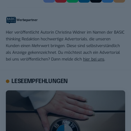
Werbepartner
Hier veröffentlicht Autorin Christina Widner im Namen der BASIC
thinking Redaktion hochwertige Advertorials, die unseren
Kunden einen Mehrwert bringen. Diese sind selbstverständlich
als Anzeige gekennzeichnet. Du möchtest auch ein Advertorial
bei uns veröffentlichen? Dann melde dich
hier bei uns
.
LESEEMPFEHLUNGEN