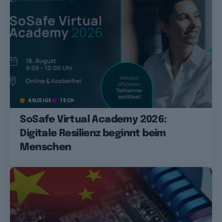
ANZEIGE
TECH
SoSafe Virtual Academy 2026:
Digitale Resilienz beginnt beim
Menschen