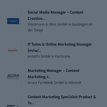
Social Media Manager – Content
Creation...
Wiedmann & Winz GmbH
in
Geislingen an
der Steige
IT Sales & Online Marketing Manager
(m/w/...
Instaffo GmbH
in
Karlsruhe
Marketing Manager – Content
Marketing /...
Acura Fachklinik GmbH
in
Albstadt
Content Marketing Specialist Product &
Te...