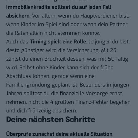
Immobilienkredite solltest du auf jeden Fall
absichern
. Vor allem, wenn du Hauptverdiener bist,
wenn Kinder im Spiel sind oder wenn dein Partner
die Raten allein nicht stemmen könnte.
Auch das
Timing spielt eine Rolle
. Je jünger du bist,
desto günstiger wird die Versicherung. Mit 25
zahlst du einen Bruchteil dessen, was mit 50 fällig
wird. Selbst ohne Kinder kann sich der frühe
Abschluss lohnen, gerade wenn eine
Familiengründung geplant ist. Besonders in jungen
Jahren solltest du die finanzielle Vorsorge ernst
nehmen, nicht die
4 größten Finanz-Fehler
begehen
und dich frühzeitig absichern.
Deine nächsten Schritte
Überprüfe zunächst deine aktuelle Situation
.