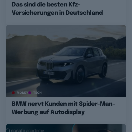
Das sind die besten Kfz-
Versicherungen in Deutschland
MONEY
TECH
BMW nervt Kunden mit Spider-Man-
Werbung auf Autodisplay