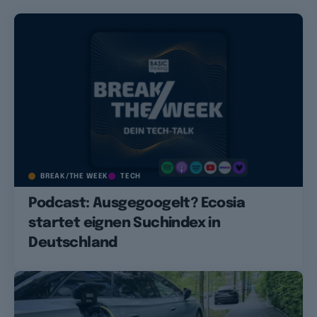
BREAK/THE WEEK
TECH
Podcast: Ausgegoogelt? Ecosia
startet eignen Suchindex in
Deutschland