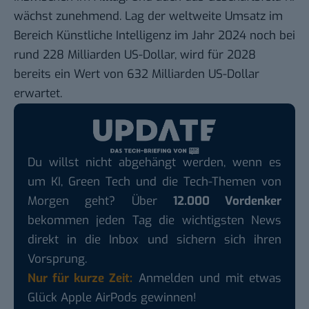
wächst zunehmend. Lag der
weltweite Umsatz im
Bereich Künstliche Intelligenz
im Jahr 2024 noch bei
rund 228 Milliarden US-Dollar, wird für 2028
bereits ein Wert von 632 Milliarden US-Dollar
erwartet.
Du willst nicht abgehängt werden, wenn es
um KI, Green Tech und die Tech-Themen von
Morgen geht? Über
12.000 Vordenker
bekommen jeden Tag die wichtigsten News
direkt in die Inbox und sichern sich ihren
Vorsprung.
Nur für kurze Zeit:
Anmelden und mit etwas
Glück Apple AirPods gewinnen!