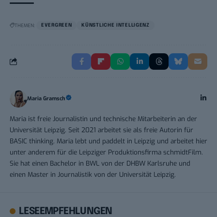
THEMEN:
EVERGREEN
KÜNSTLICHE INTELLIGENZ
Maria Gramsch
Maria ist freie Journalistin und technische Mitarbeiterin an der
Universität Leipzig. Seit 2021 arbeitet sie als freie Autorin für
BASIC thinking. Maria lebt und paddelt in Leipzig und arbeitet hier
unter anderem für die Leipziger Produktionsfirma schmidtFilm.
Sie hat einen Bachelor in BWL von der DHBW Karlsruhe und
einen Master in Journalistik von der Universität Leipzig.
LESEEMPFEHLUNGEN