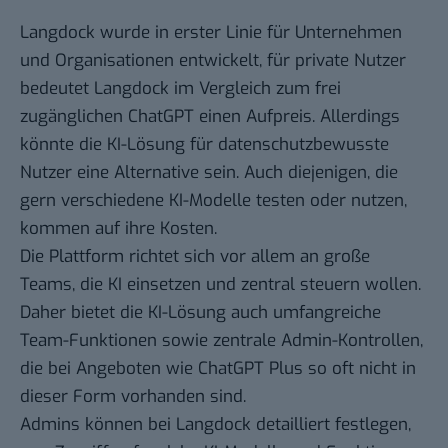
Langdock wurde in erster Linie für Unternehmen
und Organisationen entwickelt, für private Nutzer
bedeutet Langdock im Vergleich zum frei
zugänglichen ChatGPT einen Aufpreis. Allerdings
könnte die KI-Lösung für datenschutzbewusste
Nutzer eine Alternative sein. Auch diejenigen, die
gern verschiedene KI-Modelle testen oder nutzen,
kommen auf ihre Kosten.
Die Plattform richtet sich vor allem an große
Teams, die KI einsetzen und zentral steuern wollen.
Daher bietet die KI-Lösung auch umfangreiche
Team-Funktionen sowie zentrale Admin-Kontrollen,
die bei Angeboten wie ChatGPT Plus so oft nicht in
dieser Form vorhanden sind.
Admins können bei Langdock detailliert festlegen,