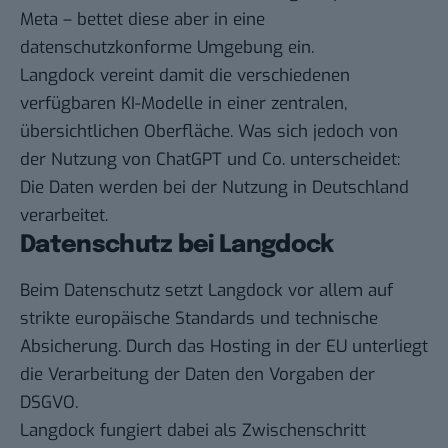
Meta – bettet diese aber in eine
datenschutzkonforme Umgebung ein.
Langdock vereint damit die verschiedenen
verfügbaren KI-Modelle in einer zentralen,
übersichtlichen Oberfläche. Was sich jedoch von
der Nutzung von ChatGPT und Co. unterscheidet:
Die Daten werden bei der Nutzung in Deutschland
verarbeitet.
Datenschutz bei Langdock
Beim Datenschutz setzt Langdock vor allem auf
strikte europäische Standards und technische
Absicherung. Durch das Hosting in der EU unterliegt
die Verarbeitung der Daten den Vorgaben der
DSGVO.
Langdock fungiert dabei als Zwischenschritt