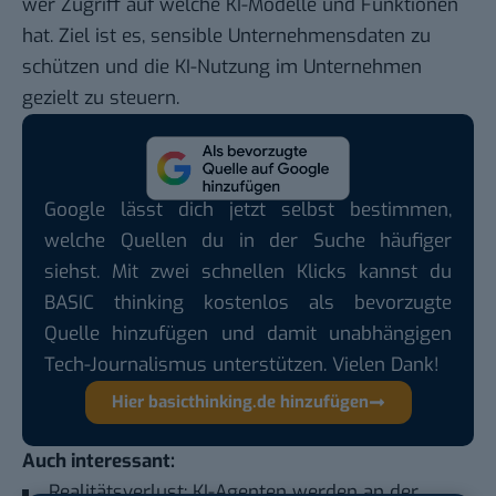
wer Zugriff auf welche KI-Modelle und Funktionen
hat. Ziel ist es, sensible Unternehmensdaten zu
schützen und die KI-Nutzung im Unternehmen
gezielt zu steuern.
Google lässt dich jetzt selbst bestimmen,
welche Quellen du in der Suche häufiger
siehst. Mit zwei schnellen Klicks kannst du
BASIC thinking kostenlos als bevorzugte
Quelle hinzufügen und damit unabhängigen
Tech-Journalismus unterstützen. Vielen Dank!
Hier basicthinking.de hinzufügen
Auch interessant:
Realitätsverlust: KI-Agenten werden an der