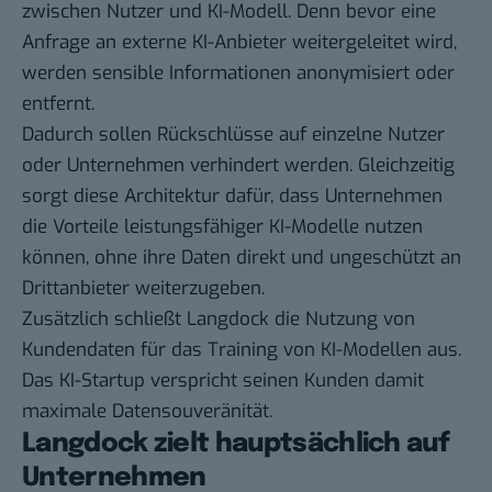
zwischen Nutzer und KI-Modell. Denn bevor eine
Anfrage an externe KI-Anbieter weitergeleitet wird,
werden sensible Informationen anonymisiert oder
entfernt.
Dadurch sollen Rückschlüsse auf einzelne Nutzer
oder Unternehmen verhindert werden. Gleichzeitig
sorgt diese Architektur dafür, dass Unternehmen
die Vorteile leistungsfähiger KI-Modelle nutzen
können, ohne ihre Daten direkt und ungeschützt an
Drittanbieter weiterzugeben.
Zusätzlich schließt Langdock die Nutzung von
Kundendaten für das Training von KI-Modellen aus.
Das KI-Startup verspricht seinen Kunden damit
maximale Datensouveränität.
Langdock zielt hauptsächlich auf
Unternehmen