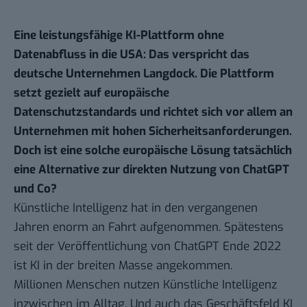
Eine leistungsfähige KI-Plattform ohne
Datenabfluss in die USA: Das verspricht das
deutsche Unternehmen Langdock. Die Plattform
setzt gezielt auf europäische
Datenschutzstandards und richtet sich vor allem an
Unternehmen mit hohen Sicherheitsanforderungen.
Doch ist eine solche europäische Lösung tatsächlich
eine Alternative zur direkten Nutzung von ChatGPT
und Co?
Künstliche Intelligenz hat in den vergangenen
Jahren enorm an Fahrt aufgenommen. Spätestens
seit der Veröffentlichung von ChatGPT Ende 2022
ist KI in der breiten Masse angekommen.
Millionen Menschen nutzen Künstliche Intelligenz
inzwischen im Alltag. Und auch das Geschäftsfeld KI