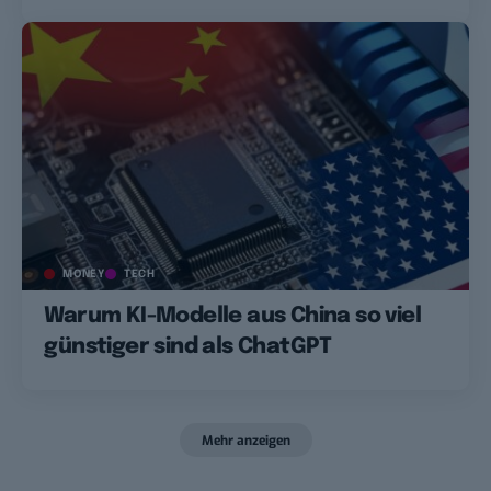
MONEY
TECH
Warum KI-Modelle aus China so viel
günstiger sind als ChatGPT
Mehr anzeigen