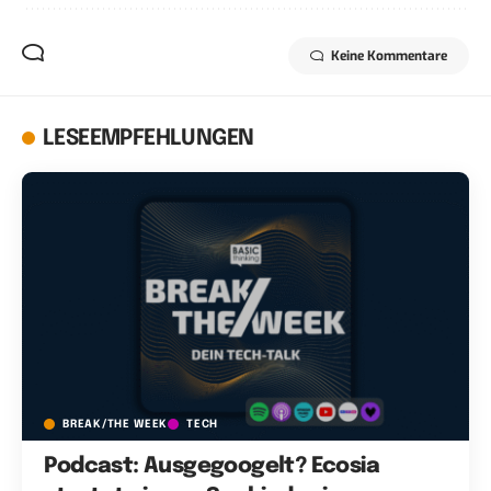
Keine Kommentare
LESEEMPFEHLUNGEN
BREAK/THE WEEK
TECH
Podcast: Ausgegoogelt? Ecosia