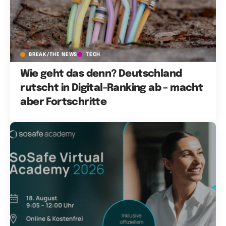
BREAK/THE NEWS
TECH
Wie geht das denn? Deutschland
rutscht in Digital-Ranking ab – macht
aber Fortschritte