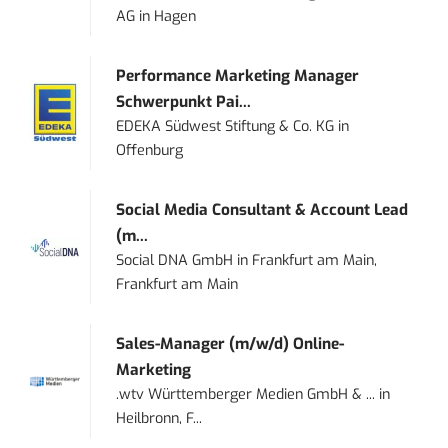
AG
in
Hagen
Performance Marketing Manager
Schwerpunkt Pai...
EDEKA Südwest Stiftung & Co. KG
in
Offenburg
Social Media Consultant & Account Lead
(m...
Social DNA GmbH
in
Frankfurt am Main,
Frankfurt am Main
Sales-Manager (m/w/d) Online-
Marketing
.wtv Württemberger Medien GmbH & ...
in
Heilbronn, F...