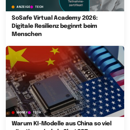
ANZEIGE
TECH
SoSafe Virtual Academy 2026:
Digitale Resilienz beginnt beim
Menschen
MONEY
TECH
Warum KI-Modelle aus China so viel