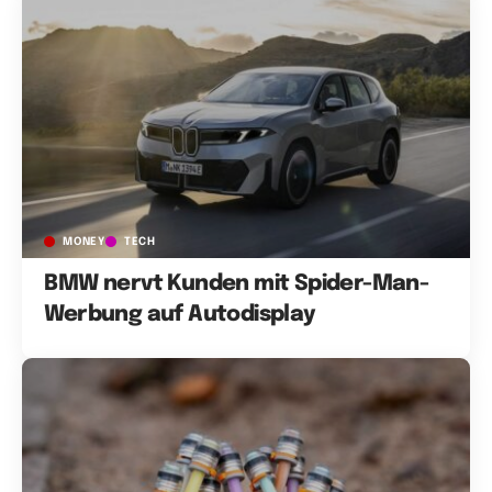
MONEY
TECH
BMW nervt Kunden mit Spider-Man-
Werbung auf Autodisplay