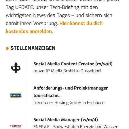
Tag UPDATE, unser Tech-Briefing mit den
wichtigsten News des Tages – und sichern sich
damit ihren Vorsprung.
Hier kannst du dich
kostenlos anmelden.
STELLENANZEIGEN
Social Media Content Creator (m/w/d)
moveUP Media GmbH
in
Düsseldorf
Anforderungs- und Projektmanager
touristische...
trendtours Holding GmbH
in
Eschborn
Social Media Manager (w/m/d)
ENERVIE - Südwestfalen Energie und Wasser