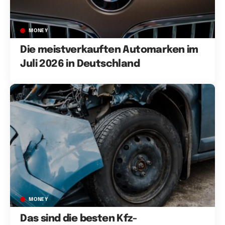
MONEY
Die meistverkauften Automarken im
Juli 2026 in Deutschland
MONEY
Das sind die besten Kfz-