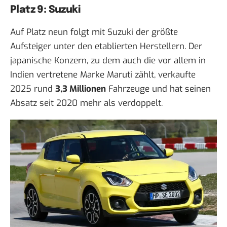
Platz 9: Suzuki
Auf Platz neun folgt mit Suzuki der größte
Aufsteiger unter den etablierten Herstellern. Der
japanische Konzern, zu dem auch die vor allem in
Indien vertretene Marke Maruti zählt, verkaufte
2025 rund
3,3 Millionen
Fahrzeuge und hat seinen
Absatz seit 2020 mehr als verdoppelt.