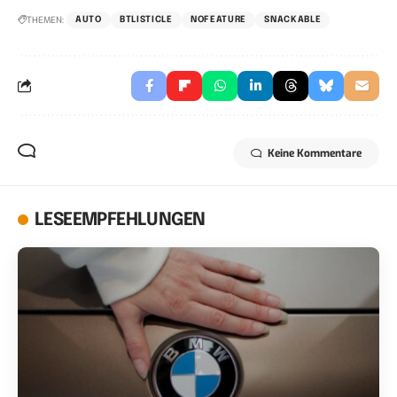
THEMEN:
AUTO
BTLISTICLE
NOFEATURE
SNACKABLE
Keine Kommentare
LESEEMPFEHLUNGEN