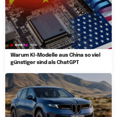
MONEY
TECH
Warum KI-Modelle aus China so viel
günstiger sind als ChatGPT