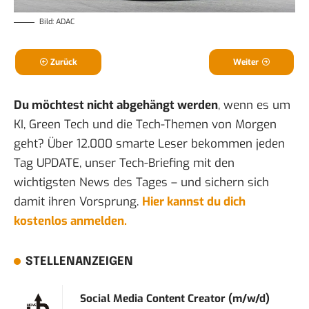
Bild: ADAC
Zurück
Weiter
Du möchtest nicht abgehängt werden
, wenn es um
KI, Green Tech und die Tech-Themen von Morgen
geht? Über 12.000 smarte Leser bekommen jeden
Tag UPDATE, unser Tech-Briefing mit den
wichtigsten News des Tages – und sichern sich
damit ihren Vorsprung.
Hier kannst du dich
kostenlos anmelden.
STELLENANZEIGEN
Social Media Content Creator (m/w/d)