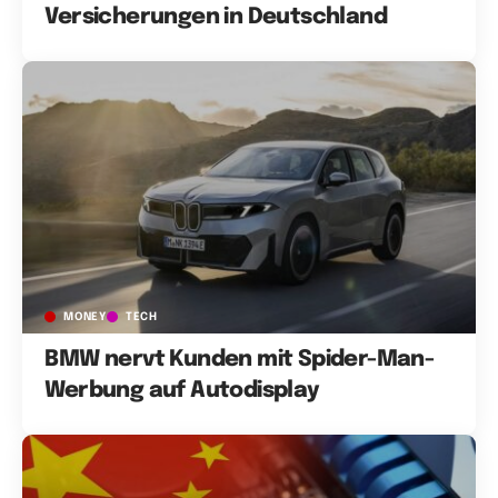
Versicherungen in Deutschland
MONEY
TECH
BMW nervt Kunden mit Spider-Man-
Werbung auf Autodisplay