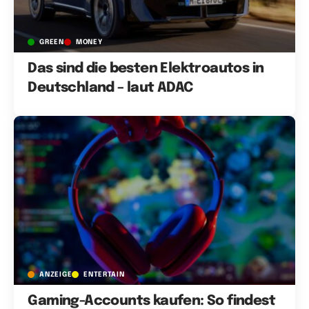
GREEN
MONEY
Das sind die besten Elektroautos in
Deutschland – laut ADAC
ANZEIGE
ENTERTAIN
Gaming-Accounts kaufen: So findest