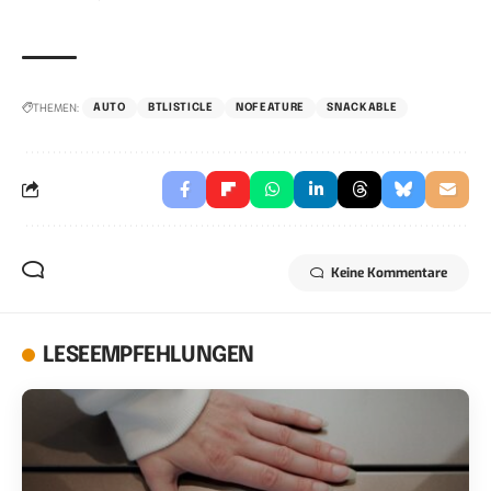
THEMEN:
AUTO
BTLISTICLE
NOFEATURE
SNACKABLE
Keine Kommentare
LESEEMPFEHLUNGEN