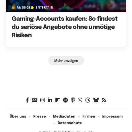
ANZEIGE
ENTERTAIN
Gaming-Accounts kaufen: So findest
du seriöse Angebote ohne unnötige
Risiken
Mehr anzeigen
Über uns
Presse
Mediadaten
Firmen
Impressum
Datenschutz