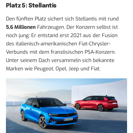
Platz 5: Stellantis
Den fünften Platz sichert sich Stellantis mit rund
5,6 Millionen
Fahrzeugen. Der Konzern selbst ist
noch jung: Er entstand erst 2021 aus der Fusion
des italienisch-amerikanischen Fiat-Chrysler-
Verbunds mit dem französischen PSA-Konzern.
Unter seinem Dach versammeln sich bekannte
Marken wie Peugeot, Opel, Jeep und Fiat.