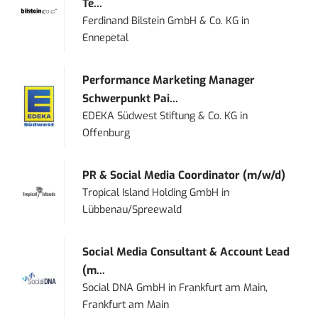
Te...
Ferdinand Bilstein GmbH & Co. KG
in
Ennepetal
Performance Marketing Manager
Schwerpunkt Pai...
EDEKA Südwest Stiftung & Co. KG
in
Offenburg
PR & Social Media Coordinator (m/w/d)
Tropical Island Holding GmbH
in
Lübbenau/Spreewald
Social Media Consultant & Account Lead
(m...
Social DNA GmbH
in
Frankfurt am Main,
Frankfurt am Main