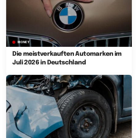
MONEY
Die meistverkauften Automarken im
Juli 2026 in Deutschland