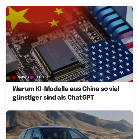
MONEY
TECH
Warum KI-Modelle aus China so viel
günstiger sind als ChatGPT