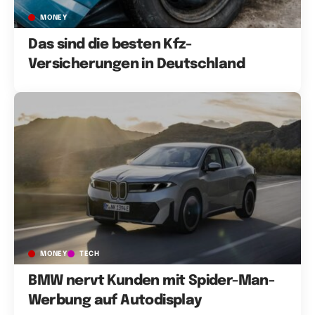
MONEY
Das sind die besten Kfz-
Versicherungen in Deutschland
MONEY
TECH
BMW nervt Kunden mit Spider-Man-
Werbung auf Autodisplay