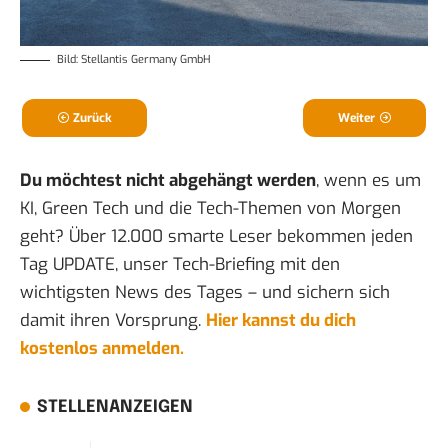
Bild: Stellantis Germany GmbH
Zurück
Weiter
Du möchtest nicht abgehängt werden
, wenn es um
KI, Green Tech und die Tech-Themen von Morgen
geht? Über 12.000 smarte Leser bekommen jeden
Tag UPDATE, unser Tech-Briefing mit den
wichtigsten News des Tages – und sichern sich
damit ihren Vorsprung.
Hier kannst du dich
kostenlos anmelden.
STELLENANZEIGEN