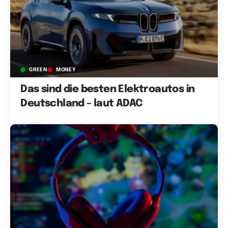
GREEN
MONEY
Das sind die besten Elektroautos in
Deutschland – laut ADAC