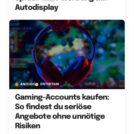
Autodisplay
ANZEIGE
ENTERTAIN
Gaming-Accounts kaufen:
So findest du seriöse
Angebote ohne unnötige
Risiken