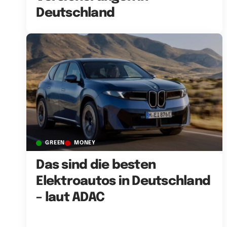
Deutschland
GREEN
MONEY
Das sind die besten
Elektroautos in Deutschland
– laut ADAC