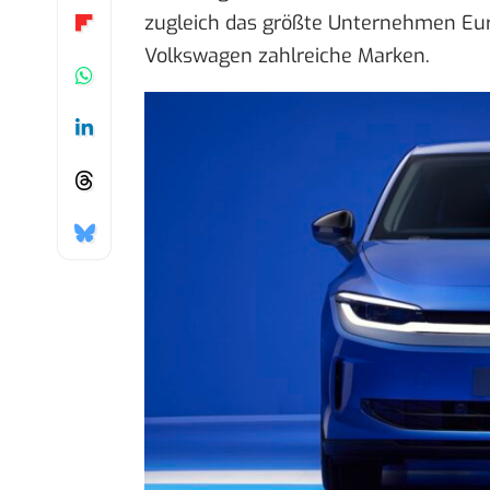
zugleich das größte Unternehmen Eu
Volkswagen zahlreiche Marken.