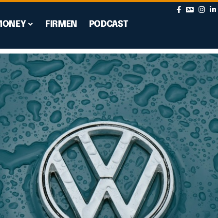
MONEY
FIRMEN
PODCAST