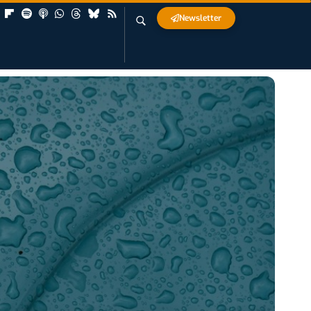
Newsletter