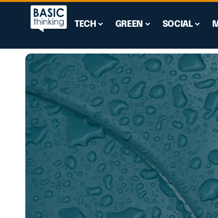
TECH
GREEN
SOCIAL