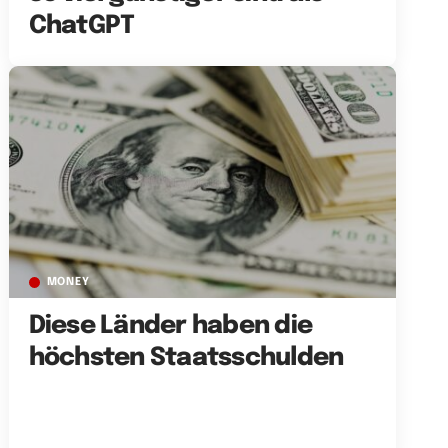
ChatGPT
MONEY
Diese Länder haben die
höchsten Staatsschulden