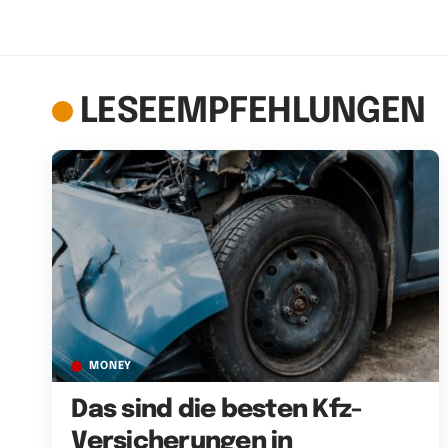
LESEEMPFEHLUNGEN
MONEY
Das sind die besten Kfz-
Versicherungen in