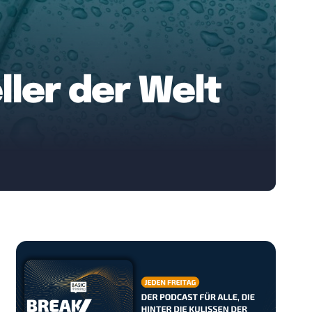
ller der Welt