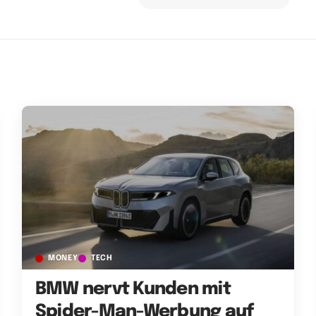
MONEY
TECH
BMW nervt Kunden mit
Spider-Man-Werbung auf