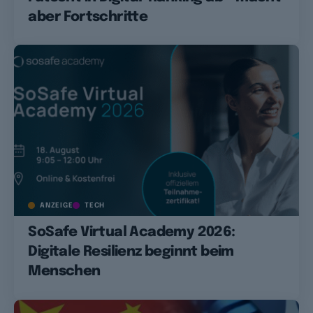
aber Fortschritte
ANZEIGE
TECH
SoSafe Virtual Academy 2026:
Digitale Resilienz beginnt beim
Menschen