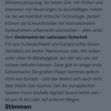
Wissensvorsprung. Sie haben Zeit, sich früher und
intensiver mit Neuerungen zu beschäftigen. Indem
sie die vermeintlich kritische Technologie „testen“,
können sie Schwachstellen bei internationalen
Konkurrenten unbemerkt ausmachen – alles unter
dem
Deckmantel der nationalen Sicherheit
.
Für uns in Deutschland und Europa sollte dieses
Verhalten ein letzter Warnschuss sein. Wir leiden
unter einer KI-Abhängigkeit, aus der wir uns nur
schwer befreien können. Zwar gibt es
einige erste
Gehversuche
. Die großen Player kommen jedoch
nicht aus Europa – und das ändert sich auch nicht
über Nacht. Das höchste Ziel der europäischen
Staaten muss deshalb digitale Souveränität sein –
ob per AI Act oder auf anderen Wegen.
Stimmen