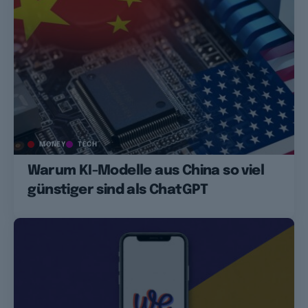
MONEY
TECH
Warum KI-Modelle aus China so viel
günstiger sind als ChatGPT