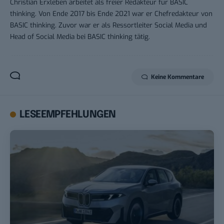
Christian Erxleben arbeitet als freier Redakteur für BASIC
thinking. Von Ende 2017 bis Ende 2021 war er Chefredakteur von
BASIC thinking. Zuvor war er als Ressortleiter Social Media und
Head of Social Media bei BASIC thinking tätig.
Keine Kommentare
LESEEMPFEHLUNGEN