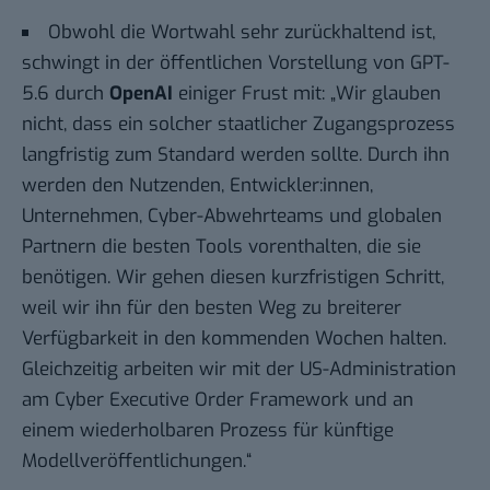
Obwohl die Wortwahl sehr zurückhaltend ist,
schwingt in der
öffentlichen Vorstellung
von GPT-
5.6 durch
OpenAI
einiger Frust mit: „Wir glauben
nicht, dass ein solcher staatlicher Zugangsprozess
langfristig zum Standard werden sollte. Durch ihn
werden den Nutzenden, Entwickler:innen,
Unternehmen, Cyber-Abwehrteams und globalen
Partnern die besten Tools vorenthalten, die sie
benötigen. Wir gehen diesen kurzfristigen Schritt,
weil wir ihn für den besten Weg zu breiterer
Verfügbarkeit in den kommenden Wochen halten.
Gleichzeitig arbeiten wir mit der US-Administration
am Cyber Executive Order Framework und an
einem wiederholbaren Prozess für künftige
Modellveröffentlichungen.“