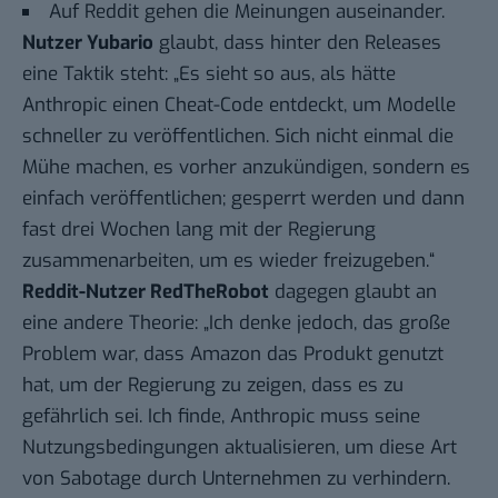
Auf
Reddit
gehen die Meinungen auseinander.
Nutzer Yubario
glaubt, dass hinter den Releases
eine Taktik steht: „Es sieht so aus, als hätte
Anthropic einen Cheat-Code entdeckt, um Modelle
schneller zu veröffentlichen. Sich nicht einmal die
Mühe machen, es vorher anzukündigen, sondern es
einfach veröffentlichen; gesperrt werden und dann
fast drei Wochen lang mit der Regierung
zusammenarbeiten, um es wieder freizugeben.“
Reddit-Nutzer RedTheRobot
dagegen glaubt an
eine andere Theorie: „Ich denke jedoch, das große
Problem war, dass Amazon das Produkt genutzt
hat, um der Regierung zu zeigen, dass es zu
gefährlich sei. Ich finde, Anthropic muss seine
Nutzungsbedingungen aktualisieren, um diese Art
von Sabotage durch Unternehmen zu verhindern.