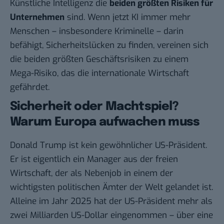
Künstliche Intelligenz die
beiden größten Risiken für
Unternehmen
sind. Wenn jetzt KI immer mehr
Menschen – insbesondere Kriminelle – darin
befähigt, Sicherheitslücken zu finden, vereinen sich
die beiden größten Geschäftsrisiken zu einem
Mega-Risiko, das die internationale Wirtschaft
gefährdet.
Sicherheit oder Machtspiel?
Warum Europa aufwachen muss
Donald Trump ist kein gewöhnlicher US-Präsident.
Er ist eigentlich ein Manager aus der freien
Wirtschaft, der als Nebenjob in einem der
wichtigsten politischen Ämter der Welt gelandet ist.
Alleine im Jahr 2025 hat der US-Präsident
mehr als
zwei Milliarden US-Dollar eingenommen
– über eine