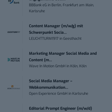
BBBank eG
in
Berlin, Frankfurt am Main,
Karlsruhe
Content Manager (m/w/g) mit
Schwerpunkt Socia...
LEUCHTTURM1917
in
Geesthacht
Marketing Manager Social Media and
Content (m...
Wave In Motion GmbH
in
Köln, Köln
Social Media Manager –
Webkommunikation...
Open Experience GmbH
in
Karlsruhe
Editorial Prompt Engineer (m/w/d)