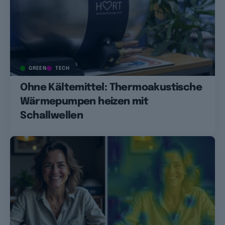
GREEN
TECH
Ohne Kältemittel: Thermoakustische
Wärmepumpen heizen mit
Schallwellen