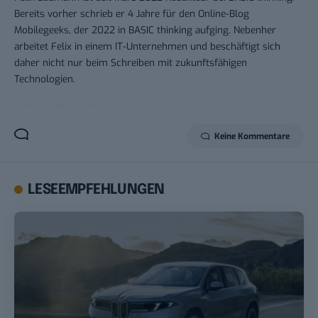
Bereits vorher schrieb er 4 Jahre für den Online-Blog
Mobilegeeks, der 2022 in BASIC thinking aufging. Nebenher
arbeitet Felix in einem IT-Unternehmen und beschäftigt sich
daher nicht nur beim Schreiben mit zukunftsfähigen
Technologien.
Keine Kommentare
LESEEMPFEHLUNGEN