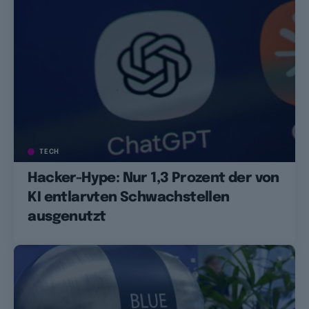
TECH
Hacker-Hype: Nur 1,3 Prozent der von
KI entlarvten Schwachstellen
ausgenutzt