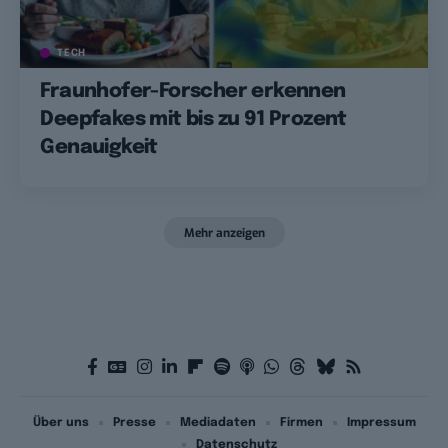
TECH
Fraunhofer-Forscher erkennen
Deepfakes mit bis zu 91 Prozent
Genauigkeit
Mehr anzeigen
Über uns
Presse
Mediadaten
Firmen
Impressum
Datenschutz