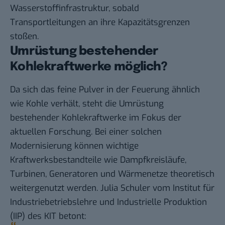
Wasserstoffinfrastruktur, sobald
Transportleitungen an ihre Kapazitätsgrenzen
stoßen.
Umrüstung bestehender
Kohlekraftwerke möglich?
Da sich das feine Pulver in der Feuerung ähnlich
wie Kohle verhält, steht die Umrüstung
bestehender Kohlekraftwerke im Fokus der
aktuellen Forschung. Bei einer solchen
Modernisierung können wichtige
Kraftwerksbestandteile wie Dampfkreisläufe,
Turbinen, Generatoren und Wärmenetze theoretisch
weitergenutzt werden. Julia Schuler vom
Institut für
Industriebetriebslehre und Industrielle Produktion
(IIP) des KIT
betont: