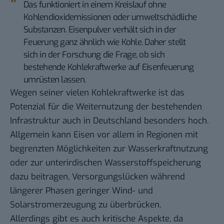
Das funktioniert in einem Kreislauf ohne
Kohlendioxidemissionen oder umweltschädliche
Substanzen. Eisenpulver verhält sich in der
Feuerung ganz ähnlich wie Kohle. Daher stellt
sich in der Forschung die Frage, ob sich
bestehende Kohlekraftwerke auf Eisenfeuerung
umrüsten lassen.
Wegen seiner vielen Kohlekraftwerke ist das
Potenzial für die Weiternutzung der bestehenden
Infrastruktur auch in Deutschland besonders hoch
.
Allgemein kann Eisen vor allem in Regionen mit
begrenzten Möglichkeiten zur Wasserkraftnutzung
oder zur unterirdischen Wasserstoffspeicherung
dazu beitragen, Versorgungslücken während
längerer Phasen geringer Wind- und
Solarstromerzeugung zu überbrücken
.
Allerdings gibt es auch kritische Aspekte, da