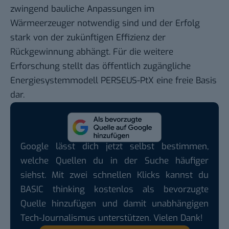
zwingend bauliche Anpassungen im
Wärmeerzeuger notwendig sind und der Erfolg
stark von der zukünftigen Effizienz der
Rückgewinnung abhängt. Für die weitere
Erforschung stellt das öffentlich zugängliche
Energiesystemmodell PERSEUS-PtX eine freie Basis
dar.
Google lässt dich jetzt selbst bestimmen,
welche Quellen du in der Suche häufiger
siehst. Mit zwei schnellen Klicks kannst du
BASIC thinking kostenlos als bevorzugte
Quelle hinzufügen und damit unabhängigen
Tech-Journalismus unterstützen. Vielen Dank!