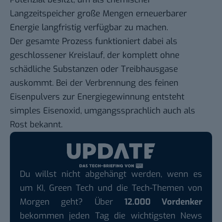
Langzeitspeicher große Mengen erneuerbarer
Energie langfristig verfügbar zu machen.
Der gesamte Prozess funktioniert dabei als
geschlossener Kreislauf, der komplett ohne
schädliche Substanzen oder Treibhausgase
auskommt.
Bei der Verbrennung des feinen
Eisenpulvers
zur Energiegewinnung entsteht
simples Eisenoxid, umgangssprachlich auch als
Rost bekannt
.
Du willst nicht abgehängt werden, wenn es
um KI, Green Tech und die Tech-Themen von
Morgen geht? Über
12.000 Vordenker
bekommen jeden Tag die wichtigsten News