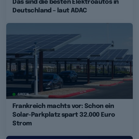
Das sind die besten Elektroautos in
Deutschland – laut ADAC
GREEN
Frankreich machts vor: Schon ein
Solar-Parkplatz spart 32.000 Euro
Strom