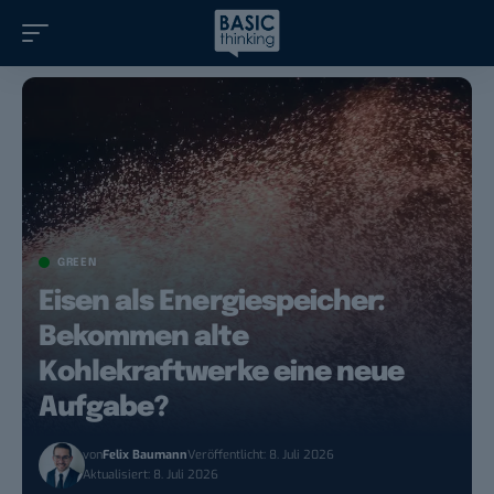
GREEN
Eisen als Energiespeicher:
Bekommen alte
Kohlekraftwerke eine neue
Aufgabe?
von
Felix Baumann
Veröffentlicht: 8. Juli 2026
Aktualisiert: 8. Juli 2026