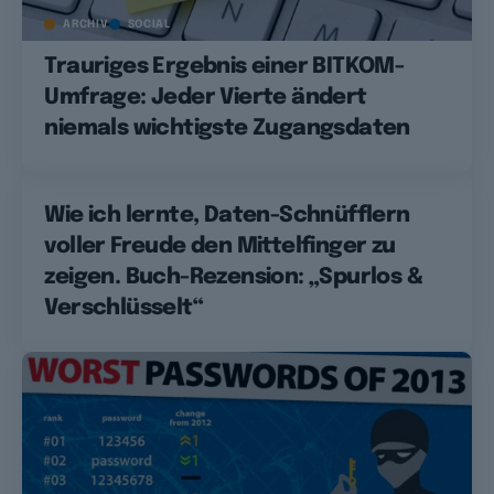
ARCHIV
SOCIAL
Trauriges Ergebnis einer BITKOM-
Umfrage: Jeder Vierte ändert
niemals wichtigste Zugangsdaten
Wie ich lernte, Daten-Schnüfflern
voller Freude den Mittelfinger zu
zeigen. Buch-Rezension: „Spurlos &
Verschlüsselt“