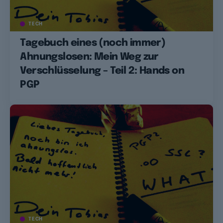
TECH
Tagebuch eines (noch immer)
Ahnungslosen: Mein Weg zur
Verschlüsselung – Teil 2: Hands on
PGP
TECH