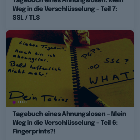
Tagebuch eines Ahnungslosen: Mein
Weg in die Verschlüsselung – Teil 7:
SSL / TLS
TECH
Tagebuch eines Ahnungslosen – Mein
Weg in die Verschlüsselung – Teil 6:
Fingerprints?!