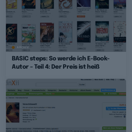
ARCHIV
BASIC steps: So werde ich E-Book-
Autor – Teil 4: Der Preis ist heiß