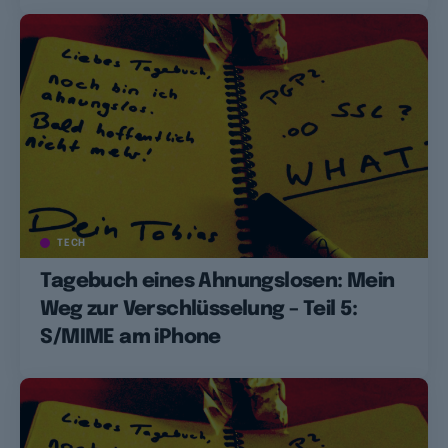
TECH
Tagebuch eines Ahnungslosen: Mein
Weg zur Verschlüsselung – Teil 5:
S/MIME am iPhone