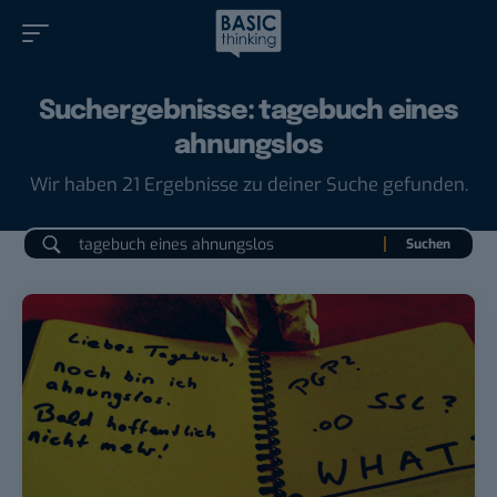
Suchergebnisse: tagebuch eines
ahnungslos
Wir haben 21 Ergebnisse zu deiner Suche gefunden.