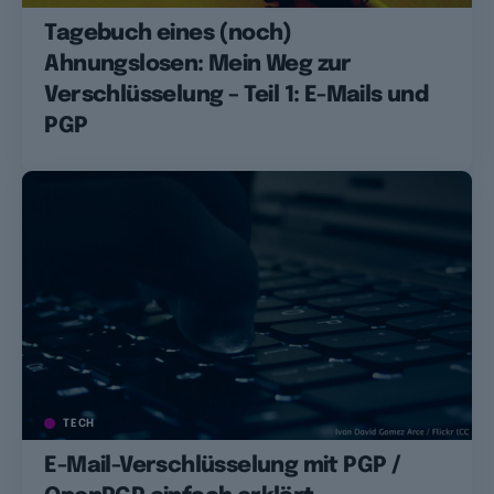
Tagebuch eines (noch)
Ahnungslosen: Mein Weg zur
Verschlüsselung – Teil 1: E-Mails und
PGP
TECH
E-Mail-Verschlüsselung mit PGP /