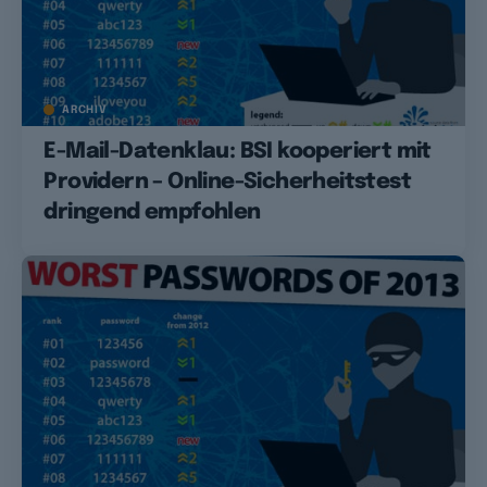
ARCHIV
E-Mail-Datenklau: BSI kooperiert mit
Providern – Online-Sicherheitstest
dringend empfohlen