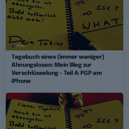
TECH
Tagebuch eines (immer weniger)
Ahnungslosen: Mein Weg zur
Verschlüsselung – Teil 4: PGP am
iPhone