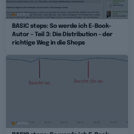
ARCHIV
BASIC steps: So werde ich E-Book-
Autor – Teil 3: Die Distribution – der
richtige Weg in die Shops
ARCHIV