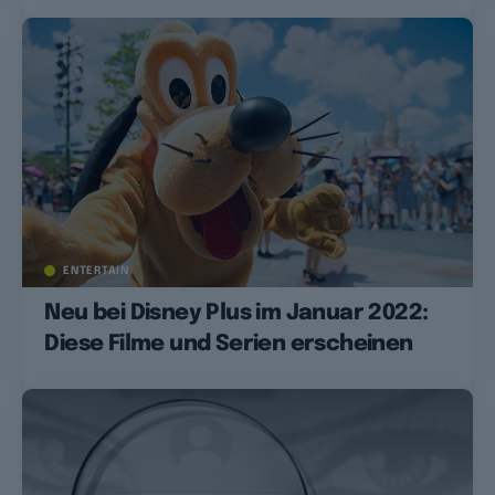
ENTERTAIN
Neu bei Disney Plus im Januar 2022:
Diese Filme und Serien erscheinen