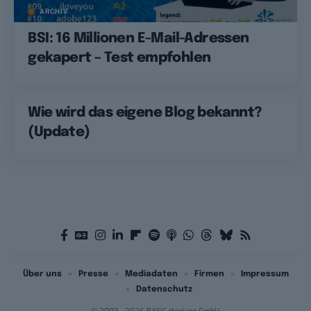
ARCHIV
BSI: 16 Millionen E-Mail-Adressen
gekapert – Test empfohlen
Wie wird das eigene Blog bekannt?
(Update)
Über uns
Presse
Mediadaten
Firmen
Impressum
Datenschutz