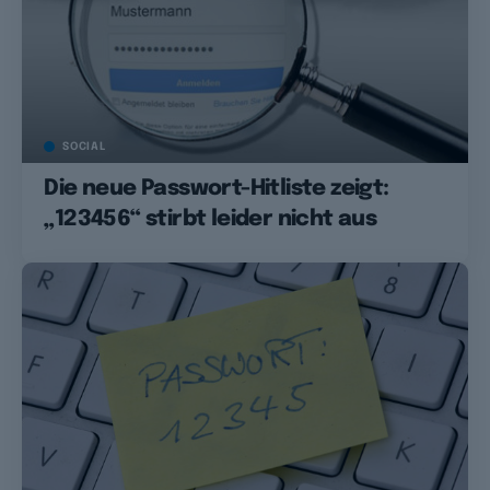
SOCIAL
Die neue Passwort-Hitliste zeigt:
„123456“ stirbt leider nicht aus