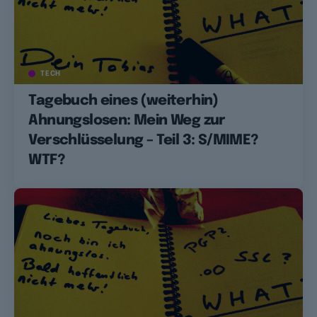
TECH
Tagebuch eines (weiterhin)
Ahnungslosen: Mein Weg zur
Verschlüsselung – Teil 3: S/MIME?
WTF?