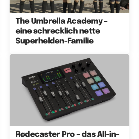
The Umbrella Academy –
eine schrecklich nette
Superhelden-Familie
Rødecaster Pro – das All-in-