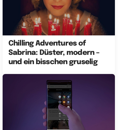
Chilling Adventures of
Sabrina: Düster, modern –
und ein bisschen gruselig