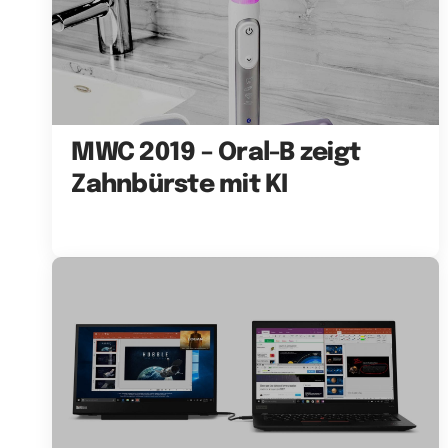
MWC 2019 – Oral-B zeigt
Zahnbürste mit KI