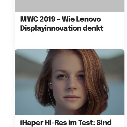
MWC 2019 – Wie Lenovo
Displayinnovation denkt
iHaper Hi-Res im Test: Sind