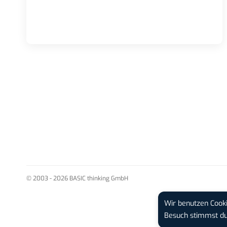
© 2003 - 2026 BASIC thinking GmbH
Wir benutzen Cooki
Besuch stimmst 