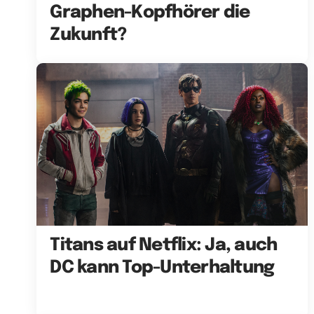
Graphen-Kopfhörer die
Zukunft?
Titans auf Netflix: Ja, auch
DC kann Top-Unterhaltung