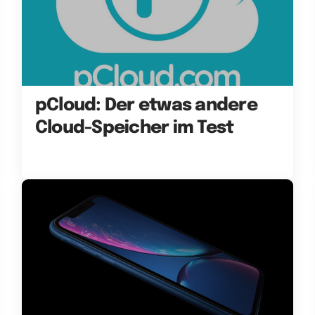
pCloud: Der etwas andere
Cloud-Speicher im Test