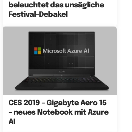
beleuchtet das unsägliche
Festival-Debakel
CES 2019 – Gigabyte Aero 15
– neues Notebook mit Azure
AI