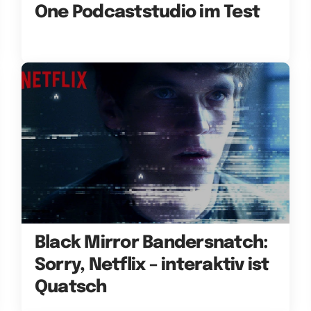
One Podcaststudio im Test
Black Mirror Bandersnatch:
Sorry, Netflix – interaktiv ist
Quatsch