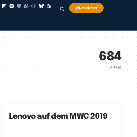
Newsletter
684
Artikel
Lenovo auf dem MWC 2019