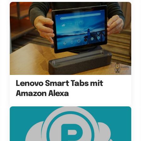
Lenovo Smart Tabs mit
Amazon Alexa