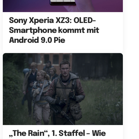
Sony Xperia XZ3: OLED-
Smartphone kommt mit
Android 9.0 Pie
„The Rain“, 1. Staffel – Wie