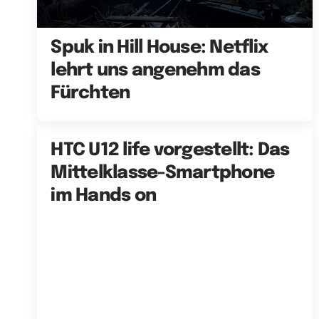
Spuk in Hill House: Netflix
lehrt uns angenehm das
Fürchten
HTC U12 life vorgestellt: Das
Mittelklasse-Smartphone
im Hands on