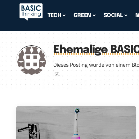
TECH
GREEN
SOCIAL
Ehemalige BASIC
Dieses Posting wurde von einem Blog
ist.