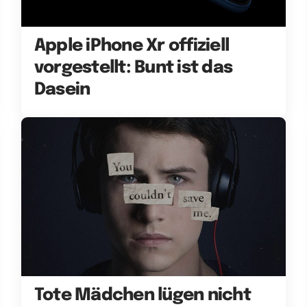
Apple iPhone Xr offiziell
vorgestellt: Bunt ist das
Dasein
Tote Mädchen lügen nicht