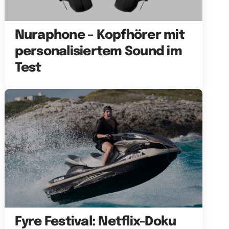
Nuraphone – Kopfhörer mit
personalisiertem Sound im
Test
Fyre Festival: Netflix-Doku