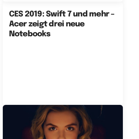
CES 2019: Swift 7 und mehr –
Acer zeigt drei neue
Notebooks