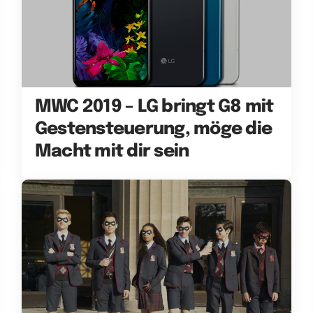
MWC 2019 – LG bringt G8 mit
Gestensteuerung, möge die
Macht mit dir sein