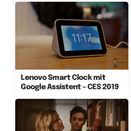
Lenovo Smart Clock mit
Google Assistent – CES 2019