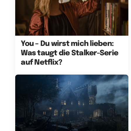
You – Du wirst mich lieben:
Was taugt die Stalker-Serie
auf Netflix?