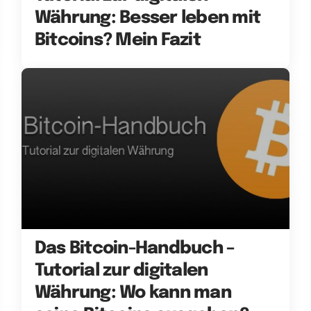
Währung: Besser leben mit
Bitcoins? Mein Fazit
Das Bitcoin-Handbuch –
Tutorial zur digitalen
Währung: Wo kann man