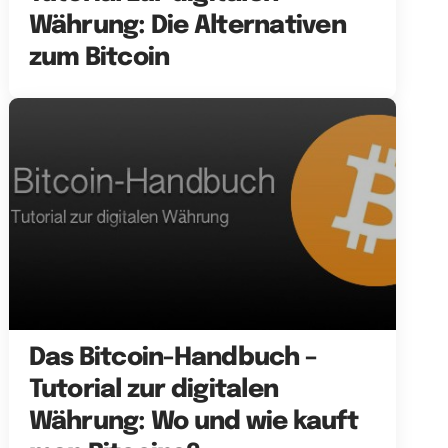
Währung: Die Alternativen
zum Bitcoin
Das Bitcoin-Handbuch –
Tutorial zur digitalen
Währung: Wo und wie kauft