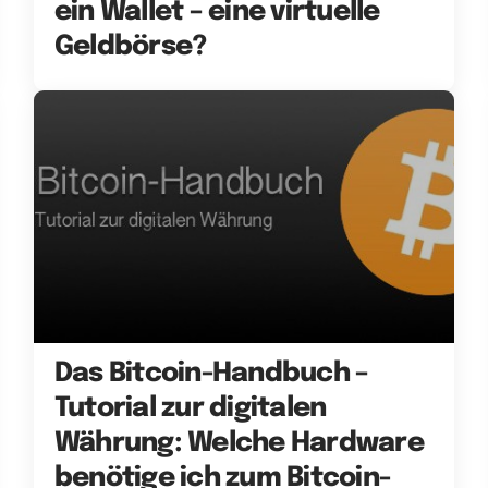
ein Wallet – eine virtuelle
Geldbörse?
Das Bitcoin-Handbuch –
Tutorial zur digitalen
Währung: Welche Hardware
benötige ich zum Bitcoin-