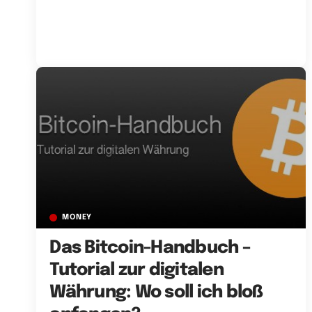
MONEY
Das Bitcoin-Handbuch –
Tutorial zur digitalen
Währung: Wo soll ich bloß