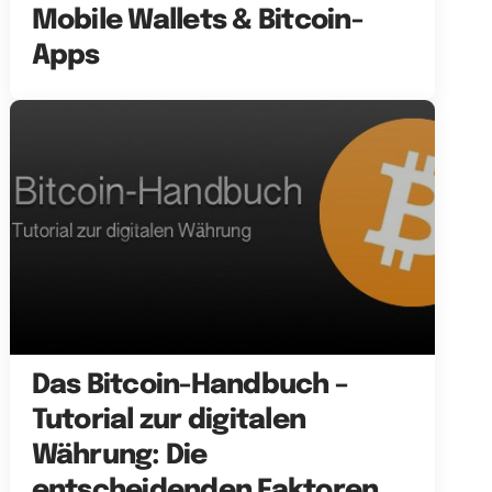
Mobile Wallets & Bitcoin-
Apps
Das Bitcoin-Handbuch –
Tutorial zur digitalen
Währung: Die
entscheidenden Faktoren