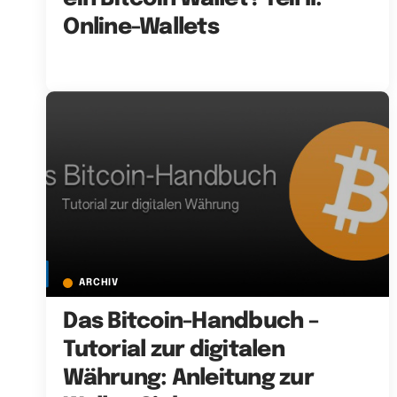
Online-Wallets
ARCHIV
Das Bitcoin-Handbuch –
Tutorial zur digitalen
Währung: Anleitung zur