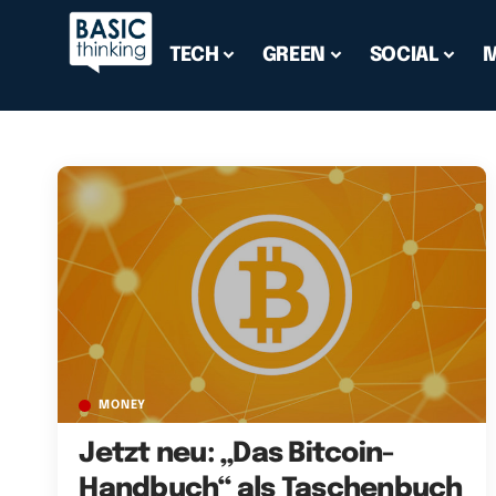
TECH
GREEN
SOCIAL
MONEY
Jetzt neu: „Das Bitcoin-
Handbuch“ als Taschenbuch