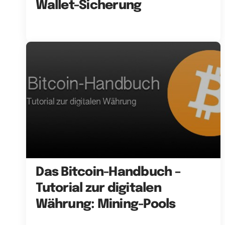
Wallet-Sicherung
Das Bitcoin-Handbuch –
Tutorial zur digitalen
Währung: Mining-Pools