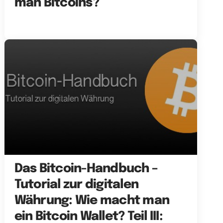
man Bitcoins?
Das Bitcoin-Handbuch –
Tutorial zur digitalen
Währung: Wie macht man
ein Bitcoin Wallet? Teil III: