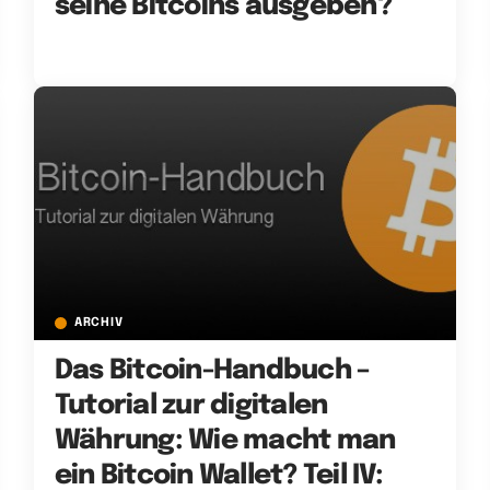
seine Bitcoins ausgeben?
ARCHIV
Das Bitcoin-Handbuch –
Tutorial zur digitalen
Währung: Wie macht man
ein Bitcoin Wallet? Teil IV: