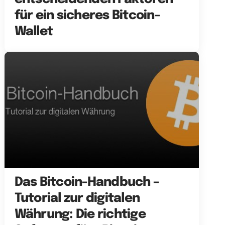
für ein sicheres Bitcoin-
Wallet
Das Bitcoin-Handbuch –
Tutorial zur digitalen
Währung: Die richtige