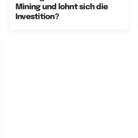
Mining und lohnt sich die
Investition?