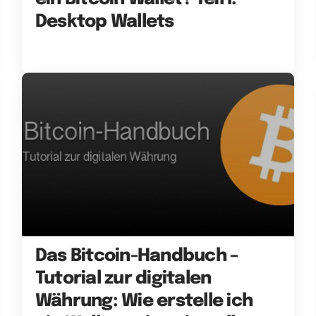
Desktop Wallets
Das Bitcoin-Handbuch –
Tutorial zur digitalen
Währung: Wie erstelle ich