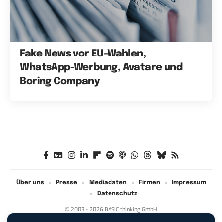
Fake News vor EU-Wahlen,
WhatsApp-Werbung, Avatare und
Boring Company
Über uns
Presse
Mediadaten
Firmen
Impressum
Datenschutz
© 2003 - 2026 BASIC thinking GmbH