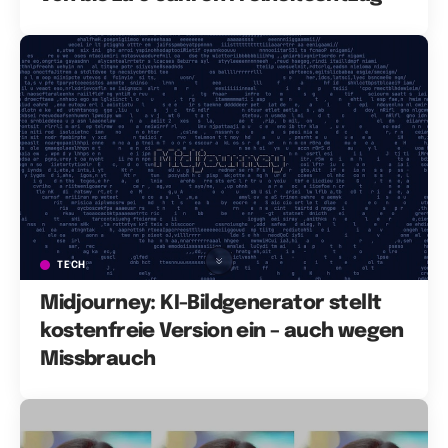
TECH
Midjourney: KI-Bildgenerator stellt
kostenfreie Version ein – auch wegen
Missbrauch