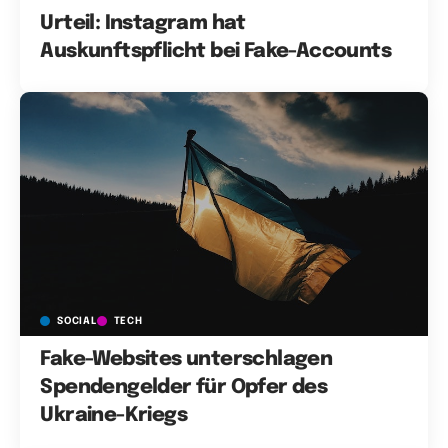
Urteil: Instagram hat
Auskunftspflicht bei Fake-Accounts
SOCIAL
TECH
Fake-Websites unterschlagen
Spendengelder für Opfer des
Ukraine-Kriegs