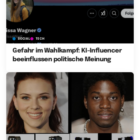
SOCIAL
TECH
Gefahr im Wahlkampf: KI-Influencer
beeinflussen politische Meinung