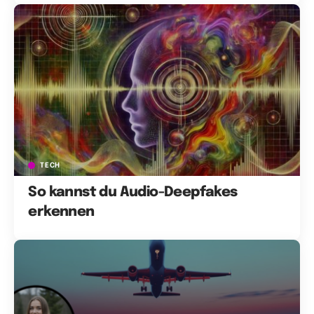
TECH
So kannst du Audio-Deepfakes
erkennen