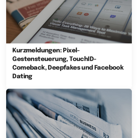
Kurzmeldungen: Pixel-
Gestensteuerung, TouchID-
Comeback, Deepfakes und Facebook
Dating