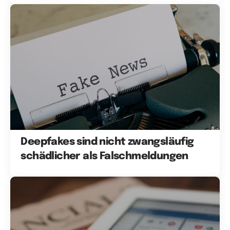
Deepfakes sind nicht zwangsläufig
schädlicher als Falschmeldungen