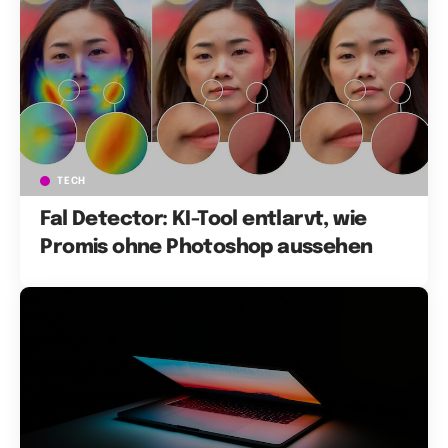
TECH
Fal Detector: KI-Tool entlarvt, wie
Promis ohne Photoshop aussehen