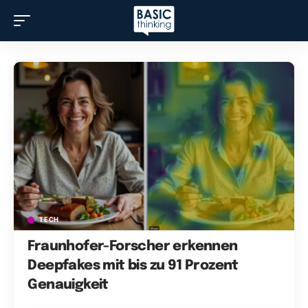
TECH
Fraunhofer-Forscher erkennen
Deepfakes mit bis zu 91 Prozent
Genauigkeit