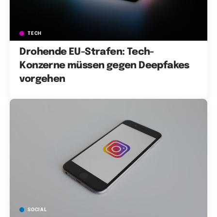
TECH
Drohende EU-Strafen: Tech-
Konzerne müssen gegen Deepfakes
vorgehen
SOCIAL