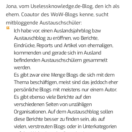
Jona, vom
Uselessknowledge.de-Blog
, den ich als
ehem. Coautor des
WoW-Blogs
kenne, sucht
mitbloggende Austauschschüler:
Ich habe vor, einen Auslandsjahrblog bzw
Austauschblog zu eröffnen, wo Berichte,
Eindrücke, Reports und Artikel von ehemaligen,
kommenden und gerade sich im Ausland
befindenden Austauschschülern gesammelt
werden.
Es gibt zwar eine Menge Blogs die sich mit dem
Thema beschäftigen, meist sind das jeddoch eher
persönliche Blogs mit meistens nur einem Autor.
Es gibt ebenso viele Berichte auf den
verschiedenen Seiten von unzähligen
Organisationen. Auf dem Austauschblog sollen
diese Berichte besser zu finden sein, als auf
vielen, verstreuten Blogs oder in Unterkategorien