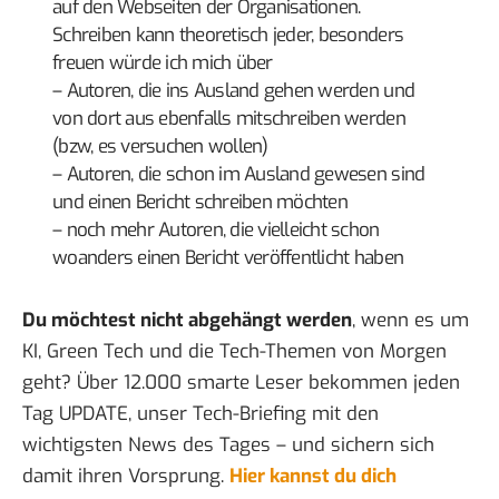
auf den Webseiten der Organisationen.
Schreiben kann theoretisch jeder, besonders
freuen würde ich mich über
– Autoren, die ins Ausland gehen werden und
von dort aus ebenfalls mitschreiben werden
(bzw, es versuchen wollen)
– Autoren, die schon im Ausland gewesen sind
und einen Bericht schreiben möchten
– noch mehr Autoren, die vielleicht schon
woanders einen Bericht veröffentlicht haben
Du möchtest nicht abgehängt werden
, wenn es um
KI, Green Tech und die Tech-Themen von Morgen
geht? Über 12.000 smarte Leser bekommen jeden
Tag UPDATE, unser Tech-Briefing mit den
wichtigsten News des Tages – und sichern sich
damit ihren Vorsprung.
Hier kannst du dich