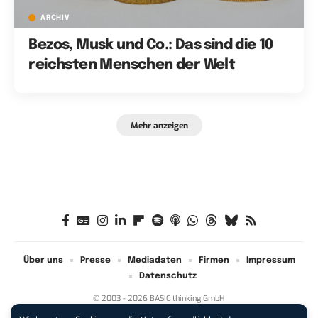
ARCHIV
Bezos, Musk und Co.: Das sind die 10
reichsten Menschen der Welt
Mehr anzeigen
Über uns
Presse
Mediadaten
Firmen
Impressum
Datenschutz
© 2003 - 2026 BASIC thinking GmbH