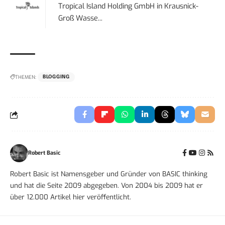
Tropical Island Holding GmbH
in
Krausnick-
Groß Wasse...
THEMEN:
BLOGGING
Robert Basic
Robert Basic ist Namensgeber und Gründer von BASIC thinking
und hat die Seite 2009 abgegeben. Von 2004 bis 2009 hat er
über 12.000 Artikel hier veröffentlicht.