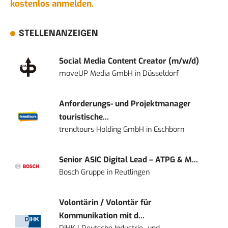
kostenlos anmelden.
STELLENANZEIGEN
Social Media Content Creator (m/w/d)
moveUP Media GmbH
in
Düsseldorf
Anforderungs- und Projektmanager
touristische...
trendtours Holding GmbH
in
Eschborn
Senior ASIC Digital Lead – ATPG & M...
Bosch Gruppe
in
Reutlingen
Volontärin / Volontär für
Kommunikation mit d...