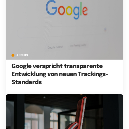
ARCHIV
Google verspricht transparente
Entwicklung von neuen Trackings-
Standards