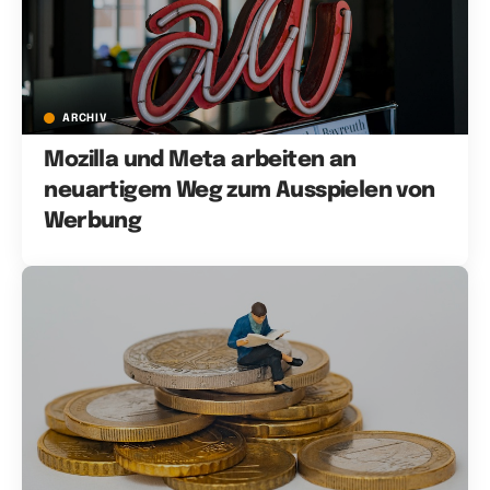
ARCHIV
Mozilla und Meta arbeiten an
neuartigem Weg zum Ausspielen von
Werbung