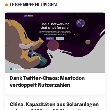
LESEEMPFEHLUNGEN
SOCIAL
Dank Twitter-Chaos: Mastodon
verdoppelt Nutzerzahlen
China: Kapazitäten aus Solaranlagen