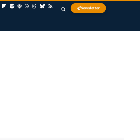
Newsletter