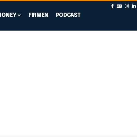
MONEY
FIRMEN
PODCAST