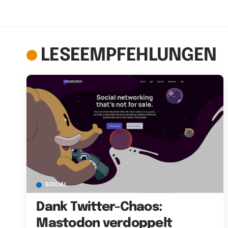
LESEEMPFEHLUNGEN
SOCIAL
Dank Twitter-Chaos:
Mastodon verdoppelt