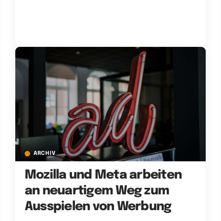
ARCHIV
Mozilla und Meta arbeiten
an neuartigem Weg zum
Ausspielen von Werbung