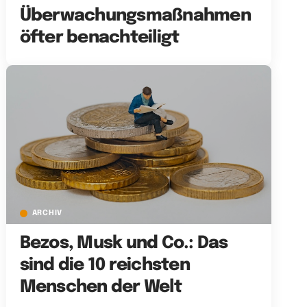
Überwachungsmaßnahmen
öfter benachteiligt
ARCHIV
Bezos, Musk und Co.: Das
sind die 10 reichsten
Menschen der Welt