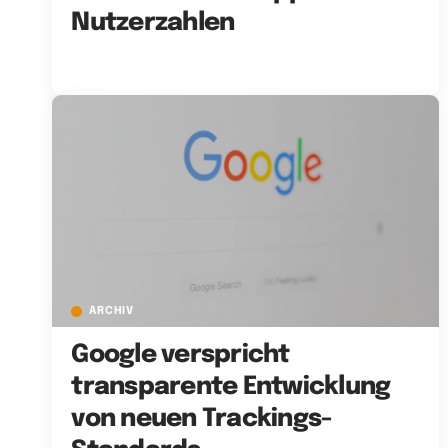
Nutzerzahlen
ARCHIV
Google verspricht
transparente Entwicklung
von neuen Trackings-