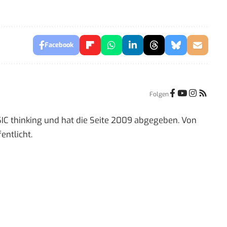
Facebook
Folgen
IC thinking und hat die Seite 2009 abgegeben. Von
entlicht.