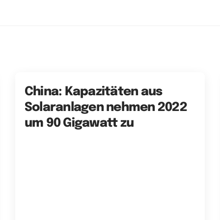
China: Kapazitäten aus
Solaranlagen nehmen 2022
um 90 Gigawatt zu