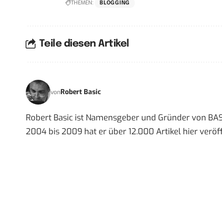
THEMEN:
BLOGGING
Teile diesen Artikel
Robert Basic
von
Robert Basic ist Namensgeber und Gründer von BAS
2004 bis 2009 hat er über 12.000 Artikel hier veröff