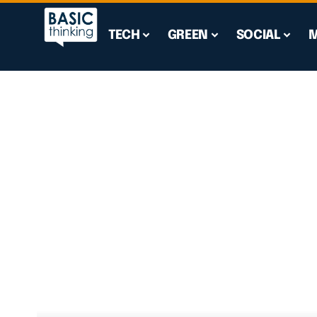
TECH
GREEN
SOCIAL