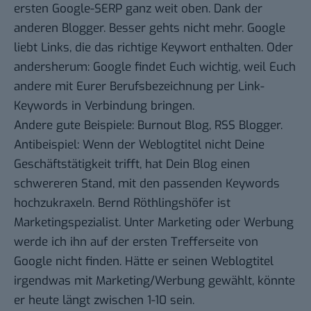
ersten Google-SERP ganz weit oben. Dank der
anderen Blogger. Besser gehts nicht mehr. Google
liebt Links, die das richtige Keywort enthalten. Oder
andersherum: Google findet Euch wichtig, weil Euch
andere mit Eurer Berufsbezeichnung per Link-
Keywords in Verbindung bringen.
Andere gute Beispiele:
Burnout Blog
,
RSS Blogger
.
Antibeispiel: Wenn der Weblogtitel nicht Deine
Geschäftstätigkeit trifft, hat Dein Blog einen
schwereren Stand, mit den passenden Keywords
hochzukraxeln. Bernd Röthlingshöfer ist
Marketingspezialist. Unter Marketing oder Werbung
werde ich ihn auf der ersten Trefferseite von
Google nicht finden. Hätte er seinen Weblogtitel
irgendwas mit Marketing/Werbung gewählt, könnte
er heute längt zwischen 1-10 sein.