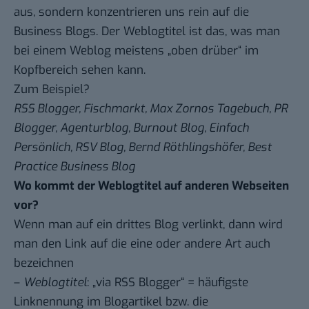
aus, sondern konzentrieren uns rein auf die
Business Blogs. Der Weblogtitel ist das, was man
bei einem Weblog meistens „oben drüber“ im
Kopfbereich sehen kann.
Zum Beispiel?
RSS Blogger, Fischmarkt, Max Zornos Tagebuch, PR
Blogger, Agenturblog, Burnout Blog, Einfach
Persönlich, RSV Blog, Bernd Röthlingshöfer, Best
Practice Business Blog
Wo kommt der Weblogtitel auf anderen Webseiten
vor?
Wenn man auf ein drittes Blog verlinkt, dann wird
man den Link auf die eine oder andere Art auch
bezeichnen
–
Weblogtitel
: „via
RSS Blogger
“ = häufigste
Linknennung im Blogartikel bzw. die