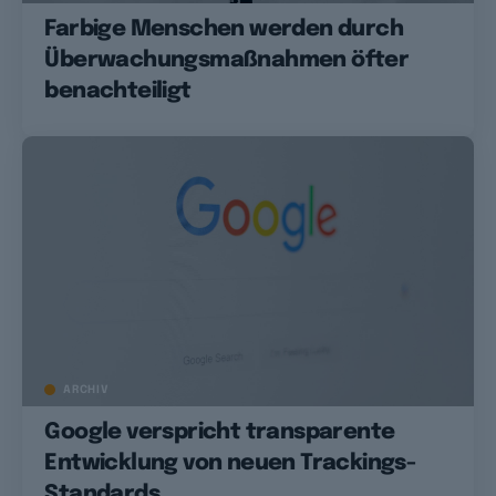
Farbige Menschen werden durch
Überwachungsmaßnahmen öfter
benachteiligt
ARCHIV
Google verspricht transparente
Entwicklung von neuen Trackings-
Standards