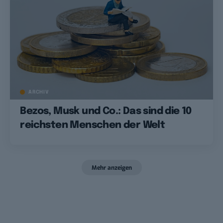
ARCHIV
Bezos, Musk und Co.: Das sind die 10
reichsten Menschen der Welt
Mehr anzeigen