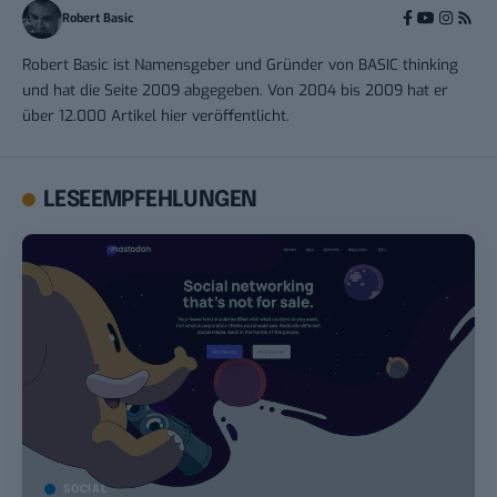
Robert Basic
Robert Basic ist Namensgeber und Gründer von BASIC thinking
und hat die Seite 2009 abgegeben. Von 2004 bis 2009 hat er
über 12.000 Artikel hier veröffentlicht.
LESEEMPFEHLUNGEN
SOCIAL