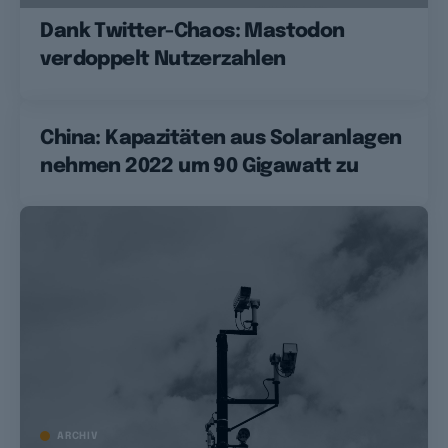
Dank Twitter-Chaos: Mastodon
verdoppelt Nutzerzahlen
China: Kapazitäten aus Solaranlagen
nehmen 2022 um 90 Gigawatt zu
ARCHIV