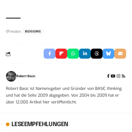
THEMEN:
BLOGGING
Robert Basic
Robert Basic ist Namensgeber und Gründer von BASIC thinking
und hat die Seite 2009 abgegeben. Von 2004 bis 2009 hat er
über 12.000 Artikel hier veröffentlicht.
LESEEMPFEHLUNGEN