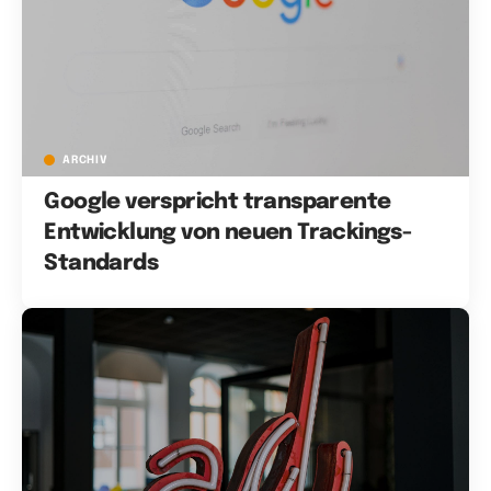
ARCHIV
Google verspricht transparente
Entwicklung von neuen Trackings-
Standards