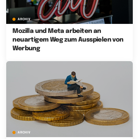
ARCHIV
Mozilla und Meta arbeiten an
neuartigem Weg zum Ausspielen von
Werbung
ARCHIV