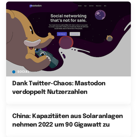
SOCIAL
Dank Twitter-Chaos: Mastodon
verdoppelt Nutzerzahlen
China: Kapazitäten aus Solaranlagen
nehmen 2022 um 90 Gigawatt zu