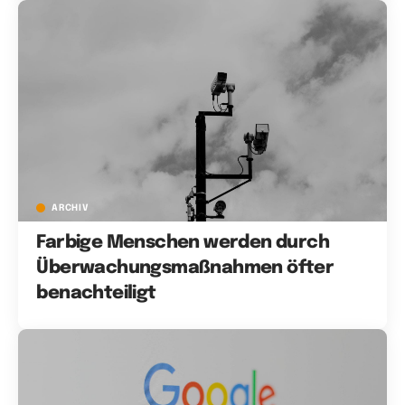
ARCHIV
Farbige Menschen werden durch
Überwachungsmaßnahmen öfter
benachteiligt