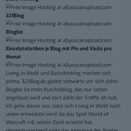
321Blog
Blogbiz
Einzelstatistiken je Blog mit PIs und Visits pro
Monat
Living in WoW und Basicthinking machen sich
prima, 321Blog.de gleitet seitwärts vor sich dahin.
Blogbiz ist mein Kuschelblog, das nur selten
angefasst wird und dort zählt der Traffic eh null.
Ich gehe davon aus, dass sich Living in WoW nach
unten entwickeln wird, da das Spiel World of
Warcraft mE seinen Zenit erreicht hat,
dementsprechend sinkt das Interesse der Spieler