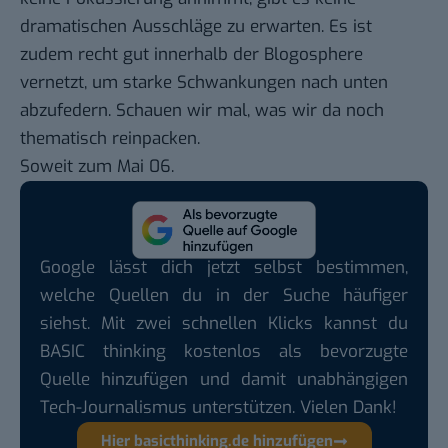
dramatischen Ausschläge zu erwarten. Es ist
zudem recht gut innerhalb der Blogosphere
vernetzt, um starke Schwankungen nach unten
abzufedern. Schauen wir mal, was wir da noch
thematisch reinpacken.
Soweit zum Mai 06.
Google lässt dich jetzt selbst bestimmen,
welche Quellen du in der Suche häufiger
siehst. Mit zwei schnellen Klicks kannst du
BASIC thinking kostenlos als bevorzugte
Quelle hinzufügen und damit unabhängigen
Tech-Journalismus unterstützen. Vielen Dank!
Hier basicthinking.de hinzufügen