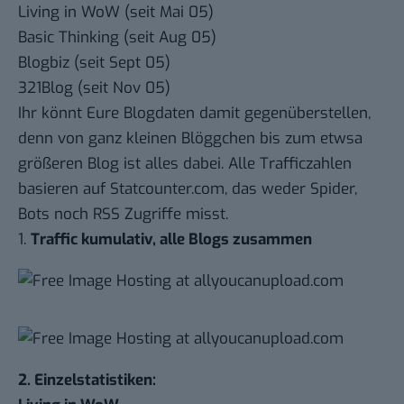
Living in WoW
(seit Mai 05)
Basic Thinking
(seit Aug 05)
Blogbiz
(seit Sept 05)
321Blog
(seit Nov 05)
Ihr könnt Eure Blogdaten damit gegenüberstellen,
denn von ganz kleinen Blöggchen bis zum etwsa
größeren Blog ist alles dabei. Alle Trafficzahlen
basieren auf
Statcounter.com
, das weder Spider,
Bots noch RSS Zugriffe misst.
1.
Traffic kumulativ, alle Blogs zusammen
2. Einzelstatistiken: