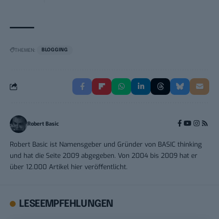
THEMEN:
BLOGGING
Robert Basic
Robert Basic ist Namensgeber und Gründer von BASIC thinking
und hat die Seite 2009 abgegeben. Von 2004 bis 2009 hat er
über 12.000 Artikel hier veröffentlicht.
LESEEMPFEHLUNGEN