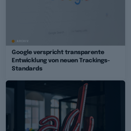
ARCHIV
Google verspricht transparente
Entwicklung von neuen Trackings-
Standards