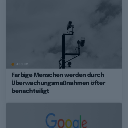
ARCHIV
Farbige Menschen werden durch
Überwachungsmaßnahmen öfter
benachteiligt