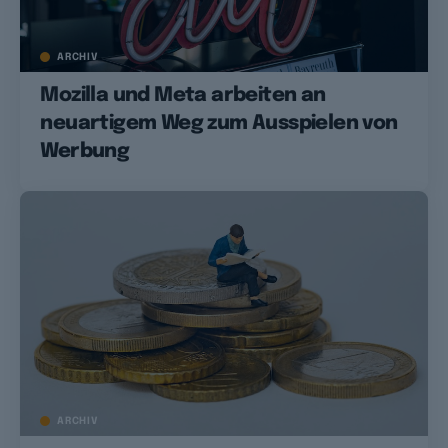
ARCHIV
Mozilla und Meta arbeiten an
neuartigem Weg zum Ausspielen von
Werbung
ARCHIV