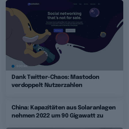
SOCIAL
Dank Twitter-Chaos: Mastodon
verdoppelt Nutzerzahlen
China: Kapazitäten aus Solaranlagen
nehmen 2022 um 90 Gigawatt zu