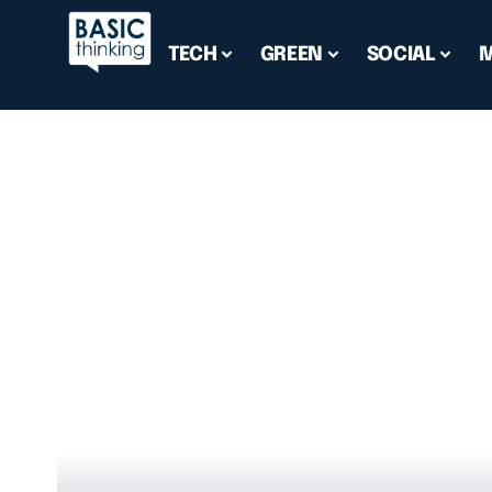
TECH
GREEN
SOCIAL