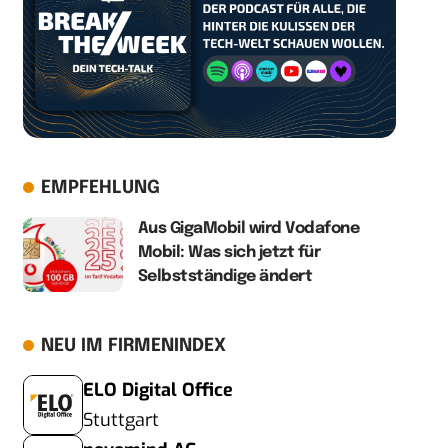
EMPFEHLUNG
Aus GigaMobil wird Vodafone
Mobil: Was sich jetzt für
Selbstständige ändert
NEU IM FIRMENINDEX
ELO Digital Office
Stuttgart