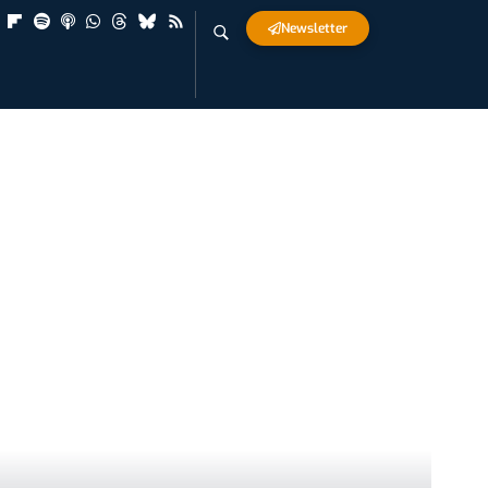
Newsletter