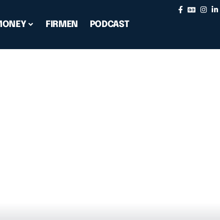
MONEY
FIRMEN
PODCAST