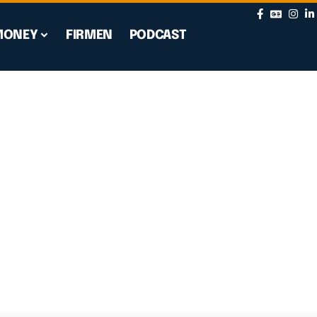
MONEY
FIRMEN
PODCAST