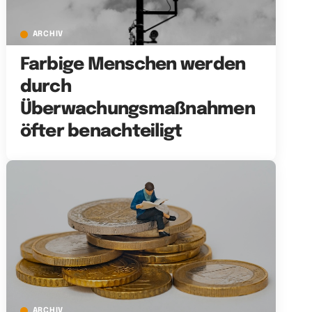
ARCHIV
Farbige Menschen werden
durch
Überwachungsmaßnahmen
öfter benachteiligt
ARCHIV