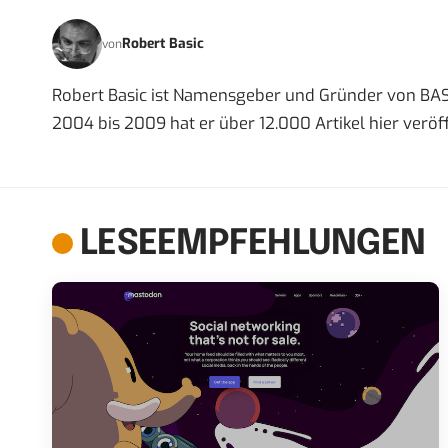
Robert Basic
von
Robert Basic ist Namensgeber und Gründer von BAS
2004 bis 2009 hat er über 12.000 Artikel hier veröff
LESEEMPFEHLUNGEN