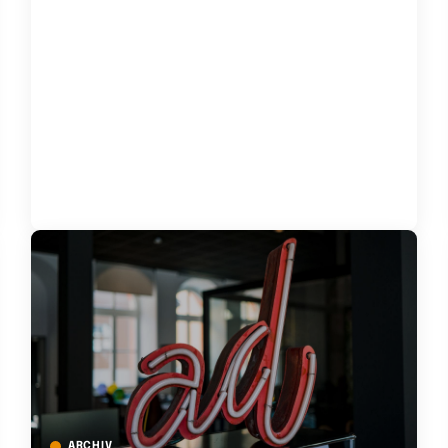
ARCHIV