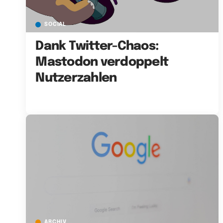
SOCIAL
Dank Twitter-Chaos:
Mastodon verdoppelt
Nutzerzahlen
ARCHIV