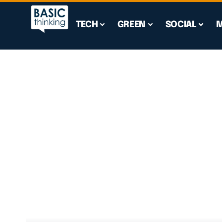
TECH
GREEN
SOCIAL