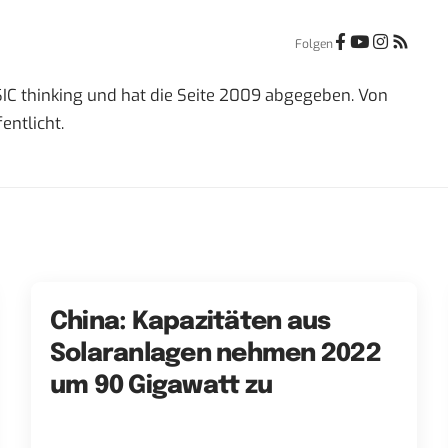
Folgen
IC thinking und hat die Seite 2009 abgegeben. Von
entlicht.
China: Kapazitäten aus
Solaranlagen nehmen 2022
um 90 Gigawatt zu