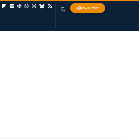
Newsletter