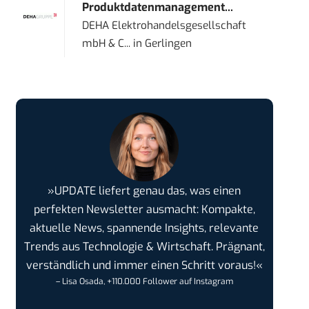
Produktdatenmanagement...
DEHA Elektrohandelsgesellschaft
mbH & C...
in
Gerlingen
»UPDATE liefert genau das, was einen
perfekten Newsletter ausmacht: Kompakte,
aktuelle News, spannende Insights, relevante
Trends aus Technologie & Wirtschaft. Prägnant,
verständlich und immer einen Schritt voraus!«
– Lisa Osada, +110.000 Follower auf Instagram