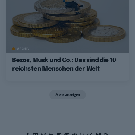
ARCHIV
Bezos, Musk und Co.: Das sind die 10
reichsten Menschen der Welt
Mehr anzeigen