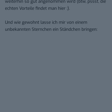
weiterhin so gut angenommen wird (btw, pssst, die
echten Vorteile findet
man hier
:).
Und wie gewohnt lasse ich mir von einem
unbekannten Sternchen ein Ständchen bringen: