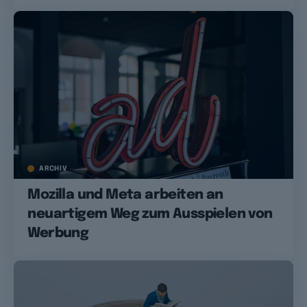
ARCHIV
Mozilla und Meta arbeiten an
neuartigem Weg zum Ausspielen von
Werbung