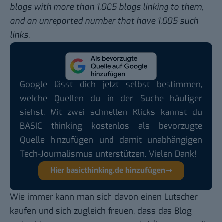
blogs with more than 1,005 blogs linking to them,
and an unreported number that have 1,005 such
links.
Google lässt dich jetzt selbst bestimmen,
welche Quellen du in der Suche häufiger
siehst. Mit zwei schnellen Klicks kannst du
BASIC thinking kostenlos als bevorzugte
Quelle hinzufügen und damit unabhängigen
Tech-Journalismus unterstützen. Vielen Dank!
Hier basicthinking.de hinzufügen
Wie immer kann man sich davon einen Lutscher
kaufen und sich zugleich freuen, dass das Blog