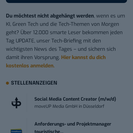
Du möchtest nicht abgehängt werden
, wenn es um
KI, Green Tech und die Tech-Themen von Morgen
geht? Über 12.000 smarte Leser bekommen jeden
Tag UPDATE, unser Tech-Briefing mit den
wichtigsten News des Tages – und sichern sich
damit ihren Vorsprung.
Hier kannst du dich
kostenlos anmelden.
STELLENANZEIGEN
Social Media Content Creator (m/w/d)
moveUP Media GmbH
in
Düsseldorf
Anforderungs- und Projektmanager
touristische...