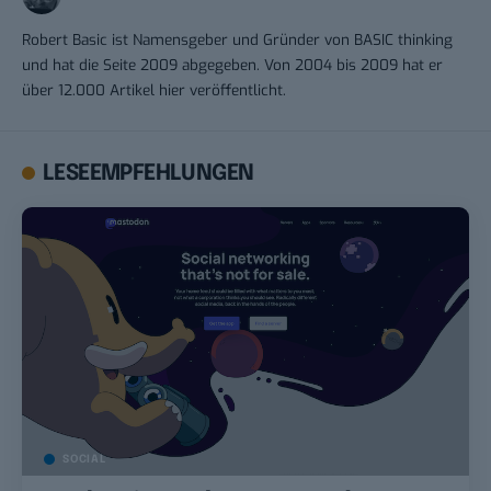
Robert Basic ist Namensgeber und Gründer von BASIC thinking
und hat die Seite 2009 abgegeben. Von 2004 bis 2009 hat er
über 12.000 Artikel hier veröffentlicht.
LESEEMPFEHLUNGEN
SOCIAL