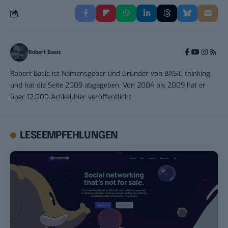
Robert Basic
Robert Basic ist Namensgeber und Gründer von BASIC thinking
und hat die Seite 2009 abgegeben. Von 2004 bis 2009 hat er
über 12.000 Artikel hier veröffentlicht.
LESEEMPFEHLUNGEN