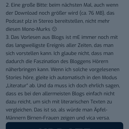
2. Eine große Bitte: beim nächsten Mal, auch wenn
der Download noch größer wird (ca. 76 MB), das
Podcast plz in Stereo bereitstellen, nicht mehr
diesen Mono-Murks 🙁
3. Das Vorlesen aus Blogs ist mE immer noch mit
das langweiligste Ereignis aller Zeiten, das man
sich vorstellen kann. Ich glaube nicht, dass man
dadurch die Faszination des Bloggens Hörern
näherbringen kann. Wenn ich solche vorgelesenen
Stories höre, gleite ich automatisch in den Modus
„Literatur“ ab. Und da muss ich doch ehrlich sagen,
dass es bei den allermeisten Blogs einfach nicht
dazu reicht, um sich mit literarischen Texten zu
vergleichen. Das ist so, als würde man Äpfel-
Männern Birnen-Frauen zeigen und vica versa.