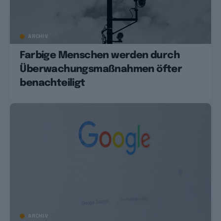
ARCHIV
Farbige Menschen werden durch
Überwachungsmaßnahmen öfter
benachteiligt
ARCHIV