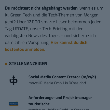
Du möchtest nicht abgehängt werden
, wenn es um
KI, Green Tech und die Tech-Themen von Morgen
geht? Über 12.000 smarte Leser bekommen jeden
Tag UPDATE, unser Tech-Briefing mit den
wichtigsten News des Tages – und sichern sich
damit ihren Vorsprung.
Hier kannst du dich
kostenlos anmelden.
STELLENANZEIGEN
Social Media Content Creator (m/w/d)
moveUP Media GmbH
in
Düsseldorf
Anforderungs- und Projektmanager
touristische...