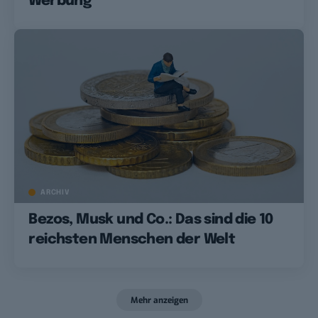
Werbung
ARCHIV
Bezos, Musk und Co.: Das sind die 10
reichsten Menschen der Welt
Mehr anzeigen