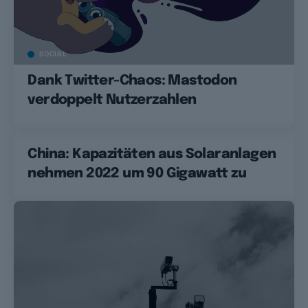
SOCIAL
Dank Twitter-Chaos: Mastodon
verdoppelt Nutzerzahlen
China: Kapazitäten aus Solaranlagen
nehmen 2022 um 90 Gigawatt zu