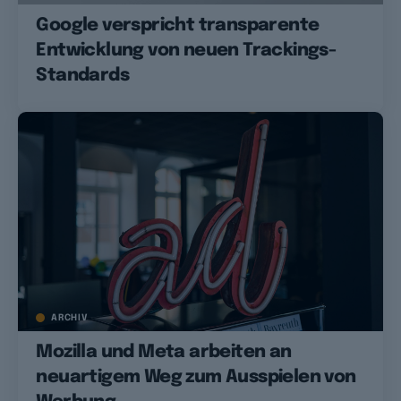
Google verspricht transparente
Entwicklung von neuen Trackings-
Standards
ARCHIV
Mozilla und Meta arbeiten an
neuartigem Weg zum Ausspielen von