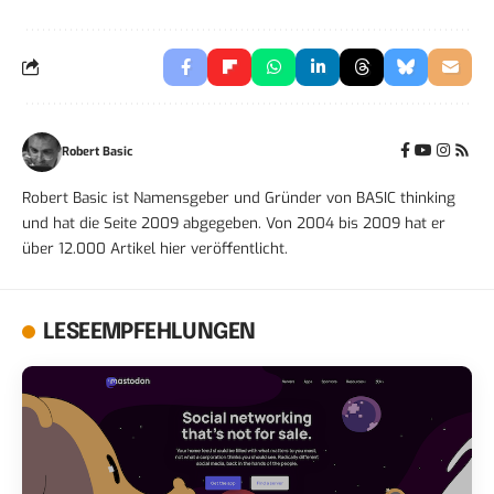
Robert Basic
Robert Basic ist Namensgeber und Gründer von BASIC thinking
und hat die Seite 2009 abgegeben. Von 2004 bis 2009 hat er
über 12.000 Artikel hier veröffentlicht.
LESEEMPFEHLUNGEN