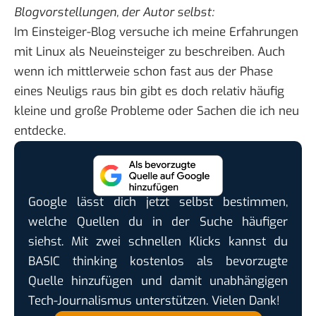
Blogvorstellungen
, der Autor selbst:
Im Einsteiger-Blog versuche ich meine Erfahrungen
mit Linux als Neueinsteiger zu beschreiben. Auch
wenn ich mittlerweie schon fast aus der Phase
eines Neuligs raus bin gibt es doch relativ häufig
kleine und große Probleme oder Sachen die ich neu
entdecke.
Google lässt dich jetzt selbst bestimmen,
welche Quellen du in der Suche häufiger
siehst. Mit zwei schnellen Klicks kannst du
BASIC thinking kostenlos als bevorzugte
Quelle hinzufügen und damit unabhängigen
Tech-Journalismus unterstützen. Vielen Dank!