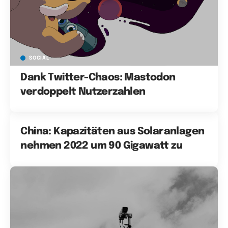
SOCIAL
Dank Twitter-Chaos: Mastodon
verdoppelt Nutzerzahlen
China: Kapazitäten aus Solaranlagen
nehmen 2022 um 90 Gigawatt zu