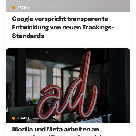
ARCHIV
Google verspricht transparente
Entwicklung von neuen Trackings-
Standards
ARCHIV
Mozilla und Meta arbeiten an