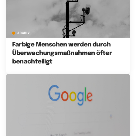
ARCHIV
Farbige Menschen werden durch
Überwachungsmaßnahmen öfter
benachteiligt