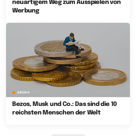
neuartigem Weg zum Ausspielen von
Werbung
ARCHIV
Bezos, Musk und Co.: Das sind die 10
reichsten Menschen der Welt