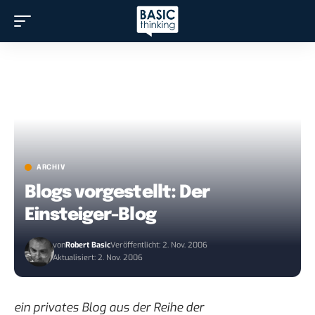
ARCHIV
Blogs vorgestellt: Der
Einsteiger-Blog
von
Robert Basic
Veröffentlicht: 2. Nov. 2006
Aktualisiert: 2. Nov. 2006
ein privates Blog aus der
Reihe der