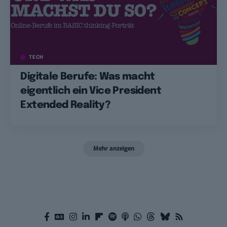
TECH
Digitale Berufe: Was macht
eigentlich ein Vice President
Extended Reality?
Mehr anzeigen