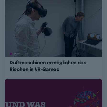
TECH
Duftmaschinen ermöglichen das
Riechen in VR-Games