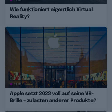
TECH
Wie funktioniert eigentlich Virtual
Reality?
TECH
Apple setzt 2023 voll auf seine VR-
Brille – zulasten anderer Produkte?