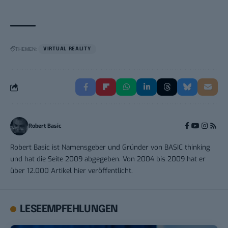
THEMEN:
VIRTUAL REALITY
Robert Basic
Robert Basic ist Namensgeber und Gründer von BASIC thinking
und hat die Seite 2009 abgegeben. Von 2004 bis 2009 hat er
über 12.000 Artikel hier veröffentlicht.
LESEEMPFEHLUNGEN