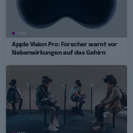
TECH
Apple Vision Pro: Forscher warnt vor
Nebenwirkungen auf das Gehirn