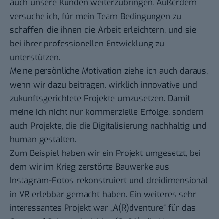
auch unsere Kunden weiterzubringen. Außerdem
versuche ich, für mein Team Bedingungen zu
schaffen, die ihnen die Arbeit erleichtern, und sie
bei ihrer professionellen Entwicklung zu
unterstützen.
Meine persönliche Motivation ziehe ich auch daraus,
wenn wir dazu beitragen, wirklich innovative und
zukunftsgerichtete Projekte umzusetzen. Damit
meine ich nicht nur kommerzielle Erfolge, sondern
auch Projekte, die die Digitalisierung nachhaltig und
human gestalten.
Zum Beispiel haben wir ein Projekt umgesetzt, bei
dem wir im Krieg zerstörte Bauwerke aus
Instagram-Fotos rekonstruiert und dreidimensional
in VR erlebbar gemacht haben. Ein weiteres sehr
interessantes Projekt war „A(R)dventure“ für das