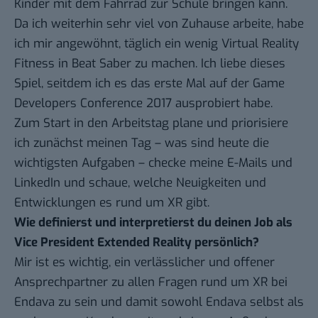
Kinder mit dem Fahrrad zur Schule bringen kann.
Da ich weiterhin sehr viel von Zuhause arbeite, habe
ich mir angewöhnt, täglich ein wenig Virtual Reality
Fitness in Beat Saber zu machen. Ich liebe dieses
Spiel, seitdem ich es das erste Mal auf der Game
Developers Conference 2017 ausprobiert habe.
Zum Start in den Arbeitstag plane und priorisiere
ich zunächst meinen Tag – was sind heute die
wichtigsten Aufgaben – checke meine E-Mails und
LinkedIn und schaue, welche Neuigkeiten und
Entwicklungen es rund um XR gibt.
Wie definierst und interpretierst du deinen Job als
Vice President Extended Reality persönlich?
Mir ist es wichtig, ein verlässlicher und offener
Ansprechpartner zu allen Fragen rund um XR bei
Endava zu sein und damit sowohl Endava selbst als