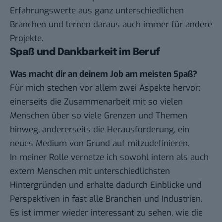
Erfahrungswerte aus ganz unterschiedlichen
Branchen und lernen daraus auch immer für andere
Projekte.
Spaß und Dankbarkeit im Beruf
Was macht dir an deinem Job am meisten Spaß?
Für mich stechen vor allem zwei Aspekte hervor:
einerseits die Zusammenarbeit mit so vielen
Menschen über so viele Grenzen und Themen
hinweg, andererseits die Herausforderung, ein
neues Medium von Grund auf mitzudefinieren.
In meiner Rolle vernetze ich sowohl intern als auch
extern Menschen mit unterschiedlichsten
Hintergründen und erhalte dadurch Einblicke und
Perspektiven in fast alle Branchen und Industrien.
Es ist immer wieder interessant zu sehen, wie die