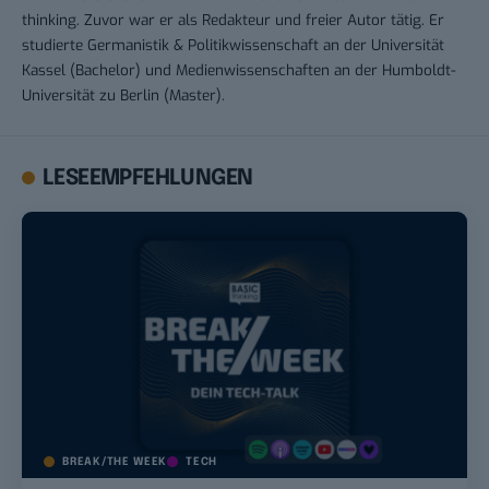
thinking. Zuvor war er als Redakteur und freier Autor tätig. Er
studierte Germanistik & Politikwissenschaft an der Universität
Kassel (Bachelor) und Medienwissenschaften an der Humboldt-
Universität zu Berlin (Master).
LESEEMPFEHLUNGEN
BREAK/THE WEEK
TECH