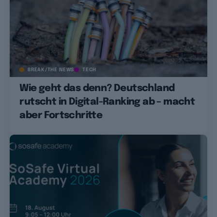
BREAK/THE NEWS
TECH
Wie geht das denn? Deutschland
rutscht in Digital-Ranking ab – macht
aber Fortschritte