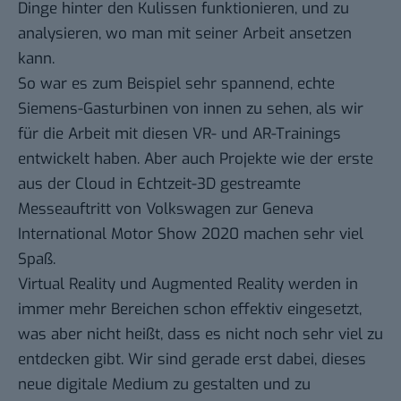
Dinge hinter den Kulissen funktionieren, und zu
analysieren, wo man mit seiner Arbeit ansetzen
kann.
So war es zum Beispiel sehr spannend, echte
Siemens-Gasturbinen von innen zu sehen, als wir
für die Arbeit mit diesen VR- und AR-Trainings
entwickelt haben. Aber auch Projekte wie der erste
aus der Cloud in Echtzeit-3D gestreamte
Messeauftritt von Volkswagen zur Geneva
International Motor Show 2020 machen sehr viel
Spaß.
Virtual Reality und Augmented Reality werden in
immer mehr Bereichen schon effektiv eingesetzt,
was aber nicht heißt, dass es nicht noch sehr viel zu
entdecken gibt. Wir sind gerade erst dabei, dieses
neue digitale Medium zu gestalten und zu