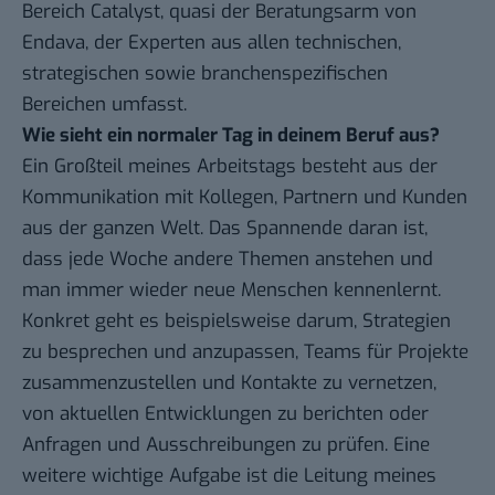
Bereich Catalyst, quasi der Beratungsarm von
Endava, der Experten aus allen technischen,
strategischen sowie branchenspezifischen
Bereichen umfasst.
Wie sieht ein normaler Tag in deinem Beruf aus?
Ein Großteil meines Arbeitstags besteht aus der
Kommunikation mit Kollegen, Partnern und Kunden
aus der ganzen Welt. Das Spannende daran ist,
dass jede Woche andere Themen anstehen und
man immer wieder neue Menschen kennenlernt.
Konkret geht es beispielsweise darum, Strategien
zu besprechen und anzupassen, Teams für Projekte
zusammenzustellen und Kontakte zu vernetzen,
von aktuellen Entwicklungen zu berichten oder
Anfragen und Ausschreibungen zu prüfen. Eine
weitere wichtige Aufgabe ist die Leitung meines