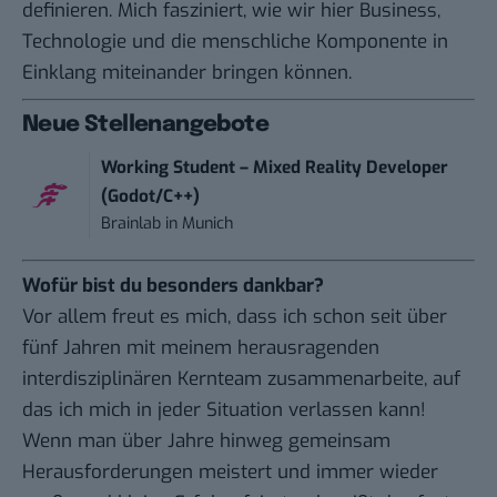
definieren. Mich fasziniert, wie wir hier Business,
Technologie und die menschliche Komponente in
Einklang miteinander bringen können.
Neue Stellenangebote
Working Student – Mixed Reality Developer
(Godot/C++)
Brainlab
in
Munich
Wofür bist du besonders dankbar?
Vor allem freut es mich, dass ich schon seit über
fünf Jahren mit meinem herausragenden
interdisziplinären Kernteam zusammenarbeite, auf
das ich mich in jeder Situation verlassen kann!
Wenn man über Jahre hinweg gemeinsam
Herausforderungen meistert und immer wieder