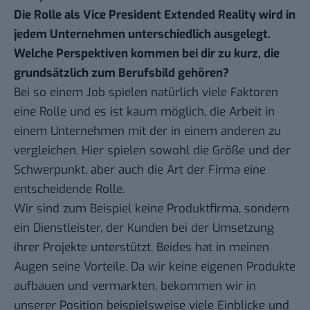
Die Rolle als Vice President Extended Reality wird in
jedem Unternehmen unterschiedlich ausgelegt.
Welche Perspektiven kommen bei dir zu kurz, die
grundsätzlich zum Berufsbild gehören?
Bei so einem Job spielen natürlich viele Faktoren
eine Rolle und es ist kaum möglich, die Arbeit in
einem Unternehmen mit der in einem anderen zu
vergleichen. Hier spielen sowohl die Größe und der
Schwerpunkt, aber auch die Art der Firma eine
entscheidende Rolle.
Wir sind zum Beispiel keine Produktfirma, sondern
ein Dienstleister, der Kunden bei der Umsetzung
ihrer Projekte unterstützt. Beides hat in meinen
Augen seine Vorteile. Da wir keine eigenen Produkte
aufbauen und vermarkten, bekommen wir in
unserer Position beispielsweise viele Einblicke und