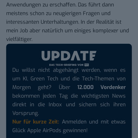
Anwendungen zu erschaffen. Das führt dann
meistens schon zu neugierigen Fragen und
interessanten Unterhaltungen. In der Realität ist
mein Job aber natürlich um einiges komplexer und
vielfältiger.
Du willst nicht abgehängt werden, wenn es
um KI, Green Tech und die Tech-Themen von
Morgen geht? Über
12.000 Vordenker
bekommen jeden Tag die wichtigsten News
direkt in die Inbox und sichern sich ihren
Vorsprung.
Nur für kurze Zeit:
Anmelden und mit etwas
Glück Apple AirPods gewinnen!