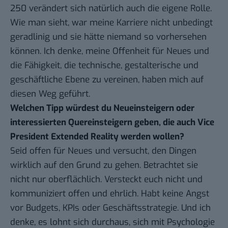
250 verändert sich natürlich auch die eigene Rolle.
Wie man sieht, war meine Karriere nicht unbedingt
geradlinig und sie hätte niemand so vorhersehen
können. Ich denke, meine Offenheit für Neues und
die Fähigkeit, die technische, gestalterische und
geschäftliche Ebene zu vereinen, haben mich auf
diesen Weg geführt.
Welchen Tipp würdest du Neueinsteigern oder
interessierten Quereinsteigern geben, die auch Vice
President Extended Reality werden wollen?
Seid offen für Neues und versucht, den Dingen
wirklich auf den Grund zu gehen. Betrachtet sie
nicht nur oberflächlich. Versteckt euch nicht und
kommuniziert offen und ehrlich. Habt keine Angst
vor Budgets, KPIs oder Geschäftsstrategie. Und ich
denke, es lohnt sich durchaus, sich mit Psychologie