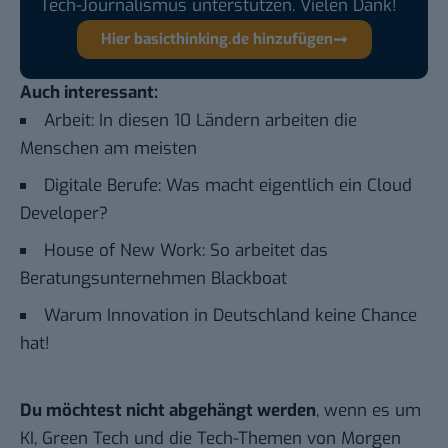
Tech-Journalismus unterstützen. Vielen Dank!
Hier basicthinking.de hinzufügen
Auch interessant:
Arbeit: In diesen 10 Ländern arbeiten die
Menschen am meisten
Digitale Berufe: Was macht eigentlich ein Cloud
Developer?
House of New Work: So arbeitet das
Beratungsunternehmen Blackboat
Warum Innovation in Deutschland keine Chance
hat!
Du möchtest nicht abgehängt werden
, wenn es um
KI, Green Tech und die Tech-Themen von Morgen