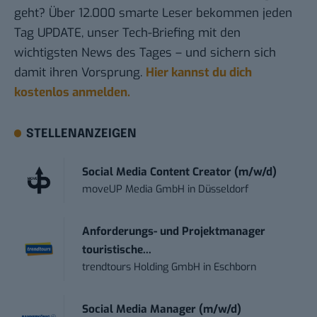
geht? Über 12.000 smarte Leser bekommen jeden
Tag UPDATE, unser Tech-Briefing mit den
wichtigsten News des Tages – und sichern sich
damit ihren Vorsprung.
Hier kannst du dich
kostenlos anmelden.
STELLENANZEIGEN
Social Media Content Creator (m/w/d)
moveUP Media GmbH
in
Düsseldorf
Anforderungs- und Projektmanager
touristische...
trendtours Holding GmbH
in
Eschborn
Social Media Manager (m/w/d)