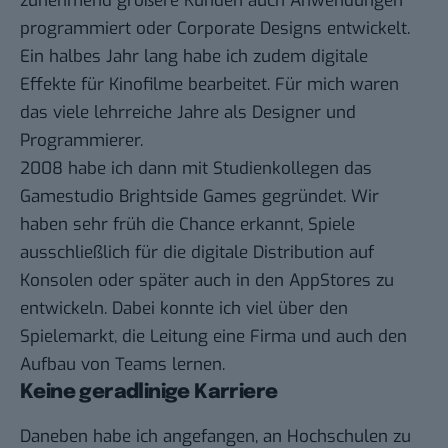
zunehmend größere Kunden auch Anwendungen
programmiert oder Corporate Designs entwickelt.
Ein halbes Jahr lang habe ich zudem digitale
Effekte für Kinofilme bearbeitet. Für mich waren
das viele lehrreiche Jahre als Designer und
Programmierer.
2008 habe ich dann mit Studienkollegen das
Gamestudio Brightside Games gegründet. Wir
haben sehr früh die Chance erkannt, Spiele
ausschließlich für die digitale Distribution auf
Konsolen oder später auch in den AppStores zu
entwickeln. Dabei konnte ich viel über den
Spielemarkt, die Leitung eine Firma und auch den
Aufbau von Teams lernen.
Keine geradlinige Karriere
Daneben habe ich angefangen, an Hochschulen zu