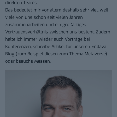
direkten Teams.
Das bedeutet mir vor allem deshalb sehr viel, weil
viele von uns schon seit vielen Jahren
zusammenarbeiten und ein großartiges
Vertrauensverhältnis zwischen uns besteht. Zudem
halte ich immer wieder auch Vorträge bei
Konferenzen, schreibe Artikel für unseren Endava
Blog (zum Beispiel diesen zum Thema Metaverse)
oder besuche Messen.