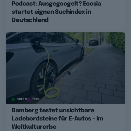
Podcast: Ausgegoogelt? Ecosia
startet eignen Suchindex in
Deutschland
GREEN
TECH
Bamberg testet unsichtbare
Ladebordsteine für E-Autos – im
Weltkulturerbe