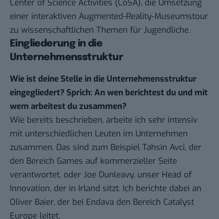
Center of Science Activities (CoSA), die Umsetzung
einer interaktiven Augmented-Reality-Museumstour
zu wissenschaftlichen Themen für Jugendliche.
Eingliederung in die
Unternehmensstruktur
Wie ist deine Stelle in die Unternehmensstruktur
eingegliedert? Sprich: An wen berichtest du und mit
wem arbeitest du zusammen?
Wie bereits beschrieben, arbeite ich sehr intensiv
mit unterschiedlichen Leuten im Unternehmen
zusammen. Das sind zum Beispiel Tahsin Avci, der
den Bereich Games auf kommerzieller Seite
verantwortet, oder Joe Dunleavy, unser Head of
Innovation, der in Irland sitzt. Ich berichte dabei an
Oliver Baier, der bei Endava den Bereich Catalyst
Europe leitet.