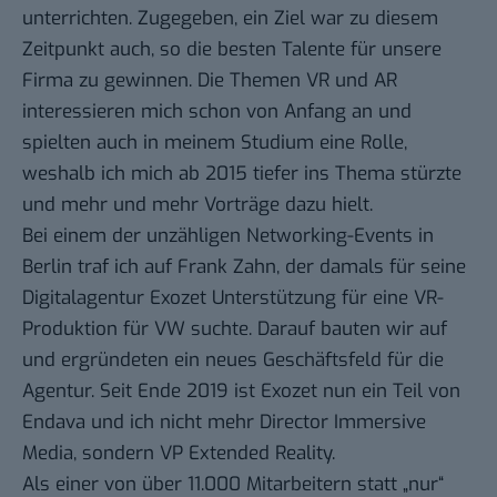
unterrichten. Zugegeben, ein Ziel war zu diesem
Zeitpunkt auch, so die besten Talente für unsere
Firma zu gewinnen. Die Themen VR und AR
interessieren mich schon von Anfang an und
spielten auch in meinem Studium eine Rolle,
weshalb ich mich ab 2015 tiefer ins Thema stürzte
und mehr und mehr Vorträge dazu hielt.
Bei einem der unzähligen Networking-Events in
Berlin traf ich auf Frank Zahn, der damals für seine
Digitalagentur Exozet Unterstützung für eine VR-
Produktion für VW suchte. Darauf bauten wir auf
und ergründeten ein neues Geschäftsfeld für die
Agentur. Seit Ende 2019 ist Exozet nun ein Teil von
Endava und ich nicht mehr Director Immersive
Media, sondern VP Extended Reality.
Als einer von über 11.000 Mitarbeitern statt „nur“