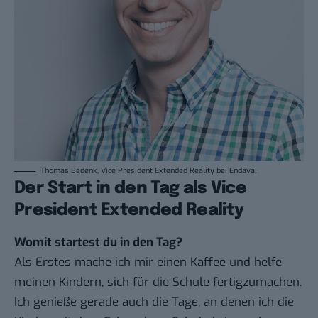
Thomas Bedenk, Vice President Extended Reality bei Endava.
Der Start in den Tag als Vice
President Extended Reality
Womit startest du in den Tag?
Als Erstes mache ich mir einen Kaffee und helfe
meinen Kindern, sich für die Schule fertigzumachen.
Ich genieße gerade auch die Tage, an denen ich die