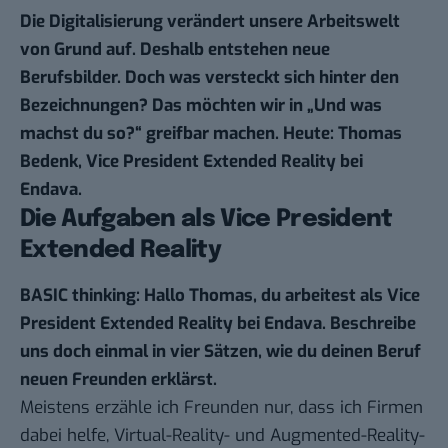
Die Digitalisierung verändert unsere Arbeitswelt
von Grund auf. Deshalb entstehen neue
Berufsbilder. Doch was versteckt sich hinter den
Bezeichnungen? Das möchten wir in „
Und was
machst du so
?“ greifbar machen. Heute: Thomas
Bedenk, Vice President Extended Reality bei
Endava.
Die Aufgaben als Vice President
Extended Reality
BASIC thinking: Hallo Thomas, du arbeitest als Vice
President Extended Reality bei
Endava
. Beschreibe
uns doch einmal in vier Sätzen, wie du deinen Beruf
neuen Freunden erklärst.
Meistens erzähle ich Freunden nur, dass ich Firmen
dabei helfe, Virtual-Reality- und Augmented-Reality-