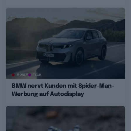
MONEY
TECH
BMW nervt Kunden mit Spider-Man-
Werbung auf Autodisplay