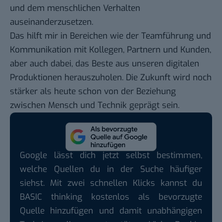
und dem menschlichen Verhalten
auseinanderzusetzen.
Das hilft mir in Bereichen wie der Teamführung und
Kommunikation mit Kollegen, Partnern und Kunden,
aber auch dabei, das Beste aus unseren digitalen
Produktionen herauszuholen. Die Zukunft wird noch
stärker als heute schon von der Beziehung
zwischen Mensch und Technik geprägt sein.
Google lässt dich jetzt selbst bestimmen,
welche Quellen du in der Suche häufiger
siehst. Mit zwei schnellen Klicks kannst du
BASIC thinking kostenlos als bevorzugte
Quelle hinzufügen und damit unabhängigen